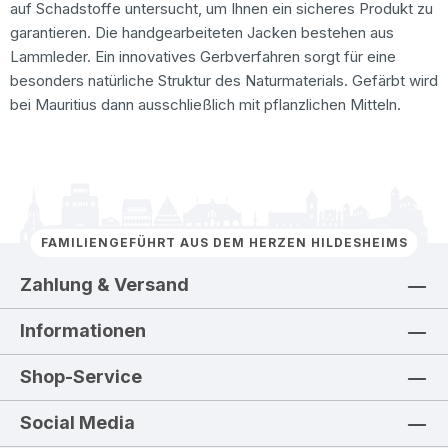
auf Schadstoffe untersucht, um Ihnen ein sicheres Produkt zu
garantieren. Die handgearbeiteten Jacken bestehen aus
Lammleder. Ein innovatives Gerbverfahren sorgt für eine
besonders natürliche Struktur des Naturmaterials. Gefärbt wird
bei Mauritius dann ausschließlich mit pflanzlichen Mitteln.
FAMILIENGEFÜHRT AUS DEM HERZEN HILDESHEIMS
Zahlung & Versand
Informationen
Shop-Service
Social Media