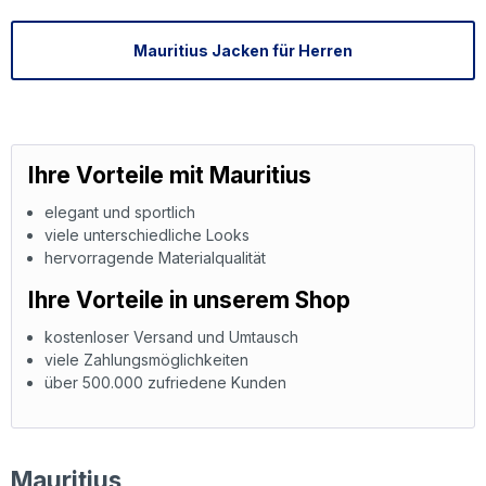
Mauritius Jacken für Herren
Ihre Vorteile mit Mauritius
elegant und sportlich
viele unterschiedliche Looks
hervorragende Materialqualität
Ihre Vorteile in unserem Shop
kostenloser Versand und Umtausch
viele Zahlungsmöglichkeiten
über 500.000 zufriedene Kunden
Mauritius