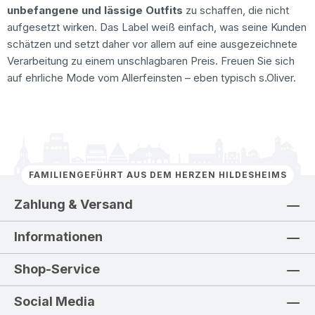
unbefangene und lässige Outfits
zu schaffen, die nicht
aufgesetzt wirken. Das Label weiß einfach, was seine Kunden
schätzen und setzt daher vor allem auf eine ausgezeichnete
Verarbeitung zu einem unschlagbaren Preis. Freuen Sie sich
auf ehrliche Mode vom Allerfeinsten – eben typisch s.Oliver.
FAMILIENGEFÜHRT AUS DEM HERZEN HILDESHEIMS
Zahlung & Versand
Informationen
Shop-Service
Social Media