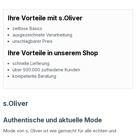
Ihre Vorteile mit s.Oliver
zeitlose Basics
ausgezeichnete Verarbeitung
unschlagbarer Preis
Ihre Vorteile in unserem Shop
schnelle Lieferung
über 500.000 zufriedene Kunden
kompetente Beratung
s.Oliver
Authentische und aktuelle Mode
Mode von s. Oliver ist wie gemacht für alle echten und