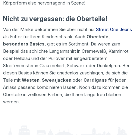
Körperform also hervorragend in Szene!
Nicht zu vergessen: die Oberteile!
Von der Marke bekommen Sie aber nicht nur
Street One Jeans
als Futter für Ihren Kleiderschrank. Auch
Oberteile
,
besonders Basics
, gibt es im Sortiment. Da wären zum
Beispiel das schlichte Langarmshirt in Cremeweiß, Karminrot
oder Hellblau und der Pullover mit eingearbeitetem
Streifenmuster in Grau meliert, Schwarz oder Dunkelgrün. Bei
diesen Basics können Sie gnadenlos zuschlagen, da sich die
Teile mit
Westen
,
Sweatjacken
oder
Cardigans
für jeden
Anlass passend kombinieren lassen. Noch dazu kommen die
Oberteile in zeitlosen Farben, die Ihnen lange treu bleiben
werden.