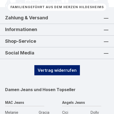
FAMILIENGEFÜHRT AUS DEM HERZEN HILDESHEIMS
Zahlung & Versand
Informationen
Shop-Service
Social Media
Vertrag widerrufen
Damen Jeans und Hosen
Topseller
MAC Jeans
Angels Jeans
Melanie
Gracia
Cici
Dolly