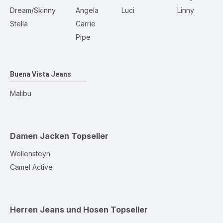
Dream/Skinny
Angela
Luci
Linny
Stella
Carrie
Pipe
Buena Vista Jeans
Malibu
Damen Jacken
Topseller
Wellensteyn
Camel Active
Herren Jeans und Hosen
Topseller