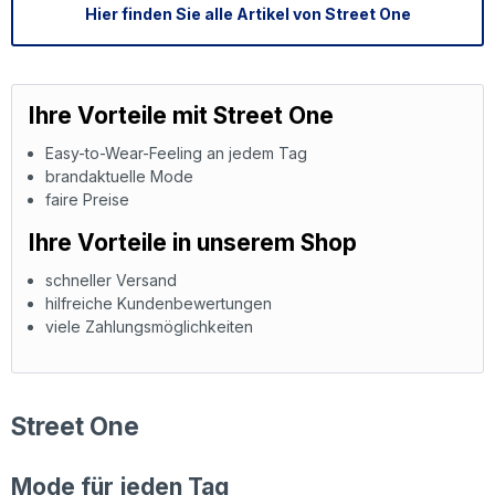
Hier finden Sie alle Artikel von Street One
Ihre Vorteile mit Street One
Easy-to-Wear-Feeling an jedem Tag
brandaktuelle Mode
faire Preise
Ihre Vorteile in unserem Shop
schneller Versand
hilfreiche Kundenbewertungen
viele Zahlungsmöglichkeiten
Street One
Mode für jeden Tag