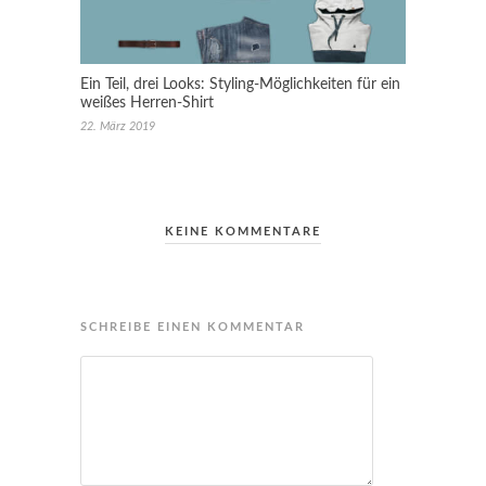
Ein Teil, drei Looks: Styling-Möglichkeiten für ein
weißes Herren-Shirt
22. März 2019
KEINE KOMMENTARE
SCHREIBE EINEN KOMMENTAR