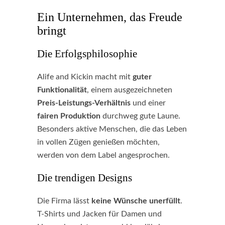
Ein Unternehmen, das Freude
bringt
Die Erfolgsphilosophie
Alife and Kickin macht mit
guter
Funktionalität
, einem ausgezeichneten
Preis-Leistungs-Verhältnis
und einer
fairen Produktion
durchweg gute Laune.
Besonders aktive Menschen, die das Leben
in vollen Zügen genießen möchten,
werden von dem Label angesprochen.
Die trendigen Designs
Die Firma lässt
keine Wünsche unerfüllt
.
T-Shirts und Jacken für Damen und