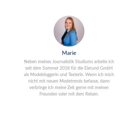
Marie
Neben meines Journalistik Studiums arbeite ich
seit dem Sommer 2018 für die Eierund GmbH
als Modebloggerin und Texterin. Wenn ich mich
nicht mit neuen Modetrends befasse, dann
verbringe ich meine Zeit gerne mit meinen
Freunden oder mit dem Reisen.