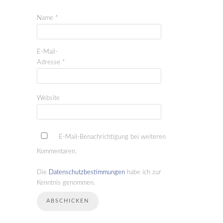
Name
*
E-Mail-
Adresse
*
Website
E-Mail-Benachrichtigung bei weiteren
Kommentaren.
Die
Datenschutzbestimmungen
habe ich zur
Kenntnis genommen.