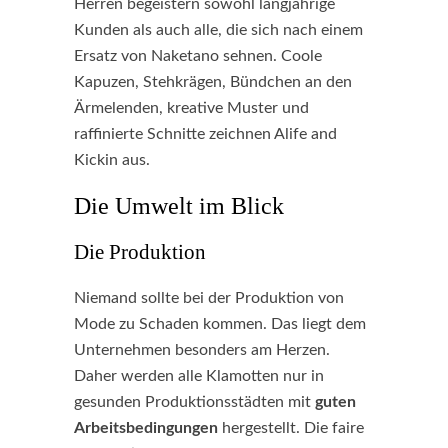
Herren begeistern sowohl langjährige
Kunden als auch alle, die sich nach einem
Ersatz von Naketano sehnen. Coole
Kapuzen, Stehkrägen, Bündchen an den
Ärmelenden, kreative Muster und
raffinierte Schnitte zeichnen Alife and
Kickin aus.
Die Umwelt im Blick
Die Produktion
Niemand sollte bei der Produktion von
Mode zu Schaden kommen. Das liegt dem
Unternehmen besonders am Herzen.
Daher werden alle Klamotten nur in
gesunden Produktionsstädten mit
guten
Arbeitsbedingungen
hergestellt. Die faire