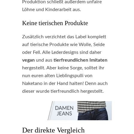
Produktion schließt außerdem unfaire
Löhne und Kinderarbeit aus.
Keine tierischen Produkte
Zusätzlich verzichtet das Label komplett
auf tierische Produkte wie Wolle, Seide
oder Fell. Alle Lederdesigns sind daher
vegan
und aus
tierfreundlichen Imitaten
hergestellt. Aber keine Sorge, solltet ihr
nun euren alten Lieblingspulli von
Naketano in der Hand halten! Denn auch
dieser wurde tierfreundlich hergestellt.
Der direkte Vergleich