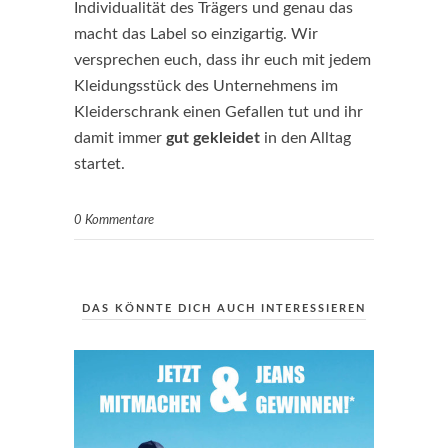
Individualität des Trägers und genau das
macht das Label so einzigartig. Wir
versprechen euch, dass ihr euch mit jedem
Kleidungsstück des Unternehmens im
Kleiderschrank einen Gefallen tut und ihr
damit immer
gut gekleidet
in den Alltag
startet.
0 Kommentare
DAS KÖNNTE DICH AUCH INTERESSIEREN