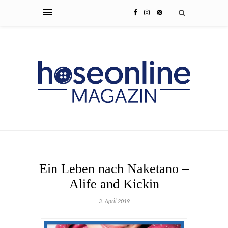
Ein Leben nach Naketano –
Alife and Kickin
3. April 2019