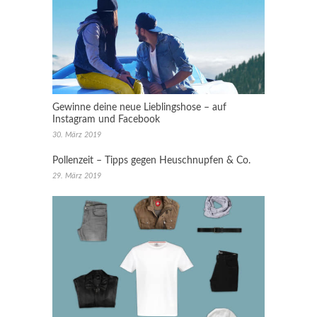
Gewinne deine neue Lieblingshose – auf
Instagram und Facebook
30. März 2019
Pollenzeit – Tipps gegen Heuschnupfen & Co.
29. März 2019