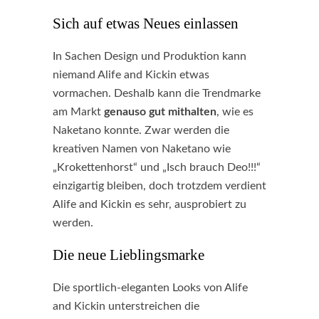
Sich auf etwas Neues einlassen
In Sachen Design und Produktion kann
niemand Alife and Kickin etwas
vormachen. Deshalb kann die Trendmarke
am Markt
genauso gut mithalten
, wie es
Naketano konnte. Zwar werden die
kreativen Namen von Naketano wie
„Krokettenhorst“ und „Isch brauch Deo!!!“
einzigartig bleiben, doch trotzdem verdient
Alife and Kickin es sehr, ausprobiert zu
werden.
Die neue Lieblingsmarke
Die sportlich-eleganten Looks von Alife
and Kickin unterstreichen die