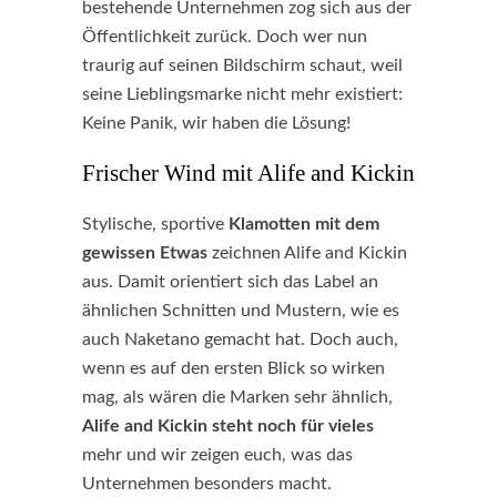
bestehende Unternehmen zog sich aus der
Öffentlichkeit zurück. Doch wer nun
traurig auf seinen Bildschirm schaut, weil
seine Lieblingsmarke nicht mehr existiert:
Keine Panik, wir haben die Lösung!
Frischer Wind mit Alife and Kickin
Stylische, sportive
Klamotten mit dem
gewissen Etwas
zeichnen Alife and Kickin
aus. Damit orientiert sich das Label an
ähnlichen Schnitten und Mustern, wie es
auch Naketano gemacht hat. Doch auch,
wenn es auf den ersten Blick so wirken
mag, als wären die Marken sehr ähnlich,
Alife and Kickin steht noch für vieles
mehr und wir zeigen euch, was das
Unternehmen besonders macht.