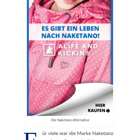
Die Naketano Alternative
ür viele war die Marke Naketano