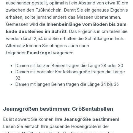
auseinander gestellt, optimal ist ein Abstand von etwa 10 cm
zwischen den Fußknöcheln. Damit Sie ein genaues Ergebnis
erhalten, sollte jemand anders das Messen übernehmen.
Gemessen wird die
Innenbeinlänge vom Boden bis zum
Ende des Beines im Schritt
. Das Ergebnis in cm teilen Sie
wieder durch 2,54 und Sie erhalten die Schrittlänge in Inch.
Alternativ können Sie übrigens auch nach
folgender
Faustregel
vorgehen:
Damen mit kurzen Beinen tragen die Länge 28 oder 30
Damen mit normaler Konfektionsgröße tragen die Länge
32
Damen mit langen Beinen tragen die Länge 34 bis 36
Jeansgrößen bestimmen: Größentabellen
Es ist soweit: Sie können Ihre
Jeansgröße bestimmen
!
Lesen Sie einfach Ihre passende Hosengröße in der