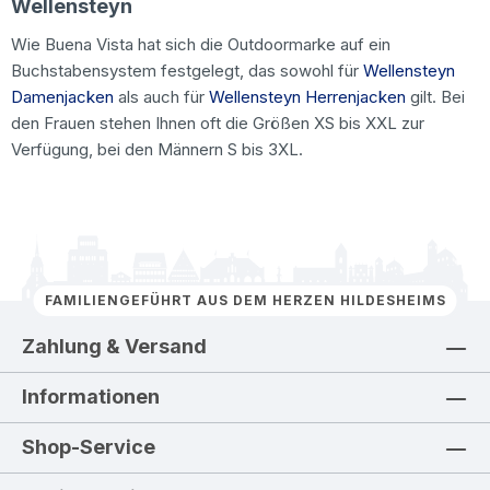
Wellensteyn
Wie Buena Vista hat sich die Outdoormarke auf ein
Buchstabensystem festgelegt, das sowohl für
Wellensteyn
Damenjacken
als auch für
Wellensteyn Herrenjacken
gilt. Bei
den Frauen stehen Ihnen oft die Größen XS bis XXL zur
Verfügung, bei den Männern S bis 3XL.
FAMILIENGEFÜHRT AUS DEM HERZEN HILDESHEIMS
Zahlung & Versand
Informationen
Shop-Service