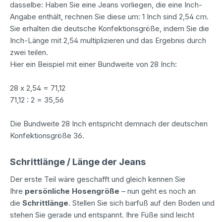
dasselbe: Haben Sie eine Jeans vorliegen, die eine Inch-
Angabe enthält, rechnen Sie diese um: 1 Inch sind 2,54 cm.
Sie erhalten die deutsche Konfektionsgröße, indem Sie die
Inch-Länge mit 2,54 multiplizieren und das Ergebnis durch
zwei teilen.
Hier ein Beispiel mit einer Bundweite von 28 Inch:
28 x 2,54 = 71,12
71,12 : 2 = 35,56
Die Bundweite 28 Inch entspricht demnach der deutschen
Konfektionsgröße 36.
Schrittlänge / Länge der Jeans
Der erste Teil wäre geschafft und gleich kennen Sie
Ihre
persönliche Hosengröße
– nun geht es noch an
die
Schrittlänge
. Stellen Sie sich barfuß auf den Boden und
stehen Sie gerade und entspannt. Ihre Füße sind leicht