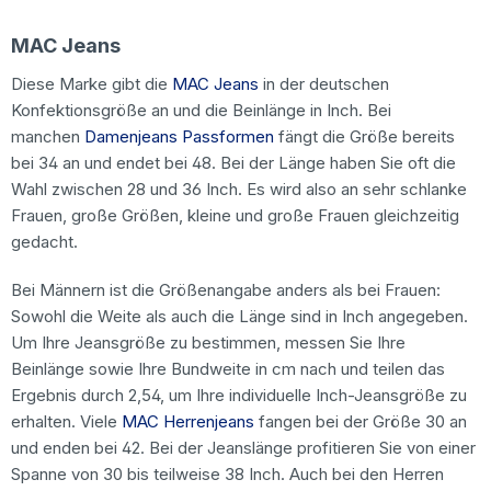
MAC Jeans
Diese Marke gibt die
MAC Jeans
in der deutschen
Konfektionsgröße an und die Beinlänge in Inch. Bei
manchen
Damenjeans Passformen
fängt die Größe bereits
bei 34 an und endet bei 48. Bei der Länge haben Sie oft die
Wahl zwischen 28 und 36 Inch. Es wird also an sehr schlanke
Frauen, große Größen, kleine und große Frauen gleichzeitig
gedacht.
Bei Männern ist die Größenangabe anders als bei Frauen:
Sowohl die Weite als auch die Länge sind in Inch angegeben.
Um Ihre Jeansgröße zu bestimmen, messen Sie Ihre
Beinlänge sowie Ihre Bundweite in cm nach und teilen das
Ergebnis durch 2,54, um Ihre individuelle Inch-Jeansgröße zu
erhalten. Viele
MAC Herrenjeans
fangen bei der Größe 30 an
und enden bei 42. Bei der Jeanslänge profitieren Sie von einer
Spanne von 30 bis teilweise 38 Inch. Auch bei den Herren