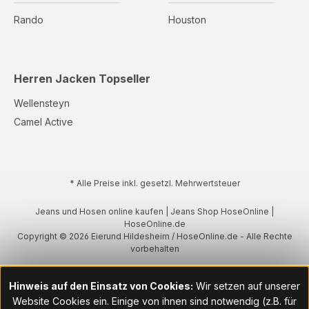
Rando
Houston
Herren Jacken
Topseller
Wellensteyn
Camel Active
* Alle Preise inkl. gesetzl. Mehrwertsteuer
Jeans und Hosen online kaufen | Jeans Shop HoseOnline |
HoseOnline.de
Copyright © 2026 Eierund Hildesheim / HoseOnline.de - Alle Rechte
vorbehalten
Hinweis auf den Einsatz von Cookies:
Wir setzen auf unserer
Website Cookies ein. Einige von ihnen sind notwendig (z.B. für