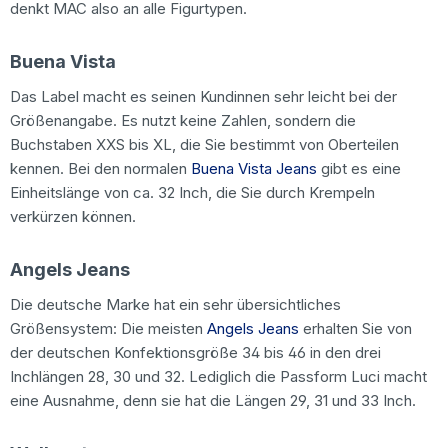
denkt MAC also an alle Figurtypen.
Buena Vista
Das Label macht es seinen Kundinnen sehr leicht bei der
Größenangabe. Es nutzt keine Zahlen, sondern die
Buchstaben XXS bis XL, die Sie bestimmt von Oberteilen
kennen. Bei den normalen
Buena Vista Jeans
gibt es eine
Einheitslänge von ca. 32 Inch, die Sie durch Krempeln
verkürzen können.
Angels Jeans
Die deutsche Marke hat ein sehr übersichtliches
Größensystem: Die meisten
Angels Jeans
erhalten Sie von
der deutschen Konfektionsgröße 34 bis 46 in den drei
Inchlängen 28, 30 und 32. Lediglich die Passform Luci macht
eine Ausnahme, denn sie hat die Längen 29, 31 und 33 Inch.