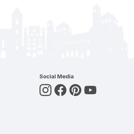
Social Media