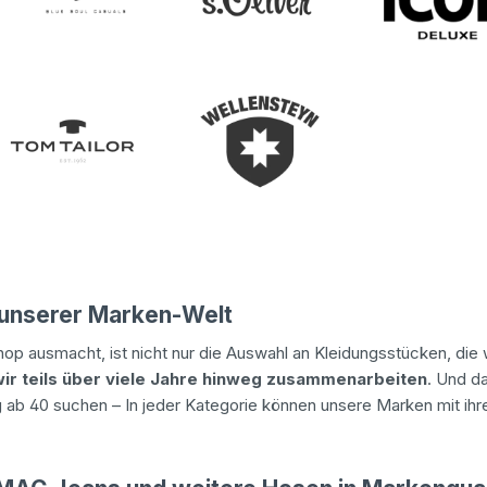
 unserer Marken-Welt
p ausmacht, ist nicht nur die Auswahl an Kleidungsstücken, die w
ir teils über viele Jahre hinweg zusammenarbeiten
. Und da
ab 40 suchen – In jeder Kategorie können unsere Marken mit ihr