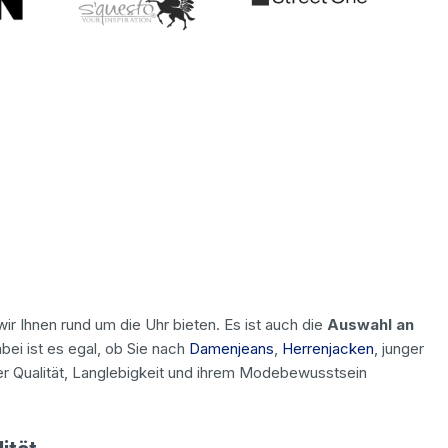
ir Ihnen rund um die Uhr bieten. Es ist auch die
Auswahl an
bei ist es egal, ob Sie nach
Damenjeans
,
Herrenjacken
, junger
er Qualität, Langlebigkeit und ihrem Modebewusstsein