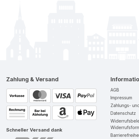
Zahlung & Versand
Informati
AGB
Impressum
Zahlungs- un
Datenschutz
Widerrufsbel
Widerrufsform
Schneller Versand dank
Barrierefreihe