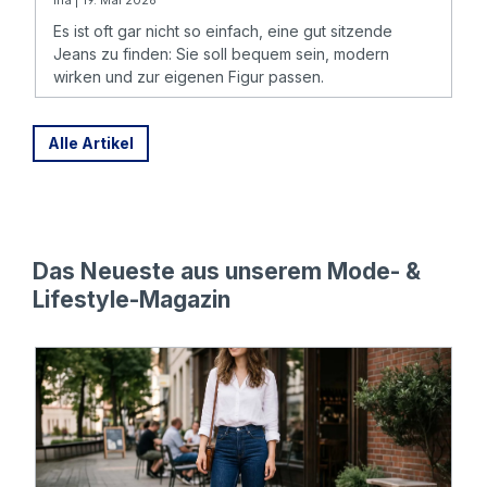
Ina | 19. Mai 2026
Es ist oft gar nicht so einfach, eine gut sitzende
Jeans zu finden: Sie soll bequem sein, modern
wirken und zur eigenen Figur passen.
Alle Artikel
Das Neueste aus unserem Mode- &
Lifestyle-Magazin