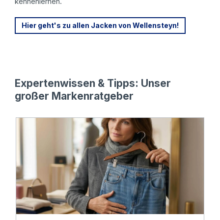
kennenlernen.
Hier geht's zu allen Jacken von Wellensteyn!
Expertenwissen & Tipps: Unser
großer Markenratgeber