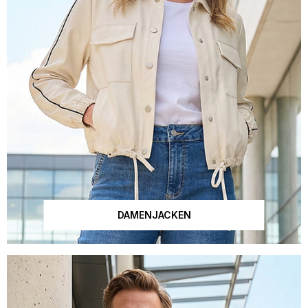
DAMENJACKEN
Dieses Bild wurde mit künstlicher Intelligenz erstellt.