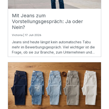
Mit Jeans zum
Vorstellungsgespräch: Ja oder
Nein?
Victoria | 17. Juli 2026
Jeans sind heute längst kein automatisches Tabu
mehr im Bewerbungsgespräch. Viel wichtiger ist die
Frage, ob sie zur Branche, zum Unternehmen und
zur angestrebten Position passen.