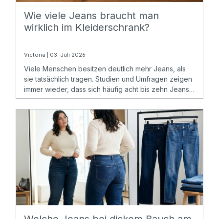
Wie viele Jeans braucht man
wirklich im Kleiderschrank?
Victoria | 03. Juli 2026
Viele Menschen besitzen deutlich mehr Jeans, als
sie tatsächlich tragen. Studien und Umfragen zeigen
immer wieder, dass sich häufig acht bis zehn Jeans
Hosen im Kleiderschrank befinden