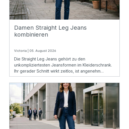
Damen Straight Leg Jeans
kombinieren
Victoria | 05. August 2026
Die Straight Leg Jeans gehört zu den
unkompliziertesten Jeansformen im Kleiderschrank.
Ihr gerader Schnitt wirkt zeitlos, ist angenehm
tragbar und passt zu vielen Figurtypen.