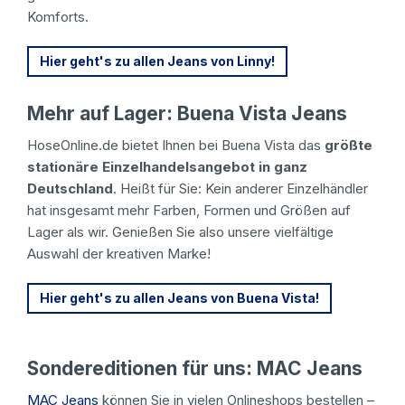
Komforts.
Hier geht's zu allen Jeans von Linny!
Mehr auf Lager: Buena Vista Jeans
HoseOnline.de bietet Ihnen bei Buena Vista das
größte
stationäre Einzelhandelsangebot in ganz
Deutschland
. Heißt für Sie: Kein anderer Einzelhändler
hat insgesamt mehr Farben, Formen und Größen auf
Lager als wir. Genießen Sie also unsere vielfältige
Auswahl der kreativen Marke!
Hier geht's zu allen Jeans von Buena Vista!
Sondereditionen für uns: MAC Jeans
MAC Jeans
können Sie in vielen Onlineshops bestellen –