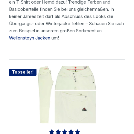
ein T-Shirt oder Hemd dazu! Trendige Farben und
Basicoberteile finden Sie bei uns gleichermaßen. In
keiner Jahreszeit darf als Abschluss des Looks die
Übergangs- oder Winterjacke fehlen – Schauen Sie sich
zum Beispiel in unserem großen Sortiment an
Wellensteyn Jacken
um!
Topseller!