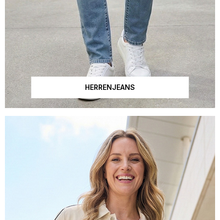
HERRENJEANS
Dieses Bild wurde mit künstlicher Intelligenz erstellt.