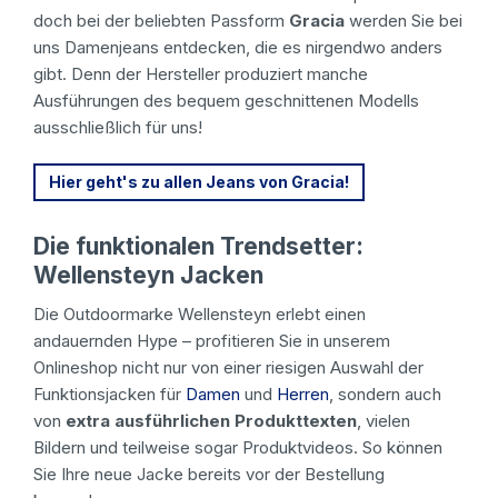
doch bei der beliebten Passform
Gracia
werden Sie bei
uns Damenjeans entdecken, die es nirgendwo anders
gibt. Denn der Hersteller produziert manche
Ausführungen des bequem geschnittenen Modells
ausschließlich für uns!
Hier geht's zu allen Jeans von Gracia!
Die funktionalen Trendsetter:
Wellensteyn Jacken
Die Outdoormarke Wellensteyn erlebt einen
andauernden Hype – profitieren Sie in unserem
Onlineshop nicht nur von einer riesigen Auswahl der
Funktionsjacken für
Damen
und
Herren
, sondern auch
von
extra ausführlichen Produkttexten
,
vielen
Bildern und teilweise sogar Produktvideos. So können
Sie Ihre neue Jacke bereits vor der Bestellung