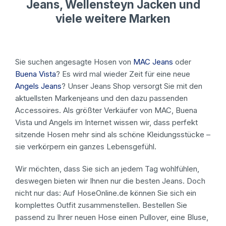
Jeans, Wellensteyn Jacken und
viele weitere Marken
Sie suchen angesagte Hosen von
MAC Jeans
oder
Buena Vista
? Es wird mal wieder Zeit für eine neue
Angels Jeans
? Unser Jeans Shop versorgt Sie mit den
aktuellsten Markenjeans und den dazu passenden
Accessoires. Als größter Verkäufer von MAC, Buena
Vista und Angels im Internet wissen wir, dass perfekt
sitzende Hosen mehr sind als schöne Kleidungsstücke –
sie verkörpern ein ganzes Lebensgefühl.
Wir möchten, dass Sie sich an jedem Tag wohlfühlen,
deswegen bieten wir Ihnen nur die besten Jeans. Doch
nicht nur das: Auf HoseOnline.de können Sie sich ein
komplettes Outfit zusammenstellen. Bestellen Sie
passend zu Ihrer neuen Hose einen Pullover, eine Bluse,