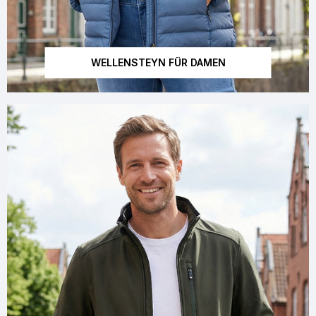
WELLENSTEYN FÜR DAMEN
Dieses Bild wurde mit künstlicher Intelligenz erstellt.