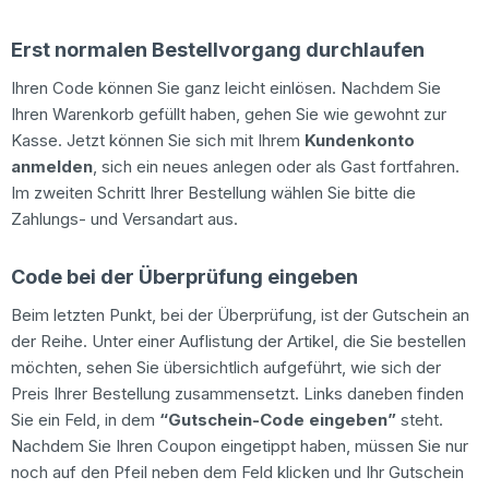
Erst normalen Bestellvorgang durchlaufen
Ihren Code können Sie ganz leicht einlösen. Nachdem Sie
Ihren Warenkorb gefüllt haben, gehen Sie wie gewohnt zur
Kasse. Jetzt können Sie sich mit Ihrem
Kundenkonto
anmelden
, sich ein neues anlegen oder als Gast fortfahren.
Im zweiten Schritt Ihrer Bestellung wählen Sie bitte die
Zahlungs- und Versandart aus.
Code bei der Überprüfung eingeben
Beim letzten Punkt, bei der Überprüfung, ist der Gutschein an
der Reihe. Unter einer Auflistung der Artikel, die Sie bestellen
möchten, sehen Sie übersichtlich aufgeführt, wie sich der
Preis Ihrer Bestellung zusammensetzt. Links daneben finden
Sie ein Feld, in dem
“Gutschein-Code eingeben”
steht.
Nachdem Sie Ihren Coupon eingetippt haben, müssen Sie nur
noch auf den Pfeil neben dem Feld klicken und Ihr Gutschein