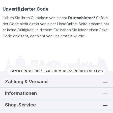
Unverifizierter Code
Haben Sie Ihren Gutschein von einem
Drittanbieter
? Sofern
der Code nicht direkt von einer HoseOnline-Seite stammt, hat
er keine Gültigkeit. In diesem Fall haben Sie leider einen Fake-
Code erwischt, der nicht von uns erstellt wurde.
FAMILIENGEFÜHRT AUS DEM HERZEN HILDESHEIMS
Zahlung & Versand
Informationen
Shop-Service