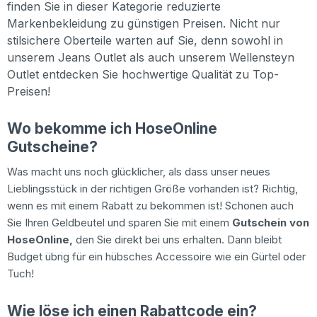
finden Sie in dieser Kategorie reduzierte
Markenbekleidung zu günstigen Preisen. Nicht nur
stilsichere Oberteile warten auf Sie, denn sowohl in
unserem Jeans Outlet als auch unserem Wellensteyn
Outlet entdecken Sie hochwertige Qualität zu Top-
Preisen!
Wo bekomme ich HoseOnline
Gutscheine?
Was macht uns noch glücklicher, als dass unser neues
Lieblingsstück in der richtigen Größe vorhanden ist? Richtig,
wenn es mit einem Rabatt zu bekommen ist! Schonen auch
Sie Ihren Geldbeutel und sparen Sie mit einem
Gutschein von
HoseOnline,
den Sie direkt bei uns erhalten. Dann bleibt
Budget übrig für ein hübsches Accessoire wie ein Gürtel oder
Tuch!
Wie löse ich einen Rabattcode ein?