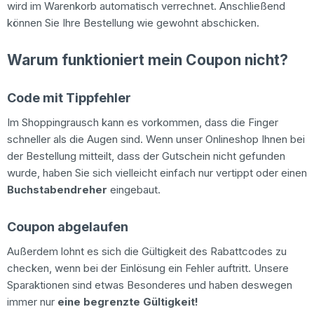
wird im Warenkorb automatisch verrechnet. Anschließend
können Sie Ihre Bestellung wie gewohnt abschicken.
Warum funktioniert mein Coupon nicht?
Code mit Tippfehler
Im Shoppingrausch kann es vorkommen, dass die Finger
schneller als die Augen sind. Wenn unser Onlineshop Ihnen bei
der Bestellung mitteilt, dass der Gutschein nicht gefunden
wurde, haben Sie sich vielleicht einfach nur vertippt oder einen
Buchstabendreher
eingebaut.
Coupon abgelaufen
Außerdem lohnt es sich die Gültigkeit des Rabattcodes zu
checken, wenn bei der Einlösung ein Fehler auftritt. Unsere
Sparaktionen sind etwas Besonderes und haben deswegen
immer nur
eine begrenzte Gültigkeit!