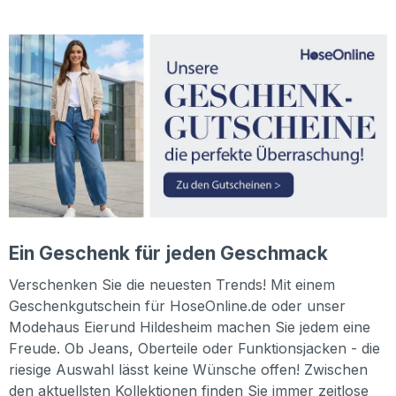
Ein Geschenk für jeden Geschmack
Verschenken Sie die neuesten Trends! Mit einem
Geschenkgutschein für HoseOnline.de oder unser
Modehaus Eierund Hildesheim machen Sie jedem eine
Freude. Ob Jeans, Oberteile oder Funktionsjacken - die
riesige Auswahl lässt keine Wünsche offen! Zwischen
den aktuellsten Kollektionen finden Sie immer zeitlose