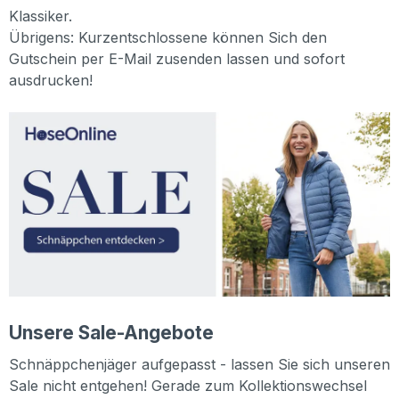
Klassiker.
Übrigens: Kurzentschlossene können Sich den
Gutschein per E-Mail zusenden lassen und sofort
ausdrucken!
Unsere Sale-Angebote
Schnäppchenjäger aufgepasst - lassen Sie sich unseren
Sale nicht entgehen! Gerade zum Kollektionswechsel