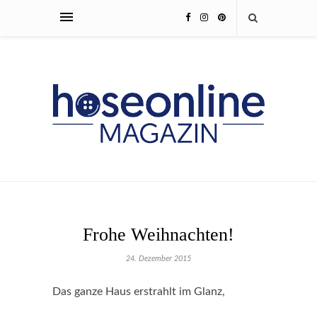
Frohe Weihnachten!
24. Dezember 2015
Das ganze Haus erstrahlt im Glanz,