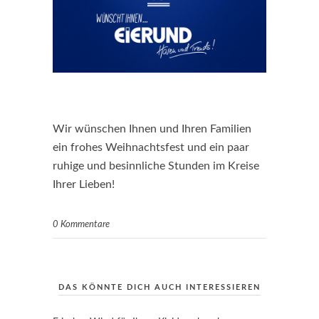
Wir wünschen Ihnen und Ihren Familien
ein frohes Weihnachtsfest und ein paar
ruhige und besinnliche Stunden im Kreise
Ihrer Lieben!
0 Kommentare
DAS KÖNNTE DICH AUCH INTERESSIEREN