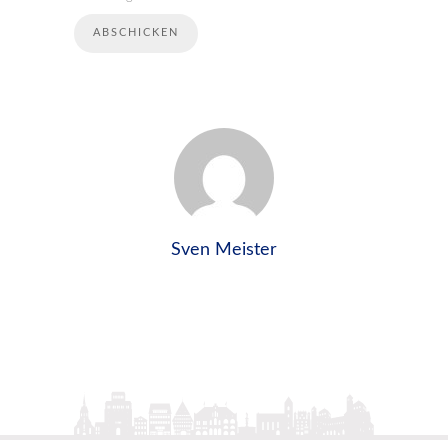
Sven Meister