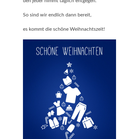
den jeder nimmt täglich entgegen.
So sind wir endlich dann bereit,
es kommt die schöne Weihnachtszeit!