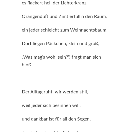
es flackert hell der Lichterkranz.
Orangenduft und Zimt erfüll’n den Raum,
ein jeder schleicht zum Weihnachtsbaum.
Dort liegen Päckchen, klein und groß,
„Was mag’s wohl sein?“, fragt man sich
bloß.
Der Alltag ruht, wir werden still,
weil jeder sich besinnen will,
und dankbar ist für all den Segen,