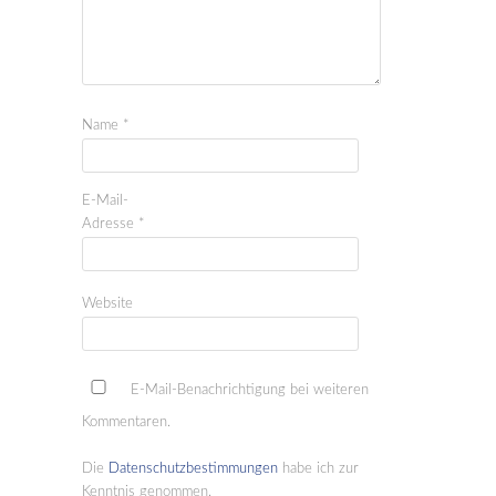
Name
*
E-Mail-
Adresse
*
Website
E-Mail-Benachrichtigung bei weiteren
Kommentaren.
Die
Datenschutzbestimmungen
habe ich zur
Kenntnis genommen.