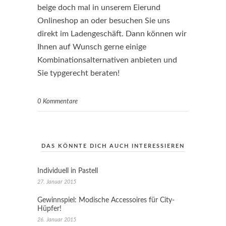
beige doch mal in unserem Eierund
Onlineshop an oder besuchen Sie uns
direkt im Ladengeschäft. Dann können wir
Ihnen auf Wunsch gerne einige
Kombinationsalternativen anbieten und
Sie typgerecht beraten!
0 Kommentare
DAS KÖNNTE DICH AUCH INTERESSIEREN
Individuell in Pastell
27. Januar 2015
Gewinnspiel: Modische Accessoires für City-
Hüpfer!
26. Januar 2015