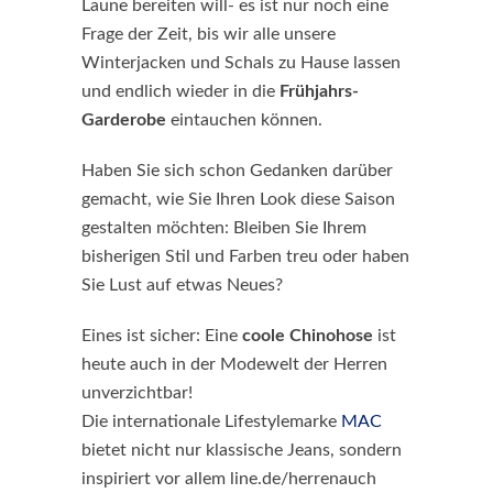
Laune bereiten will- es ist nur noch eine
Frage der Zeit, bis wir alle unsere
Winterjacken und Schals zu Hause lassen
und endlich wieder in die
Frühjahrs-
Garderobe
eintauchen können.
Haben Sie sich schon Gedanken darüber
gemacht, wie Sie Ihren Look diese Saison
gestalten möchten: Bleiben Sie Ihrem
bisherigen Stil und Farben treu oder haben
Sie Lust auf etwas Neues?
Eines ist sicher: Eine
coole Chinohose
ist
heute auch in der Modewelt der Herren
unverzichtbar!
Die internationale Lifestylemarke
MAC
bietet nicht nur klassische Jeans, sondern
inspiriert vor allem line.de/herrenauch