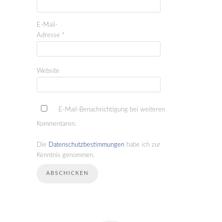
E-Mail-
Adresse
*
Website
E-Mail-Benachrichtigung bei weiteren
Kommentaren.
Die
Datenschutzbestimmungen
habe ich zur
Kenntnis genommen.