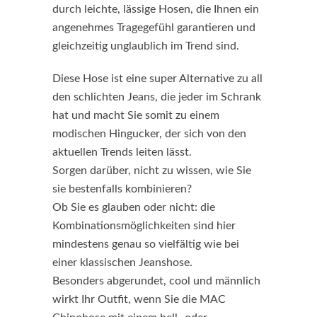
durch leichte, lässige Hosen, die Ihnen ein
angenehmes Tragegefühl garantieren und
gleichzeitig unglaublich im Trend sind.
Diese Hose ist eine super Alternative zu all
den schlichten Jeans, die jeder im Schrank
hat und macht Sie somit zu einem
modischen Hingucker, der sich von den
aktuellen Trends leiten lässt.
Sorgen darüber, nicht zu wissen, wie Sie
sie bestenfalls kombinieren?
Ob Sie es glauben oder nicht: die
Kombinationsmöglichkeiten sind hier
mindestens genau so vielfältig wie bei
einer klassischen Jeanshose.
Besonders abgerundet, cool und männlich
wirkt Ihr Outfit, wenn Sie die MAC