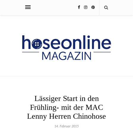
Lässiger Start in den
Frühling- mit der MAC
Lenny Herren Chinohose
14. Februar 2015