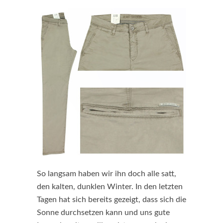
So langsam haben wir ihn doch alle satt,
den kalten, dunklen Winter. In den letzten
Tagen hat sich bereits gezeigt, dass sich die
Sonne durchsetzen kann und uns gute