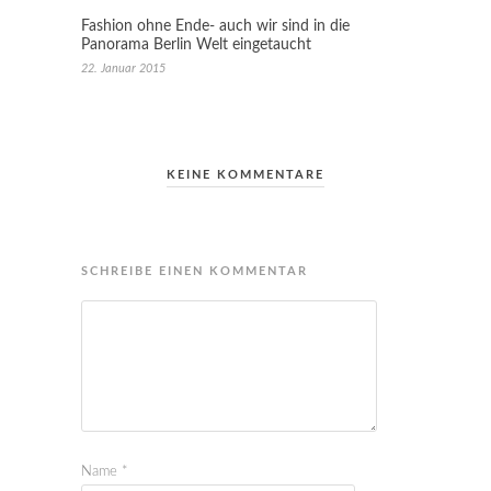
Fashion ohne Ende- auch wir sind in die
Panorama Berlin Welt eingetaucht
22. Januar 2015
KEINE KOMMENTARE
SCHREIBE EINEN KOMMENTAR
Name
*