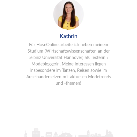
Kathrin
Für HoseOnline arbeite ich neben meinem
Studium (Wirtschaftswissenschaften an der
Leibniz Universität Hannover) als Texterin /
Modebloggerin. Meine Interessen liegen
insbesondere im Tanzen, Reisen sowie im
Auseinandersetzen mit aktuellen Modetrends
und -themen!