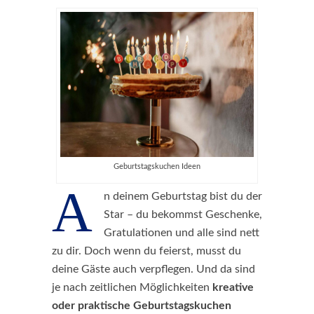
Geburtstagskuchen Ideen
A
n deinem Geburtstag bist du der
Star – du bekommst Geschenke,
Gratulationen und alle sind nett
zu dir. Doch wenn du feierst, musst du
deine Gäste auch verpflegen. Und da sind
je nach zeitlichen Möglichkeiten
kreative
oder praktische Geburtstagskuchen