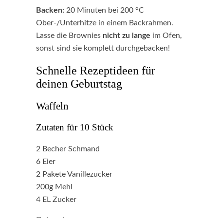
Backen:
20 Minuten bei 200 °C
Ober-/Unterhitze in einem Backrahmen.
Lasse die Brownies
nicht zu lange
im Ofen,
sonst sind sie komplett durchgebacken!
Schnelle Rezeptideen für
deinen Geburtstag
Waffeln
Zutaten für 10 Stück
2 Becher Schmand
6 Eier
2 Pakete Vanillezucker
200g Mehl
4 EL Zucker