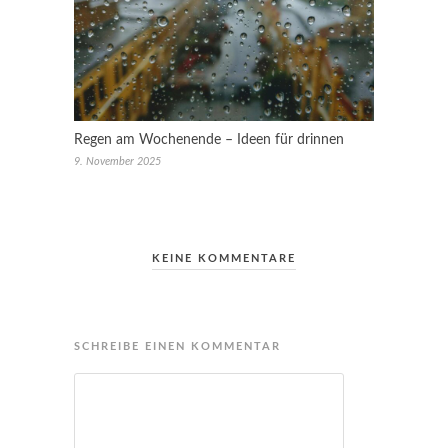
Regen am Wochenende – Ideen für drinnen
9. November 2025
KEINE KOMMENTARE
SCHREIBE EINEN KOMMENTAR