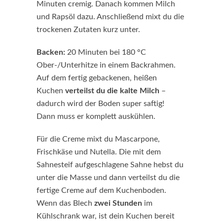
Minuten cremig. Danach kommen Milch
und Rapsöl dazu. Anschließend mixt du die
trockenen Zutaten kurz unter.
Backen:
20 Minuten bei 180 °C
Ober-/Unterhitze in einem Backrahmen.
Auf dem fertig gebackenen, heißen
Kuchen
verteilst du die kalte Milch
–
dadurch wird der Boden super saftig!
Dann muss er komplett auskühlen.
Für die Creme mixt du Mascarpone,
Frischkäse und Nutella. Die mit dem
Sahnesteif aufgeschlagene Sahne hebst du
unter die Masse und dann verteilst du die
fertige Creme auf dem Kuchenboden.
Wenn das Blech
zwei Stunden
im
Kühlschrank war, ist dein Kuchen bereit