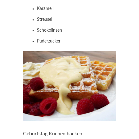
Karamell
Streusel
Schokolinsen
Puderzucker
Geburtstag Kuchen backen