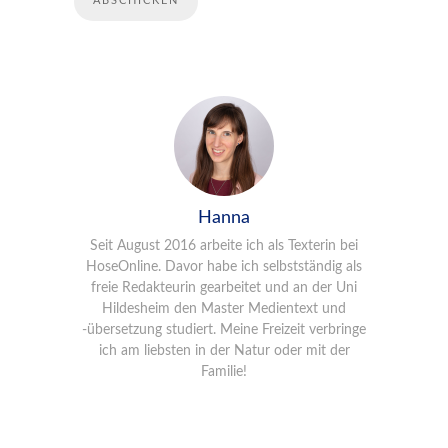
Hanna
Seit August 2016 arbeite ich als Texterin bei
HoseOnline. Davor habe ich selbstständig als
freie Redakteurin gearbeitet und an der Uni
Hildesheim den Master Medientext und
-übersetzung studiert. Meine Freizeit verbringe
ich am liebsten in der Natur oder mit der
Familie!