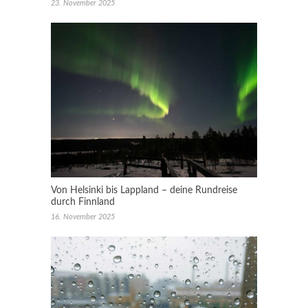
23. November 2025
Von Helsinki bis Lappland – deine Rundreise
durch Finnland
16. November 2025