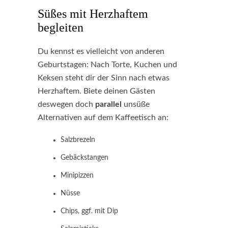
Süßes mit Herzhaftem
begleiten
Du kennst es vielleicht von anderen
Geburtstagen: Nach Torte, Kuchen und
Keksen steht dir der Sinn nach etwas
Herzhaftem. Biete deinen Gästen
deswegen doch
parallel
unsüße
Alternativen auf dem Kaffeetisch an:
Salzbrezeln
Gebäckstangen
Minipizzen
Nüsse
Chips, ggf. mit Dip