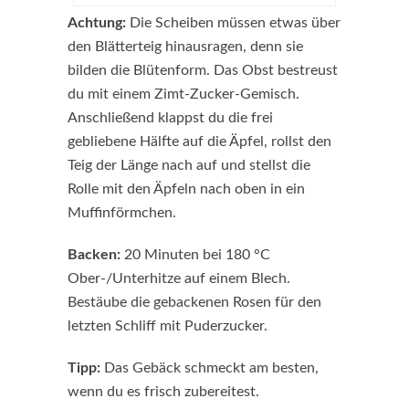
Achtung:
Die Scheiben müssen etwas über
den Blätterteig hinausragen, denn sie
bilden die Blütenform. Das Obst bestreust
du mit einem Zimt-Zucker-Gemisch.
Anschließend klappst du die frei
gebliebene Hälfte auf die Äpfel, rollst den
Teig der Länge nach auf und stellst die
Rolle mit den Äpfeln nach oben in ein
Muffinförmchen.
Backen:
20 Minuten bei 180 °C
Ober-/Unterhitze auf einem Blech.
Bestäube die gebackenen Rosen für den
letzten Schliff mit Puderzucker.
Tipp:
Das Gebäck schmeckt am besten,
wenn du es frisch zubereitest.