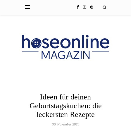
Ideen für deinen
Geburtstagskuchen: die
leckersten Rezepte
30. November 2025