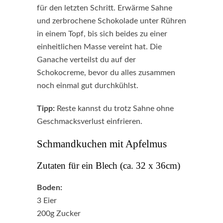
für den letzten Schritt. Erwärme Sahne
und zerbrochene Schokolade unter Rühren
in einem Topf, bis sich beides zu einer
einheitlichen Masse vereint hat. Die
Ganache verteilst du auf der
Schokocreme, bevor du alles zusammen
noch einmal gut durchkühlst.
Tipp:
Reste kannst du trotz Sahne ohne
Geschmacksverlust einfrieren.
Schmandkuchen mit Apfelmus
Zutaten für ein Blech (ca. 32 x 36cm)
Boden:
3 Eier
200g Zucker