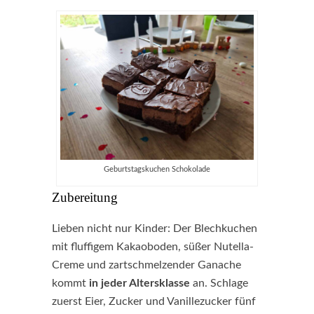
Geburtstagskuchen Schokolade
Zubereitung
Lieben nicht nur Kinder: Der Blechkuchen
mit fluffigem Kakaoboden, süßer Nutella-
Creme und zartschmelzender Ganache
kommt
in jeder Altersklasse
an. Schlage
zuerst Eier, Zucker und Vanillezucker fünf