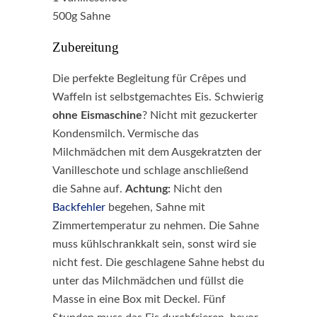
500g Sahne
Zubereitung
Die perfekte Begleitung für Crêpes und
Waffeln ist selbstgemachtes Eis. Schwierig
ohne Eismaschine
? Nicht mit gezuckerter
Kondensmilch. Vermische das
Milchmädchen mit dem Ausgekratzten der
Vanilleschote und schlage anschließend
die Sahne auf.
Achtung:
Nicht den
Backfehler
begehen, Sahne mit
Zimmertemperatur zu nehmen. Die Sahne
muss kühlschrankkalt sein, sonst wird sie
nicht fest. Die geschlagene Sahne hebst du
unter das Milchmädchen und füllst die
Masse in eine Box mit Deckel. Fünf