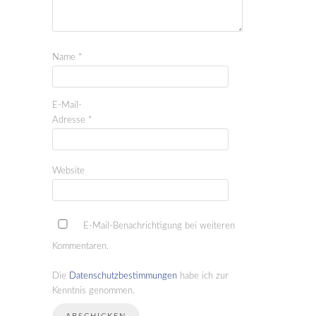
Name
*
E-Mail-
Adresse
*
Website
E-Mail-Benachrichtigung bei weiteren
Kommentaren.
Die
Datenschutzbestimmungen
habe ich zur
Kenntnis genommen.