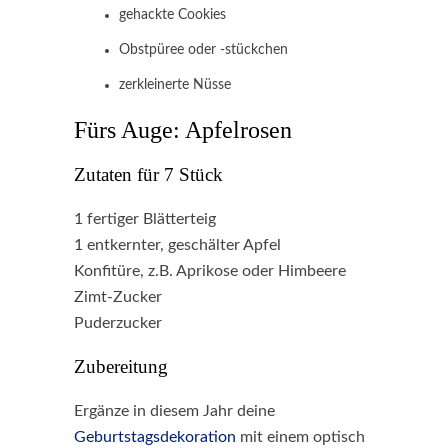
gehackte Cookies
Obstpüree oder -stückchen
zerkleinerte Nüsse
Fürs Auge: Apfelrosen
Zutaten für 7 Stück
1 fertiger Blätterteig
1 entkernter, geschälter Apfel
Konfitüre, z.B. Aprikose oder Himbeere
Zimt-Zucker
Puderzucker
Zubereitung
Ergänze in diesem Jahr deine
Geburtstagsdekoration
mit einem optisch