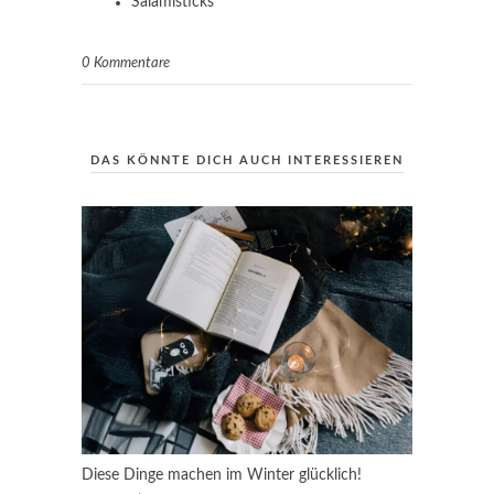
Salamisticks
0 Kommentare
DAS KÖNNTE DICH AUCH INTERESSIEREN
Diese Dinge machen im Winter glücklich!