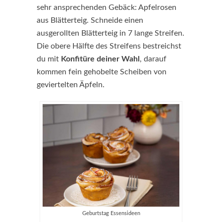
sehr ansprechenden Gebäck: Apfelrosen
aus Blätterteig. Schneide einen
ausgerollten Blätterteig in 7 lange Streifen.
Die obere Hälfte des Streifens bestreichst
du mit
Konfitüre deiner Wahl
, darauf
kommen fein gehobelte Scheiben von
geviertelten Äpfeln.
Geburtstag Essensideen