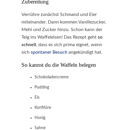
Zubereitung
Verrühre zunächst Schmand und Eier
miteinander. Dann kommen Vanillezucker,
Mehl und Zucker hinzu. Schon kann der
Teig ins Waffeleisen! Das Rezept geht
so
schnell
, dass es sich prima eignet, wenn
sich
spontaner Besuch
angekündigt hat.
So kannst du die Waffeln belegen
Schokoladencreme
Pudding
Eis
Konfitüre
Honig
Sahne