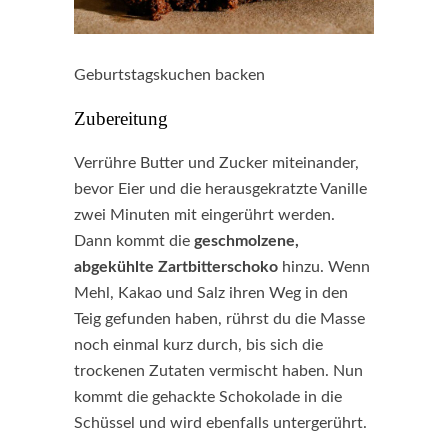
Geburtstagskuchen backen
Zubereitung
Verrühre Butter und Zucker miteinander,
bevor Eier und die herausgekratzte Vanille
zwei Minuten mit eingerührt werden.
Dann kommt die
geschmolzene,
abgekühlte Zartbitterschoko
hinzu. Wenn
Mehl, Kakao und Salz ihren Weg in den
Teig gefunden haben, rührst du die Masse
noch einmal kurz durch, bis sich die
trockenen Zutaten vermischt haben. Nun
kommt die gehackte Schokolade in die
Schüssel und wird ebenfalls untergerührt.