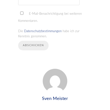
E-Mail-Benachrichtigung bei weiteren
Kommentaren.
Die
Datenschutzbestimmungen
habe ich zur
Kenntnis genommen.
Sven Meister