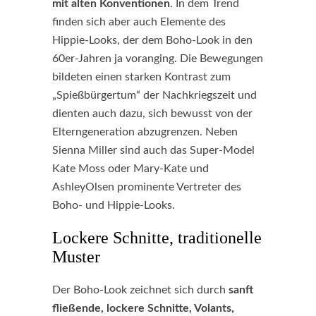
mit alten Konventionen
. In dem Trend
finden sich aber auch Elemente des
Hippie-Looks, der dem Boho-Look in den
60er-Jahren ja voranging. Die Bewegungen
bildeten einen starken Kontrast zum
„Spießbürgertum“ der Nachkriegszeit und
dienten auch dazu, sich bewusst von der
Elterngeneration abzugrenzen. Neben
Sienna Miller sind auch das Super-Model
Kate Moss oder Mary-Kate und
AshleyOlsen prominente Vertreter des
Boho- und Hippie-Looks.
Lockere Schnitte, traditionelle
Muster
Der Boho-Look zeichnet sich durch
sanft
fließende, lockere Schnitte, Volants,