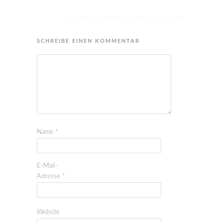
SCHREIBE EINEN KOMMENTAR
Name
*
E-Mail-
Adresse
*
Website