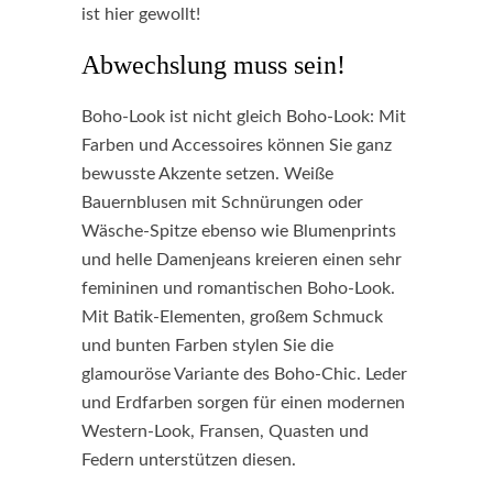
ist hier gewollt!
Abwechslung muss sein!
Boho-Look ist nicht gleich Boho-Look: Mit
Farben und Accessoires können Sie ganz
bewusste Akzente setzen. Weiße
Bauernblusen mit Schnürungen oder
Wäsche-Spitze ebenso wie Blumenprints
und helle Damenjeans kreieren einen sehr
femininen und romantischen Boho-Look.
Mit Batik-Elementen, großem Schmuck
und bunten Farben stylen Sie die
glamouröse Variante des Boho-Chic. Leder
und Erdfarben sorgen für einen modernen
Western-Look, Fransen, Quasten und
Federn unterstützen diesen.