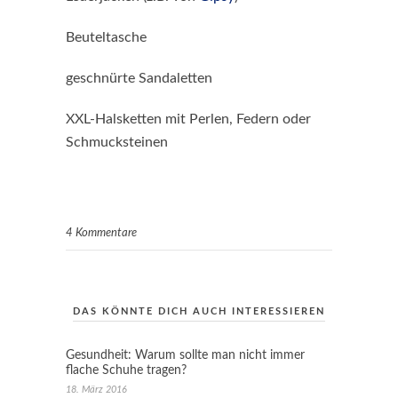
Beuteltasche
geschnürte Sandaletten
XXL-Halsketten mit Perlen, Federn oder
Schmucksteinen
4 Kommentare
DAS KÖNNTE DICH AUCH INTERESSIEREN
Gesundheit: Warum sollte man nicht immer
flache Schuhe tragen?
18. März 2016