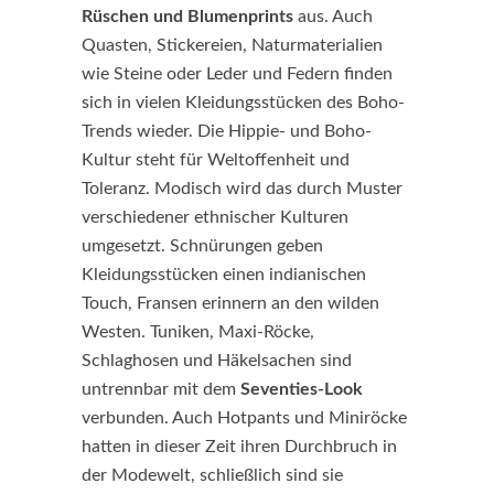
Rüschen und Blumenprints
aus. Auch
Quasten, Stickereien, Naturmaterialien
wie Steine oder Leder und Federn finden
sich in vielen Kleidungsstücken des Boho-
Trends wieder. Die Hippie- und Boho-
Kultur steht für Weltoffenheit und
Toleranz. Modisch wird das durch Muster
verschiedener ethnischer Kulturen
umgesetzt. Schnürungen geben
Kleidungsstücken einen indianischen
Touch, Fransen erinnern an den wilden
Westen. Tuniken, Maxi-Röcke,
Schlaghosen und Häkelsachen sind
untrennbar mit dem
Seventies-Look
verbunden. Auch Hotpants und Miniröcke
hatten in dieser Zeit ihren Durchbruch in
der Modewelt, schließlich sind sie