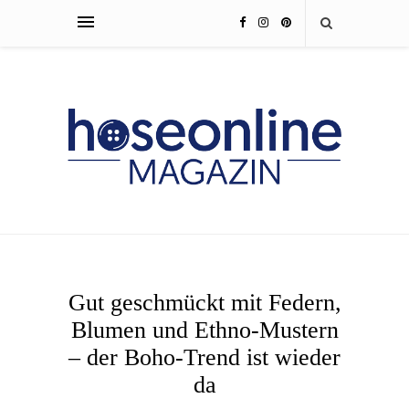
Gut geschmückt mit Federn,
Blumen und Ethno-Mustern
– der Boho-Trend ist wieder
da