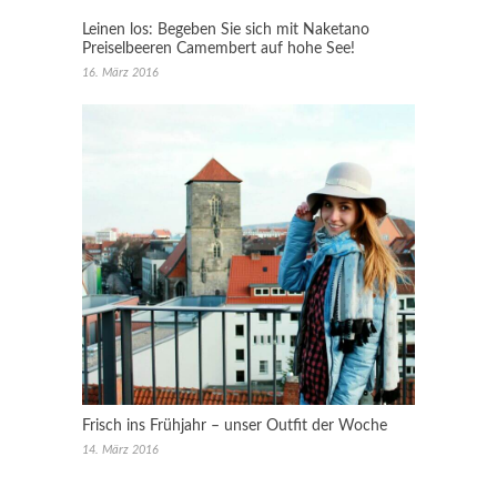
Leinen los: Begeben Sie sich mit Naketano
Preiselbeeren Camembert auf hohe See!
16. März 2016
Frisch ins Frühjahr – unser Outfit der Woche
14. März 2016