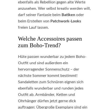
ebenfalls als Rebellion gegen alte Werte
anzusehen. Wer selbst kreativ werden will,
darf seiner Fantasie beim
Batiken
oder
beim Erstellen von
Patchwork-Looks
freien Lauf lassen.
Welche Accessoires passen
zum Boho-Trend?
Hüte passen wunderbar zu jedem Boho-
Outfit und sind außerdem ein
hervorragender Sonnenschutz – der
nächste Sommer kommt bestimmt!
Sandaletten zum Schnüren eignen sich
ebenfalls wunderbar und runden jedes
Outfit ab. Armbänder, Ketten und
Ohrhänger dürfen jetzt gerne dick
auftragen: Übergroße Exemplare sind ein