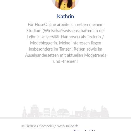
Kathrin
Für HoseOnline arbeite ich neben meinem
Studium (Wirtschaftswissenschaften an der
Leibniz Universität Hannover) als Texterin /
Modebloggerin. Meine Interessen liegen
insbesondere im Tanzen, Reisen sowie im
Auseinandersetzen mit aktuellen Modetrends
und -themen!
©
Eierund Hildesheim / HoseOnline.de