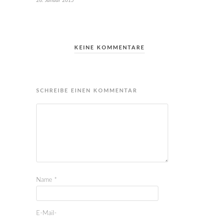
26. Januar 2015
KEINE KOMMENTARE
SCHREIBE EINEN KOMMENTAR
Name
*
E-Mail-