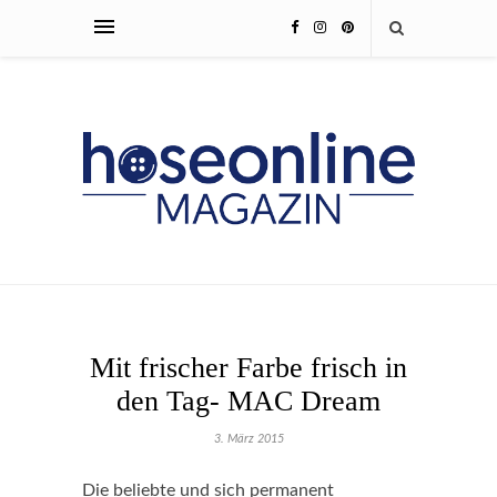
Mit frischer Farbe frisch in
den Tag- MAC Dream
3. März 2015
Die beliebte und sich permanent