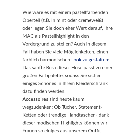
Wie wäre es mit einem pastellfarbenden
Oberteil (z.B. in mint oder cremeweiß)
oder legen Sie doch eher Wert darauf, Ihre
MAC als Pastellhighlight in den
Vordergrund zu stellen? Auch in diesem
Fall haben Sie viele Möglichkeiten, einen
farblich harmonischen
Look zu gestalten
:
Das sanfte Rosa dieser Hose passt zu einer
großen Farbpalette, sodass Sie sicher
einiges Schönes in Ihrem Kleiderschrank
dazu finden werden.
Accessoires
sind heute kaum
wegzudenken: Ob Tücher, Statement-
Ketten oder trendige Handtaschen- dank
dieser modischen Highlights können wir
Frauen so einiges aus unserem Outfit