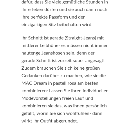
dafür, dass Sie viele gemütliche Stunden in
ihr erleben dürfen und sie auch dann noch
ihre perfekte Passform und den
einzigartigen Sitz beibehalten wird.
Ihr Schnitt ist gerade (Straight-Jeans) mit
mittlerer Leibhöhe- es müssen nicht immer
hautenge Jeanshosen sein, denn der
gerade Schnitt ist zurzeit super angesagt!
Zudem brauchen Sie sich keine großen
Gedanken darüber zu machen, wie sie die
MAC Dream in pastell rosa am besten
kombinieren: Lassen Sie Ihren individuellen
Modevorstellungen freien Lauf und
kombinieren sie das, was Ihnen persönlich
gefällt, worin Sie sich wohlfühlen- dann
wirkt Ihr Outfit abgerundet.