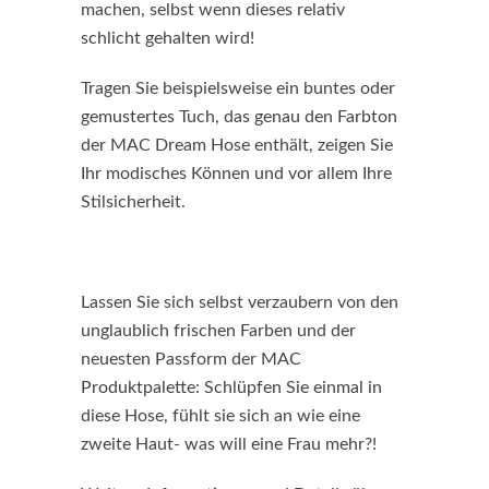
machen, selbst wenn dieses relativ
schlicht gehalten wird!
Tragen Sie beispielsweise ein buntes oder
gemustertes Tuch, das genau den Farbton
der MAC Dream Hose enthält, zeigen Sie
Ihr modisches Können und vor allem Ihre
Stilsicherheit.
Lassen Sie sich selbst verzaubern von den
unglaublich frischen Farben und der
neuesten Passform der MAC
Produktpalette: Schlüpfen Sie einmal in
diese Hose, fühlt sie sich an wie eine
zweite Haut- was will eine Frau mehr?!