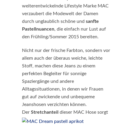
weiterentwickelnde Lifestyle Marke MAC
verzaubert die Modewelt der Damen
durch unglaublich schöne und
sanfte
Pastellnuancen
, die einfach nur Lust auf
den Frühling/Sommer 2015 bereiten.
Nicht nur der frische Farbton, sondern vor
allem auch der überaus weiche, leichte
Stoff, machen diese Jeans zu einem
perfekten Begleiter für sonnige
Spaziergänge und andere
Alltagssituationen, in denen wir Frauen
gut auf zwickende und unbequeme
Jeanshosen verzichten können.
Der
Stretchanteil
dieser MAC Hose so
rgt