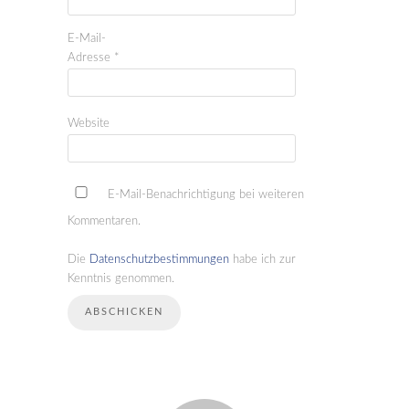
E-Mail-
Adresse
*
Website
E-Mail-Benachrichtigung bei weiteren
Kommentaren.
Die
Datenschutzbestimmungen
habe ich zur
Kenntnis genommen.