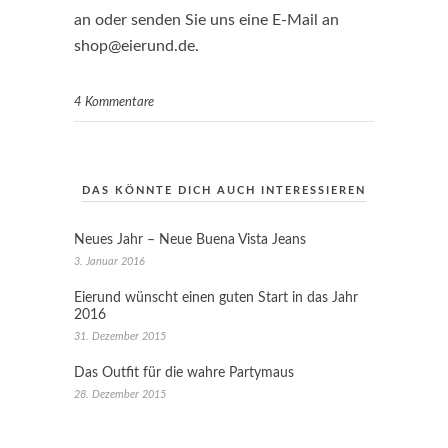
an oder senden Sie uns eine E-Mail an
shop@eierund.de.
4 Kommentare
DAS KÖNNTE DICH AUCH INTERESSIEREN
Neues Jahr – Neue Buena Vista Jeans
3. Januar 2016
Eierund wünscht einen guten Start in das Jahr
2016
31. Dezember 2015
Das Outfit für die wahre Partymaus
28. Dezember 2015