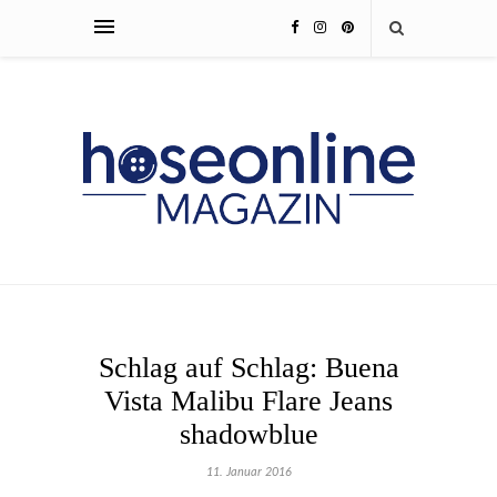
Schlag auf Schlag: Buena
Vista Malibu Flare Jeans
shadowblue
11. Januar 2016