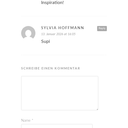
Inspiration!
SYLVIA HOFFMANN
Reply
13. Januar 2026 at 16:05
Supi
SCHREIBE EINEN KOMMENTAR
Name
*