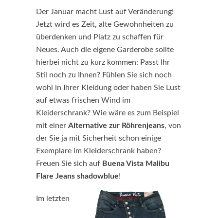
Der Januar macht Lust auf Veränderung!
Jetzt wird es Zeit, alte Gewohnheiten zu
überdenken und Platz zu schaffen für
Neues. Auch die eigene Garderobe sollte
hierbei nicht zu kurz kommen: Passt Ihr
Stil noch zu Ihnen? Fühlen Sie sich noch
wohl in Ihrer Kleidung oder haben Sie Lust
auf etwas frischen Wind im
Kleiderschrank? Wie wäre es zum Beispiel
mit einer
Alternative zur Röhrenjeans
, von
der Sie ja mit Sicherheit schon einige
Exemplare im Kleiderschrank haben?
Freuen Sie sich auf
Buena Vista Malibu
Flare Jeans shadowblue
!
Im letzten