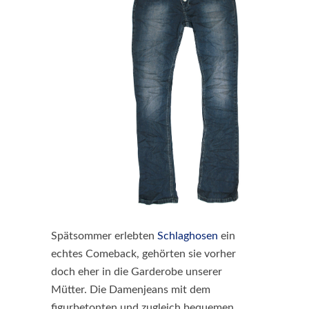
Spätsommer erlebten
Schlaghosen
ein
echtes Comeback, gehörten sie vorher
doch eher in die Garderobe unserer
Mütter. Die Damenjeans mit dem
figurbetonten und zugleich bequemen