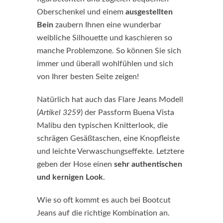
Oberschenkel und einem
ausgestellten
Bein
zaubern Ihnen eine wunderbar
weibliche Silhouette und kaschieren so
manche Problemzone. So können Sie sich
immer und überall wohlfühlen und sich
von Ihrer besten Seite zeigen!
Natürlich hat auch das Flare Jeans Modell
(
Artikel 3259
) der Passform Buena Vista
Malibu den typischen Knitterlook, die
schrägen Gesäßtaschen, eine Knopfleiste
und leichte Verwaschungseffekte. Letztere
geben der Hose einen
sehr authentischen
und kernigen Look
.
Wie so oft kommt es auch bei Bootcut
Jeans auf die richtige Kombination an.