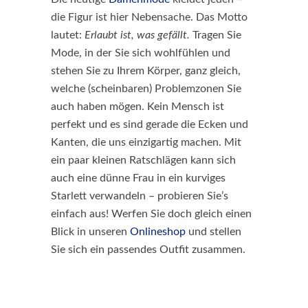
die Figur ist hier Nebensache. Das Motto
lautet:
Erlaubt ist, was gefällt.
Tragen Sie
Mode, in der Sie sich wohlfühlen und
stehen Sie zu Ihrem Körper, ganz gleich,
welche (scheinbaren) Problemzonen Sie
auch haben mögen. Kein Mensch ist
perfekt und es sind gerade die Ecken und
Kanten, die uns einzigartig machen. Mit
ein paar kleinen Ratschlägen kann sich
auch eine dünne Frau in ein kurviges
Starlett verwandeln – probieren Sie’s
einfach aus! Werfen Sie doch gleich einen
Blick in unseren
Onlineshop
und stellen
Sie sich ein passendes Outfit zusammen.