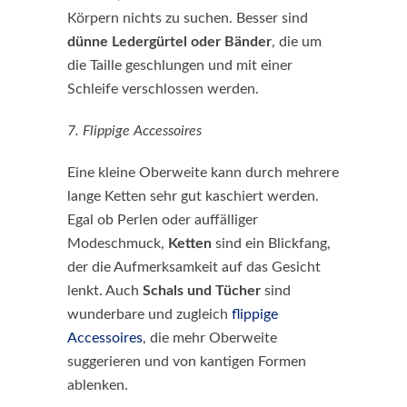
Körpern nichts zu suchen. Besser sind
dünne Ledergürtel oder Bänder
, die um
die Taille geschlungen und mit einer
Schleife verschlossen werden.
7. Flippige Accessoires
Eine kleine Oberweite kann durch mehrere
lange Ketten sehr gut kaschiert werden.
Egal ob Perlen oder auffälliger
Modeschmuck,
Ketten
sind ein Blickfang,
der die Aufmerksamkeit auf das Gesicht
lenkt. Auch
Schals und Tücher
sind
wunderbare und zugleich
flippige
Accessoires
, die mehr Oberweite
suggerieren und von kantigen Formen
ablenken.