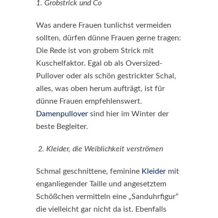
1. Grobstrick und Co
Was andere Frauen tunlichst vermeiden
sollten, dürfen dünne Frauen gerne tragen:
Die Rede ist von grobem Strick mit
Kuschelfaktor. Egal ob als Oversized-
Pullover oder als schön gestrickter Schal,
alles, was oben herum aufträgt, ist für
dünne Frauen empfehlenswert.
Damenpullover
sind hier im Winter der
beste Begleiter.
2. Kleider, die Weiblichkeit verströmen
Schmal geschnittene, feminine
Kleider
mit
enganliegender Taille und angesetztem
Schößchen vermitteln eine „Sanduhrfigur“
die vielleicht gar nicht da ist. Ebenfalls