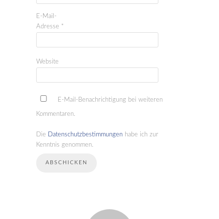
E-Mail-
Adresse
*
Website
E-Mail-Benachrichtigung bei weiteren
Kommentaren.
Die
Datenschutzbestimmungen
habe ich zur
Kenntnis genommen.