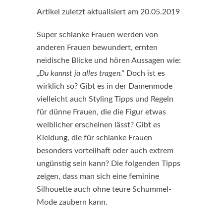
Artikel zuletzt aktualisiert am 20.05.2019
Super schlanke Frauen werden von
anderen Frauen bewundert, ernten
neidische Blicke und hören Aussagen wie:
„Du kannst ja alles tragen.“
Doch ist es
wirklich so? Gibt es in der Damenmode
vielleicht auch Styling Tipps und Regeln
für dünne Frauen, die die Figur etwas
weiblicher erscheinen lässt? Gibt es
Kleidung, die für schlanke Frauen
besonders vorteilhaft oder auch extrem
ungünstig sein kann? Die folgenden Tipps
zeigen, dass man sich eine feminine
Silhouette auch ohne teure Schummel-
Mode zaubern kann.