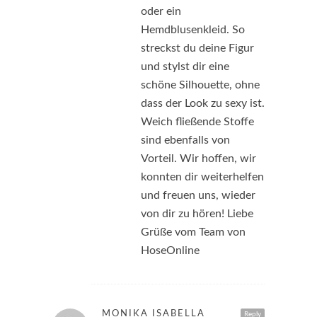
oder ein
Hemdblusenkleid. So
streckst du deine Figur
und stylst dir eine
schöne Silhouette, ohne
dass der Look zu sexy ist.
Weich fließende Stoffe
sind ebenfalls von
Vorteil. Wir hoffen, wir
konnten dir weiterhelfen
und freuen uns, wieder
von dir zu hören! Liebe
Grüße vom Team von
HoseOnline
MONIKA ISABELLA
Reply