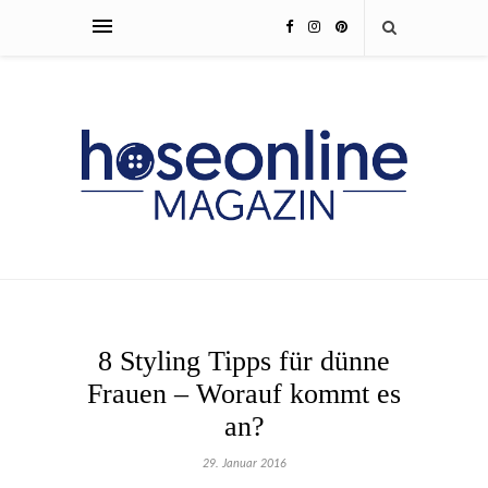
8 Styling Tipps für dünne
Frauen – Worauf kommt es
an?
29. Januar 2016