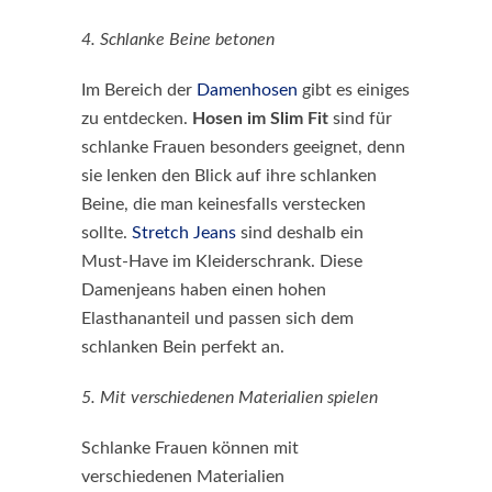
4. Schlanke Beine betonen
Im Bereich der
Damenhosen
gibt es einiges
zu entdecken.
Hosen im Slim Fit
sind für
schlanke Frauen besonders geeignet, denn
sie lenken den Blick auf ihre schlanken
Beine, die man keinesfalls verstecken
sollte.
Stretch Jeans
sind deshalb ein
Must-Have im Kleiderschrank. Diese
Damenjeans haben einen hohen
Elasthananteil und passen sich dem
schlanken Bein perfekt an.
5. Mit verschiedenen Materialien spielen
Schlanke Frauen können mit
verschiedenen Materialien