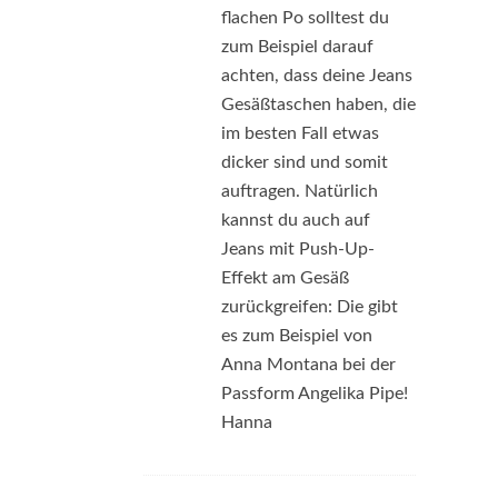
flachen Po solltest du
zum Beispiel darauf
achten, dass deine Jeans
Gesäßtaschen haben, die
im besten Fall etwas
dicker sind und somit
auftragen. Natürlich
kannst du auch auf
Jeans mit Push-Up-
Effekt am Gesäß
zurückgreifen: Die gibt
es zum Beispiel von
Anna Montana bei der
Passform Angelika Pipe!
Hanna