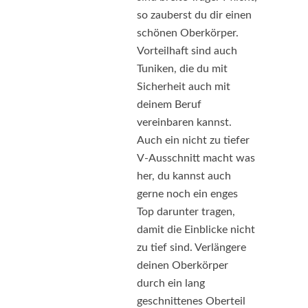
so zauberst du dir einen
schönen Oberkörper.
Vorteilhaft sind auch
Tuniken, die du mit
Sicherheit auch mit
deinem Beruf
vereinbaren kannst.
Auch ein nicht zu tiefer
V-Ausschnitt macht was
her, du kannst auch
gerne noch ein enges
Top darunter tragen,
damit die Einblicke nicht
zu tief sind. Verlängere
deinen Oberkörper
durch ein lang
geschnittenes Oberteil