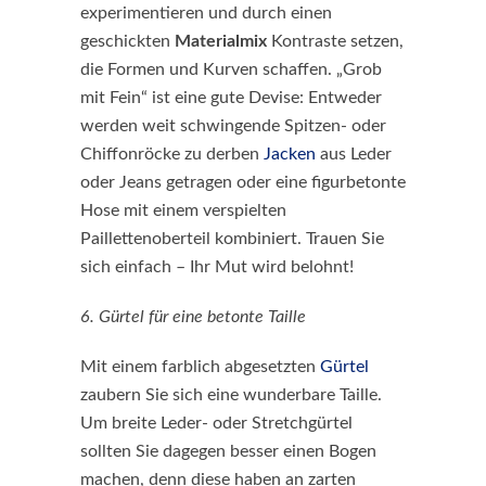
experimentieren und durch einen
geschickten
Materialmix
Kontraste setzen,
die Formen und Kurven schaffen. „Grob
mit Fein“ ist eine gute Devise: Entweder
werden weit schwingende Spitzen- oder
Chiffonröcke zu derben
Jacken
aus Leder
oder Jeans getragen oder eine figurbetonte
Hose mit einem verspielten
Paillettenoberteil kombiniert. Trauen Sie
sich einfach – Ihr Mut wird belohnt!
6. Gürtel für eine betonte Taille
Mit einem farblich abgesetzten
Gürtel
zaubern Sie sich eine wunderbare Taille.
Um breite Leder- oder Stretchgürtel
sollten Sie dagegen besser einen Bogen
machen, denn diese haben an zarten