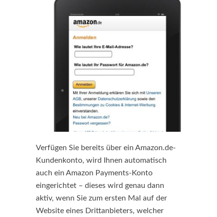
Verfügen Sie bereits über ein Amazon.de-
Kundenkonto, wird Ihnen automatisch
auch ein Amazon Payments-Konto
eingerichtet – dieses wird genau dann
aktiv, wenn Sie zum ersten Mal auf der
Website eines Drittanbieters, welcher