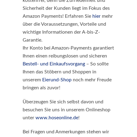
kostenfrei, denn die Zufriedenheit und
Sicherheit der Kunden liegt im Fokus des
Amazon Payments! Erfahren Sie
hier
mehr
über die Voraussetzungen, Vorteile und
wichtige Informationen der A-bis-Z-
Garantie.
Ihr Konto bei Amazon-Payments garantiert
Ihnen einen reibungslosen und sicheren
Bestell- und Einkaufsvorgang
– So sollte
Ihnen das Stöbern und Shoppen in
unserem
Eierund-Shop
noch mehr Freude
bringen als zuvor!
Überzeugen Sie sich selbst davon und
besuchen Sie uns in unserem Onlineshop
unter
www.hoseonline.de
!
Bei Fragen und Anmerkungen stehen wir