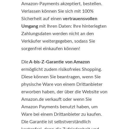
Amazon-Payments akzeptiert, bestellen.
Verlassen können Sie sich mit 100%
Sicherheit auf einen
vertrauensvollen
Umgang
mit Ihren Daten: Ihre hinterlegten
Zahlungsdaten werden nicht an den
Verkäufer weitergegeben, sodass Sie
sorgenfrei einkaufen können!
Die
A-bis-Z-Garantie von Amazon
ermöglicht zudem risikofreies Shopping.
Diese können Sie beantragen, wenn Sie
physische Ware von einem Drittanbieter
erworben haben, der über die Website von
Amazon.de verkauft oder wenn Sie
Amazon Payments benutzt haben, um
Ware bei einem Drittanbieter zu kaufen.
Die Garantie ist selbstverständlich