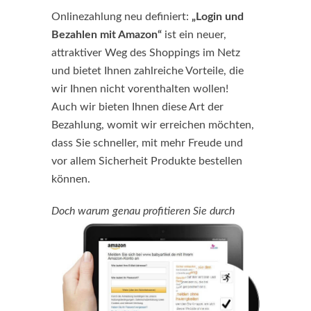
Onlinezahlung neu definiert:
„Login und
Bezahlen mit Amazon“
ist ein neuer,
attraktiver Weg des Shoppings im Netz
und bietet Ihnen zahlreiche Vorteile, die
wir Ihnen nicht vorenthalten wollen!
Auch wir bieten Ihnen diese Art der
Bezahlung, womit wir erreichen möchten,
dass Sie schneller, mit mehr Freude und
vor allem Sicherheit Produkte bestellen
können.
Doch warum genau profitieren Sie
durch