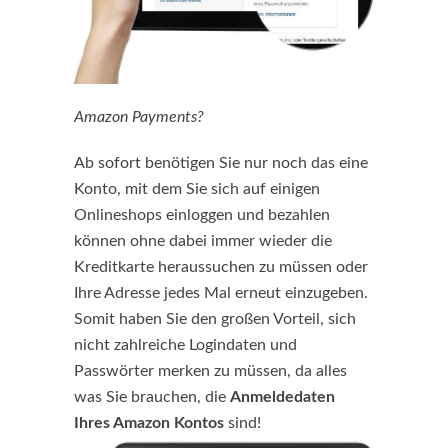
Amazon Payments?
Ab sofort benötigen Sie nur noch das eine
Konto, mit dem Sie sich auf einigen
Onlineshops einloggen und bezahlen
können ohne dabei immer wieder die
Kreditkarte heraussuchen zu müssen oder
Ihre Adresse jedes Mal erneut einzugeben.
Somit haben Sie den großen Vorteil, sich
nicht zahlreiche Logindaten und
Passwörter merken zu müssen, da alles
was Sie brauchen, die
Anmeldedaten
Ihres Amazon Kontos
sind!