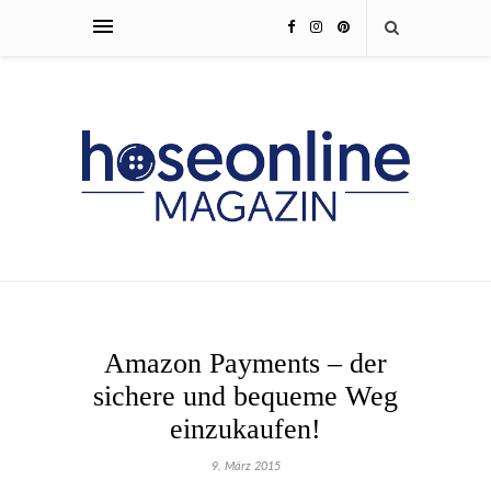
Amazon Payments – der
sichere und bequeme Weg
einzukaufen!
9. März 2015