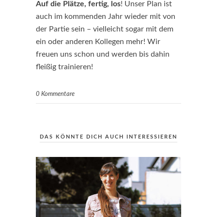
Auf die Plätze, fertig, los
! Unser Plan ist
auch im kommenden Jahr wieder mit von
der Partie sein – vielleicht sogar mit dem
ein oder anderen Kollegen mehr! Wir
freuen uns schon und werden bis dahin
fleißig trainieren!
0 Kommentare
DAS KÖNNTE DICH AUCH INTERESSIEREN