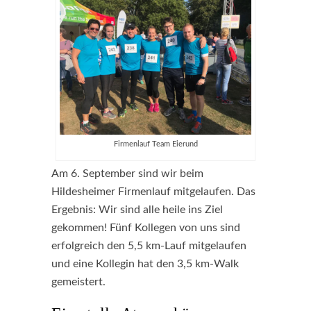
Firmenlauf Team Eierund
Am 6. September sind wir beim
Hildesheimer Firmenlauf mitgelaufen. Das
Ergebnis: Wir sind alle heile ins Ziel
gekommen! Fünf Kollegen von uns sind
erfolgreich den 5,5 km-Lauf mitgelaufen
und eine Kollegin hat den 3,5 km-Walk
gemeistert.