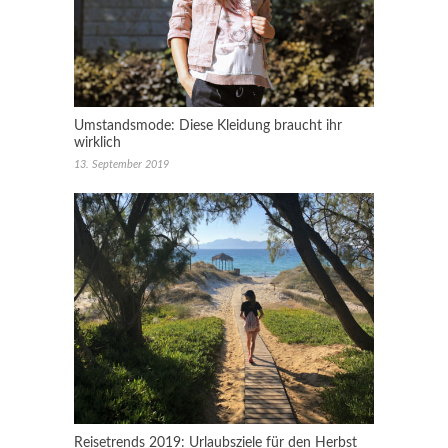
Umstandsmode: Diese Kleidung braucht ihr
wirklich
13. September 2019
Reisetrends 2019: Urlaubsziele für den Herbst