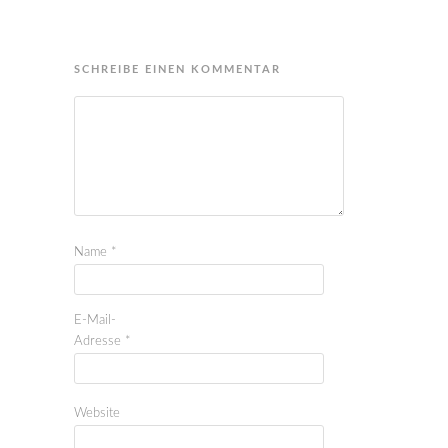
SCHREIBE EINEN KOMMENTAR
Name
*
E-Mail-
Adresse
*
Website