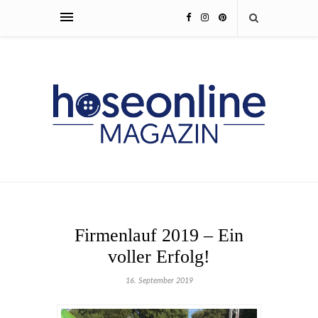
Firmenlauf 2019 – Ein
voller Erfolg!
16. September 2019