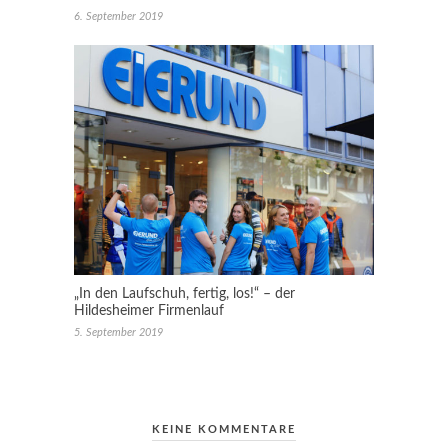
6. September 2019
„In den Laufschuh, fertig, los!“ – der
Hildesheimer Firmenlauf
5. September 2019
KEINE KOMMENTARE