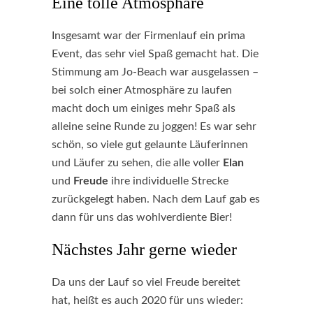
Eine tolle Atmosphäre
Insgesamt war der Firmenlauf ein prima
Event, das sehr viel Spaß gemacht hat. Die
Stimmung am Jo-Beach war ausgelassen –
bei solch einer Atmosphäre zu laufen
macht doch um einiges mehr Spaß als
alleine seine Runde zu joggen! Es war sehr
schön, so viele gut gelaunte Läuferinnen
und Läufer zu sehen, die alle voller
Elan
und
Freude
ihre individuelle Strecke
zurückgelegt haben. Nach dem Lauf gab es
dann für uns das wohlverdiente Bier!
Nächstes Jahr gerne wieder
Da uns der Lauf so viel Freude bereitet
hat, heißt es auch 2020 für uns wieder: