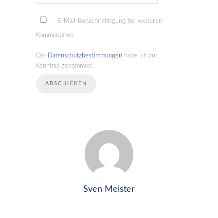
E-Mail-Benachrichtigung bei weiteren
Kommentaren.
Die
Datenschutzbestimmungen
habe ich zur
Kenntnis genommen.
Sven Meister