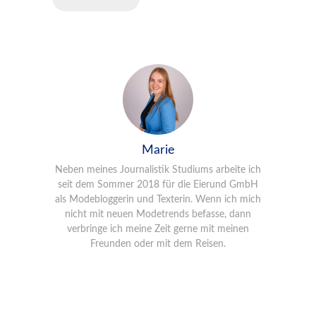
Marie
Neben meines Journalistik Studiums arbeite ich
seit dem Sommer 2018 für die Eierund GmbH
als Modebloggerin und Texterin. Wenn ich mich
nicht mit neuen Modetrends befasse, dann
verbringe ich meine Zeit gerne mit meinen
Freunden oder mit dem Reisen.