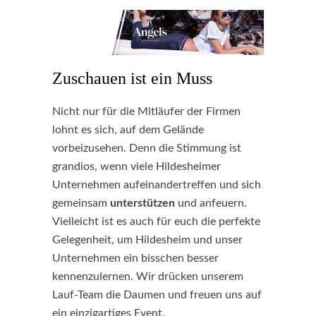
Zuschauen ist ein Muss
Nicht nur für die Mitläufer der Firmen
lohnt es sich, auf dem Gelände
vorbeizusehen. Denn die Stimmung ist
grandios, wenn viele Hildesheimer
Unternehmen aufeinandertreffen und sich
gemeinsam
unterstützen
und anfeuern.
Vielleicht ist es auch für euch die perfekte
Gelegenheit, um Hildesheim und unser
Unternehmen ein bisschen besser
kennenzulernen. Wir drücken unserem
Lauf-Team die Daumen und freuen uns auf
ein einzigartiges Event.