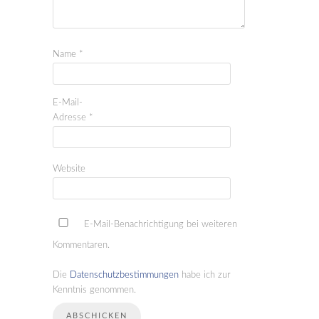
Name
*
E-Mail-
Adresse
*
Website
E-Mail-Benachrichtigung bei weiteren
Kommentaren.
Die
Datenschutzbestimmungen
habe ich zur
Kenntnis genommen.