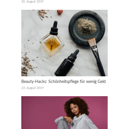
30. August 2019
Beauty-Hacks: Schönheitspflege für wenig Geld
23. August 2019