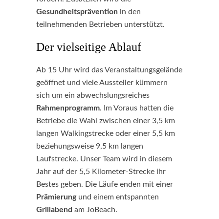
Gesundheitsprävention
in den
teilnehmenden Betrieben unterstützt.
Der vielseitige Ablauf
Ab 15 Uhr wird das Veranstaltungsgelände
geöffnet und viele Aussteller kümmern
sich um ein abwechslungsreiches
Rahmenprogramm
. Im Voraus hatten die
Betriebe die Wahl zwischen einer 3,5 km
langen Walkingstrecke oder einer 5,5 km
beziehungsweise 9,5 km langen
Laufstrecke. Unser Team wird in diesem
Jahr auf der 5,5 Kilometer-Strecke ihr
Bestes geben. Die Läufe enden mit einer
Prämierung
und einem entspannten
Grillabend
am JoBeach.