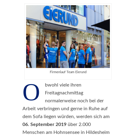
Firmenlauf Team Eierund
O
bwohl viele ihren
Freitagnachmittag
normalerweise noch bei der
Arbeit verbringen und gerne in Ruhe auf
dem Sofa liegen würden, werden sich am
06. September 2019
über 2.000
Menschen am Hohnsensee in Hildesheim