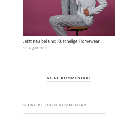
Jetzt neu bei uns: Kuschelige Homewear
19. August 2019
KEINE KOMMENTARE
SCHREIBE EINEN KOMMENTAR