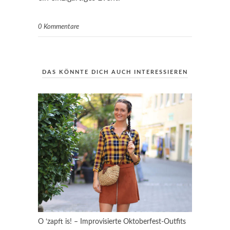
0 Kommentare
DAS KÖNNTE DICH AUCH INTERESSIEREN
O ‘zapft is! – Improvisierte Oktoberfest-Outfits