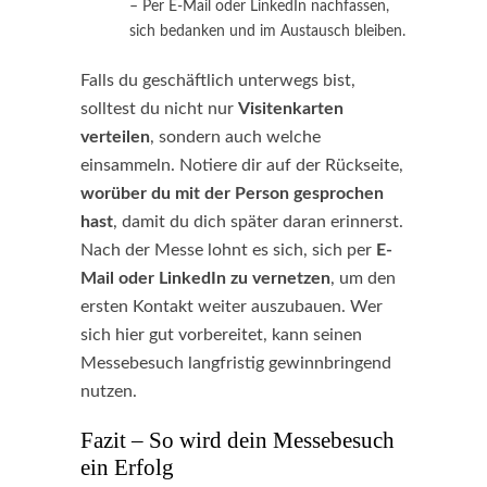
– Per E-Mail oder LinkedIn nachfassen,
sich bedanken und im Austausch bleiben.
Falls du geschäftlich unterwegs bist,
solltest du nicht nur
Visitenkarten
verteilen
, sondern auch welche
einsammeln. Notiere dir auf der Rückseite,
worüber du mit der Person gesprochen
hast
, damit du dich später daran erinnerst.
Nach der Messe lohnt es sich, sich per
E-
Mail oder LinkedIn zu vernetzen
, um den
ersten Kontakt weiter auszubauen. Wer
sich hier gut vorbereitet, kann seinen
Messebesuch langfristig gewinnbringend
nutzen.
Fazit – So wird dein Messebesuch
ein Erfolg