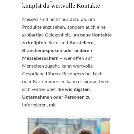
knüpfst du wertvolle Kontakte
Messen sind nicht nur dazu da, um
Produkte anzusehen, sondern auch eine
großartige Gelegenheit, um
neue Kontakte
zu knüpfen
. Sei es mit
Ausstellern,
Branchenexperten oder anderen
Messebesuchern
– wer offen auf
Menschen zugeht, kann wertvolle
Gespräche führen. Besonders bei Fach-
oder Karrieremessen kann es sinnvoll sein,
sich vorher über die
wichtigsten
Unternehmen oder Personen
zu
informieren, mit