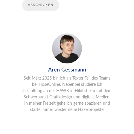
Aren Gessmann
Seit März 2025 bin ich als Texter Teil des Teams
bei HoseOnline. Nebenbei studiere ich
Gestaltung an der HAWK in Hildesheim mit dem
Schwerpunkt Grafikdesign und digitale Medien.
In meiner Freizeit gehe ich gerne spazieren und
starte immer wieder neue Häkelprojekte.