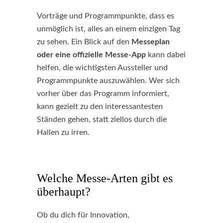
Vorträge und Programmpunkte, dass es
unmöglich ist, alles an einem einzigen Tag
zu sehen. Ein Blick auf den
Messeplan
oder eine offizielle Messe-App
kann dabei
helfen, die wichtigsten Aussteller und
Programmpunkte auszuwählen. Wer sich
vorher über das Programm informiert,
kann gezielt zu den interessantesten
Ständen gehen, statt ziellos durch die
Hallen zu irren.
Welche Messe-Arten gibt es
überhaupt?
Ob du dich für Innovation,