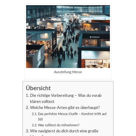
Ausstellung Messe
Übersicht
Die richtige Vorbereitung – Was du vorab
klären solltest
Welche Messe-Arten gibt es überhaupt?
Das perfekte Messe-Outfit – Komfort trifft auf
Stil
Was solltest du mitnehmen?
Wie navigierst du dich durch eine große