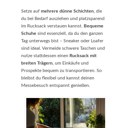
Setze auf
mehrere dünne Schichten
, die
du bei Bedarf ausziehen und platzsparend
im Rucksack verstauen kannst.
Bequeme
Schuhe
sind essenziell, da du den ganzen
Tag unterwegs bist – Sneaker oder Loafer
sind ideal. Vermeide schwere Taschen und
nutze stattdessen einen
Rucksack mit
breiten Trägern
, um Einkäufe und
Prospekte bequem zu transportieren. So
bleibst du flexibel und kannst deinen
Messebesuch entspannt genießen.