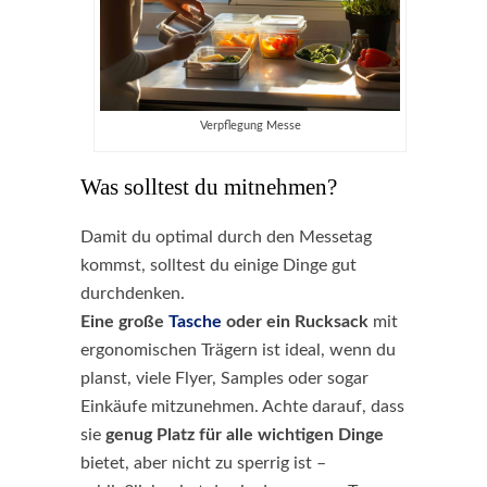
Verpflegung Messe
Was solltest du mitnehmen?
Damit du optimal durch den Messetag
kommst, solltest du einige Dinge gut
durchdenken.
Eine große
Tasche
oder ein Rucksack
mit
ergonomischen Trägern ist ideal, wenn du
planst, viele Flyer, Samples oder sogar
Einkäufe mitzunehmen. Achte darauf, dass
sie
genug Platz für alle
wichtigen Dinge
bietet, aber nicht zu sperrig ist –