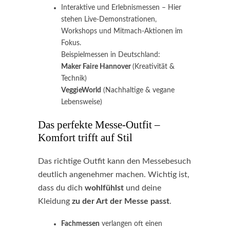
Interaktive und Erlebnismessen – Hier
stehen Live-Demonstrationen,
Workshops und Mitmach-Aktionen im
Fokus.
Beispielmessen in Deutschland:
Maker Faire Hannover
(Kreativität &
Technik)
VeggieWorld
(Nachhaltige & vegane
Lebensweise)
Das perfekte Messe-Outfit –
Komfort trifft auf Stil
Das richtige Outfit kann den Messebesuch
deutlich angenehmer machen. Wichtig ist,
dass du dich
wohlfühlst
und deine
Kleidung
zu der Art der Messe passt
.
Fachmessen
verlangen oft einen