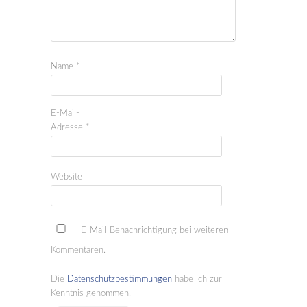
Name
*
E-Mail-
Adresse
*
Website
E-Mail-Benachrichtigung bei weiteren
Kommentaren.
Die
Datenschutzbestimmungen
habe ich zur
Kenntnis genommen.