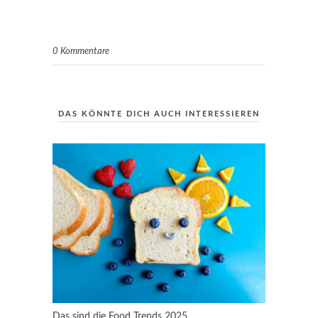
0 Kommentare
DAS KÖNNTE DICH AUCH INTERESSIEREN
Das sind die Food Trends 2025