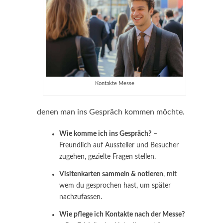
Kontakte Messe
denen man ins Gespräch kommen möchte.
Wie komme ich ins Gespräch?
–
Freundlich auf Aussteller und Besucher
zugehen, gezielte Fragen stellen.
Visitenkarten sammeln & notieren
, mit
wem du gesprochen hast, um später
nachzufassen.
Wie pflege ich Kontakte nach der Messe?