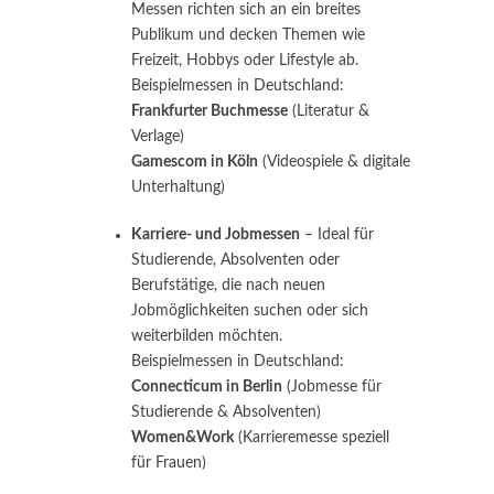
Messen richten sich an ein breites
Publikum und decken Themen wie
Freizeit, Hobbys oder Lifestyle ab.
Beispielmessen in Deutschland:
Frankfurter Buchmesse
(Literatur &
Verlage)
Gamescom in Köln
(Videospiele & digitale
Unterhaltung)
Karriere- und Jobmessen
– Ideal für
Studierende, Absolventen oder
Berufstätige, die nach neuen
Jobmöglichkeiten suchen oder sich
weiterbilden möchten.
Beispielmessen in Deutschland:
Connecticum in Berlin
(Jobmesse für
Studierende & Absolventen)
Women&Work
(Karrieremesse speziell
für Frauen)