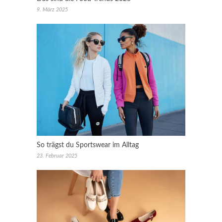
9. März 2025
So trägst du Sportswear im Alltag
23. Februar 2025