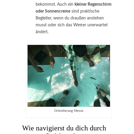
bekommst. Auch ein
kleiner Regenschirm
oder Sonnencreme
sind praktische
Begleiter, wenn du draußen anstehen
musst oder sich das Wetter unerwartet
ändert.
Orientierung Messe
Wie navigierst du dich durch