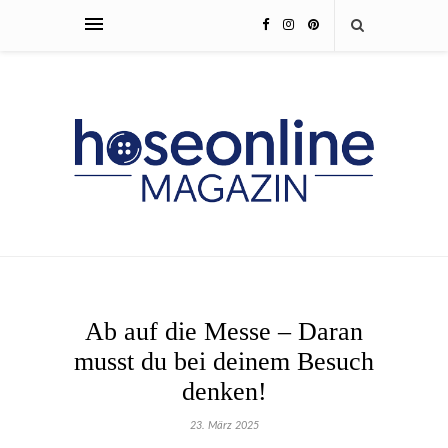
Ab auf die Messe – Daran
musst du bei deinem Besuch
denken!
23. März 2025