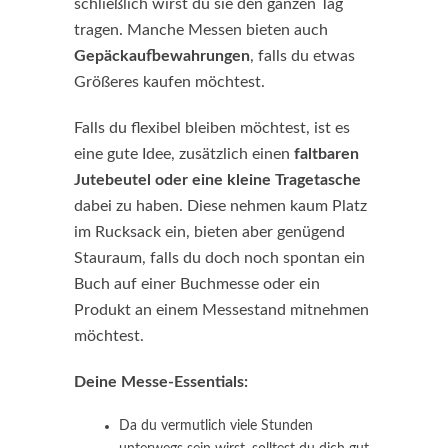
schließlich wirst du sie den ganzen Tag
tragen. Manche Messen bieten auch
Gepäckaufbewahrungen
, falls du etwas
Größeres kaufen möchtest.
Falls du flexibel bleiben möchtest, ist es
eine gute Idee, zusätzlich einen
faltbaren
Jutebeutel oder eine kleine Tragetasche
dabei zu haben. Diese nehmen kaum Platz
im Rucksack ein, bieten aber genügend
Stauraum, falls du doch noch spontan ein
Buch auf einer Buchmesse oder ein
Produkt an einem Messestand mitnehmen
möchtest.
Deine Messe-Essentials:
Da du vermutlich viele Stunden