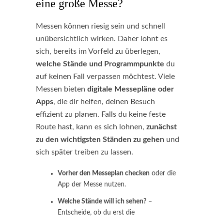
eine große Messe?
Messen können riesig sein und schnell
unübersichtlich wirken. Daher lohnt es
sich, bereits im Vorfeld zu überlegen,
welche Stände und Programmpunkte
du
auf keinen Fall verpassen möchtest. Viele
Messen bieten
digitale Messepläne oder
Apps
, die dir helfen, deinen Besuch
effizient zu planen. Falls du keine feste
Route hast, kann es sich lohnen,
zunächst
zu den wichtigsten Ständen zu gehen
und
sich später treiben zu lassen.
Vorher den Messeplan checken
oder die
App der Messe nutzen.
Welche Stände will ich sehen?
–
Entscheide, ob du erst die