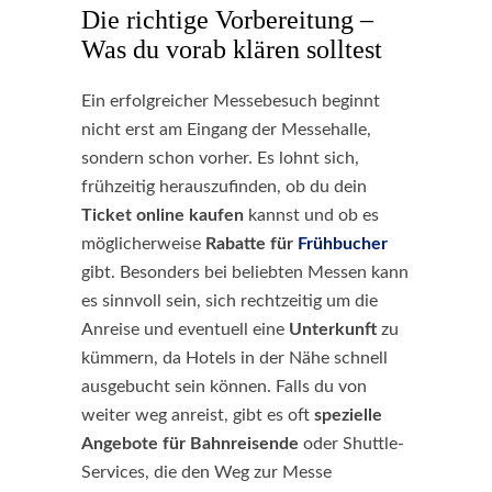
Die richtige Vorbereitung –
Was du vorab klären solltest
Ein erfolgreicher Messebesuch beginnt
nicht erst am Eingang der Messehalle,
sondern schon vorher. Es lohnt sich,
frühzeitig herauszufinden, ob du dein
Ticket online kaufen
kannst und ob es
möglicherweise
Rabatte für
Frühbucher
gibt. Besonders bei beliebten Messen kann
es sinnvoll sein, sich rechtzeitig um die
Anreise und eventuell eine
Unterkunft
zu
kümmern, da Hotels in der Nähe schnell
ausgebucht sein können. Falls du von
weiter weg anreist, gibt es oft
spezielle
Angebote für Bahnreisende
oder Shuttle-
Services, die den Weg zur Messe