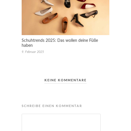
Schuhtrends 2025: Das wollen deine Füße
haben
9. Februar 2025
KEINE KOMMENTARE
SCHREIBE EINEN KOMMENTAR