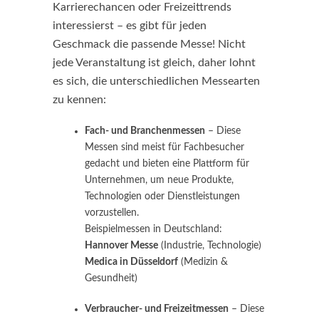
Karrierechancen oder Freizeittrends
interessierst – es gibt für jeden
Geschmack die passende Messe! Nicht
jede Veranstaltung ist gleich, daher lohnt
es sich, die unterschiedlichen Messearten
zu kennen:
Fach- und Branchenmessen
– Diese
Messen sind meist für Fachbesucher
gedacht und bieten eine Plattform für
Unternehmen, um neue Produkte,
Technologien oder Dienstleistungen
vorzustellen.
Beispielmessen in Deutschland:
Hannover Messe
(Industrie, Technologie)
Medica in Düsseldorf
(Medizin &
Gesundheit)
Verbraucher- und Freizeitmessen
– Diese