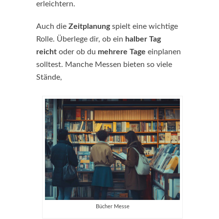
erleichtern.
Auch die
Zeitplanung
spielt eine wichtige
Rolle. Überlege dir, ob ein
halber Tag
reicht
oder ob du
mehrere Tage
einplanen
solltest. Manche Messen bieten so viele
Stände,
Bücher Messe