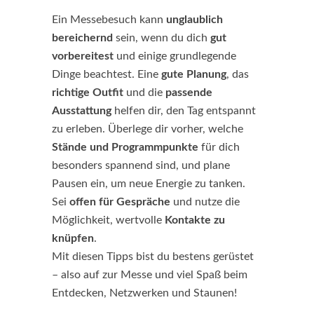
Ein Messebesuch kann
unglaublich
bereichernd
sein, wenn du dich
gut
vorbereitest
und einige grundlegende
Dinge beachtest. Eine
gute Planung
, das
richtige Outfit
und die
passende
Ausstattung
helfen dir, den Tag entspannt
zu erleben. Überlege dir vorher, welche
Stände und Programmpunkte
für dich
besonders spannend sind, und plane
Pausen ein, um neue Energie zu tanken.
Sei
offen für Gespräche
und nutze die
Möglichkeit, wertvolle
Kontakte zu
knüpfen
.
Mit diesen Tipps bist du bestens gerüstet
– also auf zur Messe und viel Spaß beim
Entdecken, Netzwerken und Staunen!