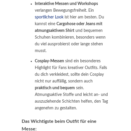
Interaktive Messen und Workshops
verlangen Bewegungsfreiheit. Ein
sportlicher Look
ist hier am besten. Du
kannst eine
Cargohose oder Jeans mit
atmungsaktivem Shirt
und bequemen
Schuhen kombinieren, besonders wenn
du viel ausprobierst oder lange stehen
musst.
Cosplay-Messen
sind ein besonderes
Highlight für Fans kreativer Outfits. Falls
du dich verkleidest, sollte dein Cosplay
nicht nur auffällig, sondern auch
praktisch und bequem
sein.
Atmungsaktive Stoffe und leicht an- und
auszuziehende Schichten helfen, den Tag
angenehm zu gestalten.
Das Wichtigste beim Outfit für eine
Messe: