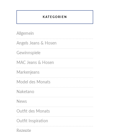
KATEGORIEN
Allgemein
Angels Jeans & Hosen
Gewinnspiele
MAC Jeans & Hosen
Markenjeans
Model des Monats
Naketano
News
Outfit des Monats
Outfit Inspiration
Rezepte