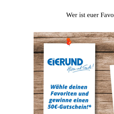
Wer ist euer Favo