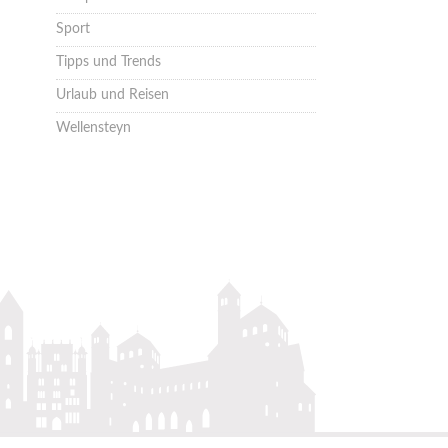
Sport
Tipps und Trends
Urlaub und Reisen
Wellensteyn