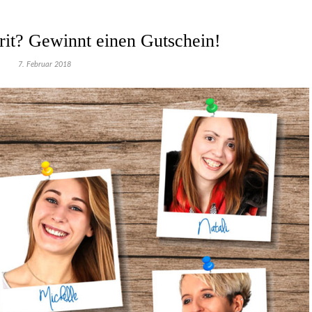
rit? Gewinnt einen Gutschein!
7. Februar 2018