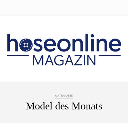
KATEGORIE
Model des Monats