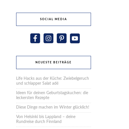
SOCIAL MEDIA
NEUESTE BEITRÄGE
Life Hacks aus der Küche: Zwiebelgeruch
und schlapper Salat adé
Ideen für deinen Geburtstagskuchen: die
leckersten Rezepte
Diese Dinge machen im Winter glücklich!
Von Helsinki bis Lappland – deine
Rundreise durch Finnland