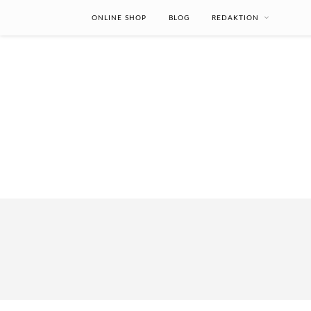
ONLINE SHOP
BLOG
REDAKTION