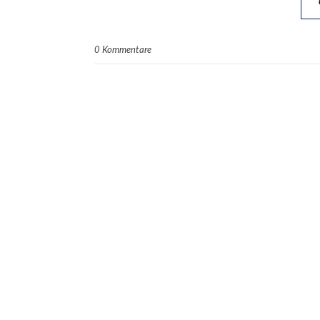
0 Kommentare