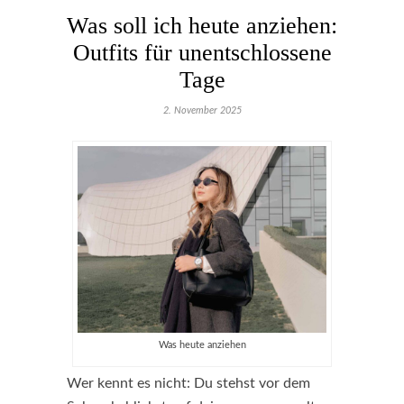
Was soll ich heute anziehen:
Outfits für unentschlossene
Tage
2. November 2025
Was heute anziehen
Wer kennt es nicht: Du stehst vor dem