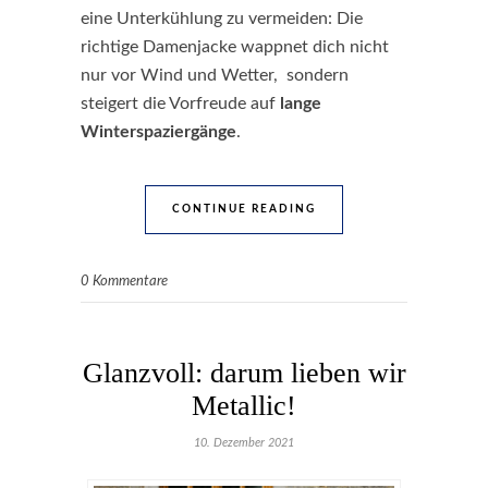
eine Unterkühlung zu vermeiden: Die
richtige Damenjacke wappnet dich nicht
nur vor Wind und Wetter, sondern
steigert die Vorfreude auf
lange
Winterspaziergänge
.
CONTINUE READING
0 Kommentare
Glanzvoll: darum lieben wir
Metallic!
10. Dezember 2021