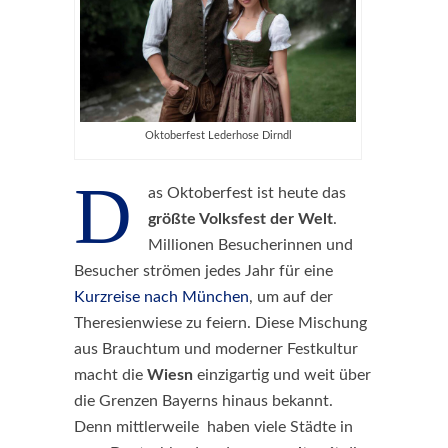
Oktoberfest Lederhose Dirndl
D
as Oktoberfest ist heute das
größte Volksfest der Welt
.
Millionen Besucherinnen und
Besucher strömen jedes Jahr für eine
Kurzreise nach München
, um auf der
Theresienwiese zu feiern. Diese Mischung
aus Brauchtum und moderner Festkultur
macht die
Wiesn
einzigartig und weit über
die Grenzen Bayerns hinaus bekannt.
Denn mittlerweile haben viele Städte in