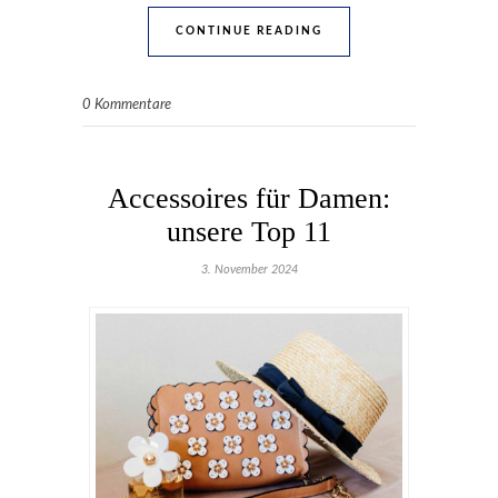
CONTINUE READING
0 Kommentare
Accessoires für Damen:
unsere Top 11
3. November 2024