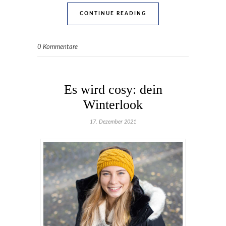
CONTINUE READING
0 Kommentare
Es wird cosy: dein
Winterlook
17. Dezember 2021