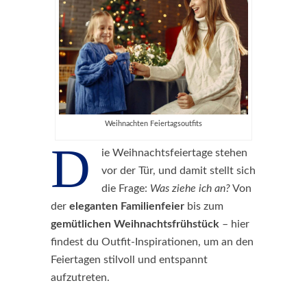
Weihnachten Feiertagsoutfits
D
ie Weihnachtsfeiertage stehen
vor der Tür, und damit stellt sich
die Frage:
Was ziehe ich an?
Von
der
eleganten Familienfeier
bis zum
gemütlichen Weihnachtsfrühstück
– hier
findest du Outfit-Inspirationen, um an den
Feiertagen stilvoll und entspannt
aufzutreten.