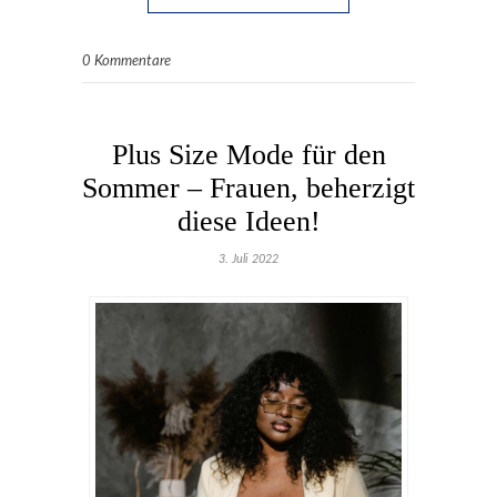
0 Kommentare
Plus Size Mode für den
Sommer – Frauen, beherzigt
diese Ideen!
3. Juli 2022