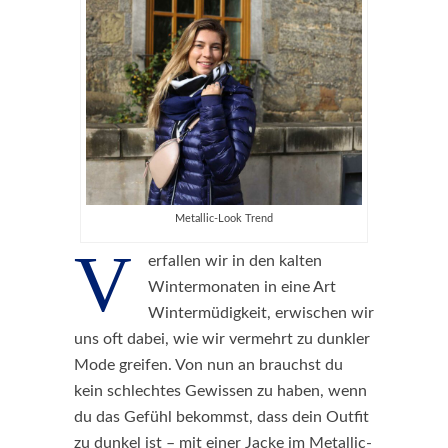
Metallic-Look Trend
V
erfallen wir in den kalten
Wintermonaten in eine Art
Wintermüdigkeit, erwischen wir
uns oft dabei, wie wir vermehrt zu dunkler
Mode greifen. Von nun an brauchst du
kein schlechtes Gewissen zu haben, wenn
du das Gefühl bekommst, dass dein Outfit
zu dunkel ist – mit einer Jacke im Metallic-