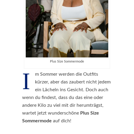
Plus Size Sommermode
I
m Sommer werden die Outfits
kürzer, aber das zaubert nicht jedem
ein Lächeln ins Gesicht. Doch auch
wenn du findest, dass du das eine oder
andere Kilo zu viel mit dir herumträgst,
wartet jetzt wunderschöne
Plus Size
Sommermode
auf dich!