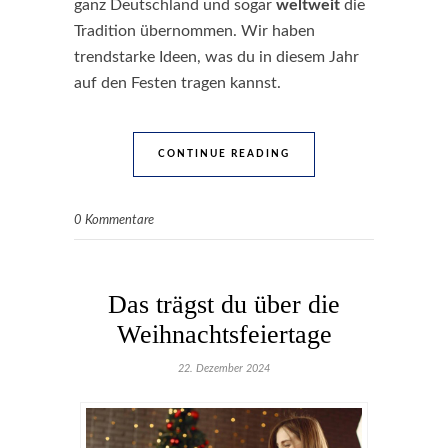
ganz Deutschland und sogar
weltweit
die
Tradition übernommen. Wir haben
trendstarke Ideen, was du in diesem Jahr
auf den Festen tragen kannst.
CONTINUE READING
0 Kommentare
Das trägst du über die
Weihnachtsfeiertage
22. Dezember 2024