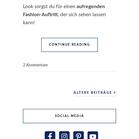
Look sorgst du für einen
aufregenden
Fashion-Auftritt
, der sich sehen lassen
kann!
CONTINUE READING
2 Kommentare
ÄLTERE BEITRÄGE
SOCIAL MEDIA