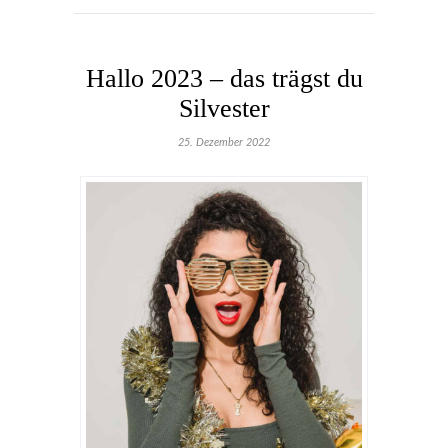
Hallo 2023 – das trägst du
Silvester
25. Dezember 2022