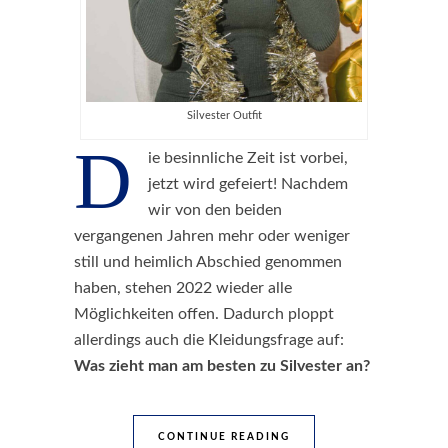
Silvester Outfit
D
ie besinnliche Zeit ist vorbei,
jetzt wird gefeiert! Nachdem
wir von den beiden
vergangenen Jahren mehr oder weniger
still und heimlich Abschied genommen
haben, stehen 2022 wieder alle
Möglichkeiten offen. Dadurch ploppt
allerdings auch die Kleidungsfrage auf:
Was zieht man am besten zu Silvester an?
CONTINUE READING