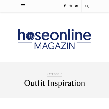
KATEGORIE
Outfit Inspiration