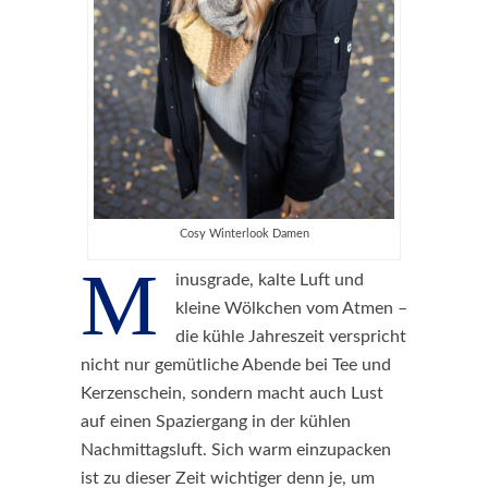
Cosy Winterlook Damen
M
inusgrade, kalte Luft und
kleine Wölkchen vom Atmen –
die kühle Jahreszeit verspricht
nicht nur gemütliche Abende bei Tee und
Kerzenschein, sondern macht auch Lust
auf einen Spaziergang in der kühlen
Nachmittagsluft. Sich warm einzupacken
ist zu dieser Zeit wichtiger denn je, um