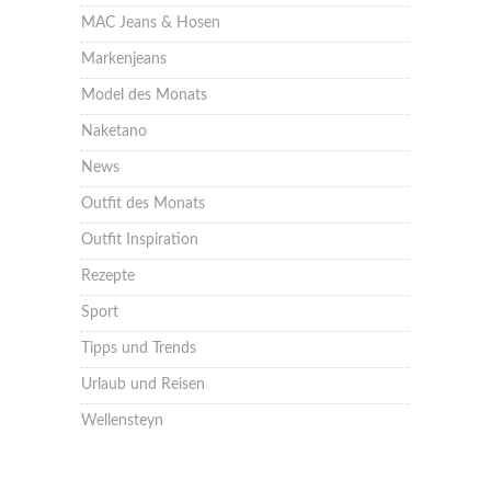
MAC Jeans & Hosen
Markenjeans
Model des Monats
Naketano
News
Outfit des Monats
Outfit Inspiration
Rezepte
Sport
Tipps und Trends
Urlaub und Reisen
Wellensteyn