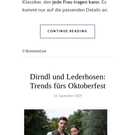
Klassiker, den
jede Frau tragen kann
. Es
kommt nur auf die passenden Details an.
CONTINUE READING
0 Kommentare
Dirndl und Lederhosen:
Trends fürs Oktoberfest
14. September 2025