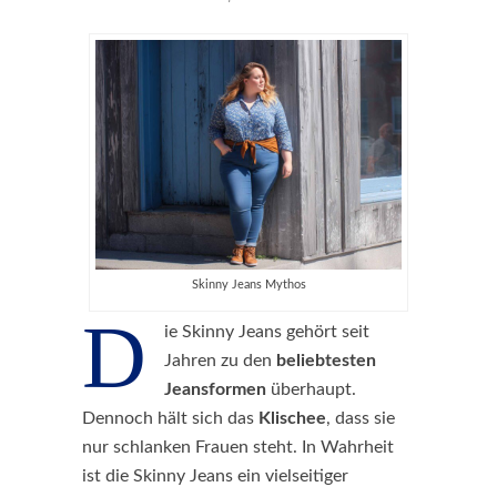
Skinny Jeans Mythos
D
ie Skinny Jeans gehört seit
Jahren zu den
beliebtesten
Jeansformen
überhaupt.
Dennoch hält sich das
Klischee
, dass sie
nur schlanken Frauen steht. In Wahrheit
ist die Skinny Jeans ein vielseitiger