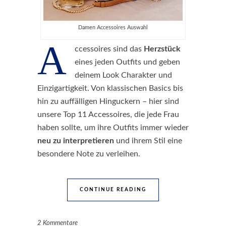
Damen Accessoires Auswahl
A
ccessoires sind das
Herzstück
eines jeden Outfits und geben
deinem Look Charakter und
Einzigartigkeit. Von klassischen Basics bis
hin zu auffälligen Hinguckern – hier sind
unsere Top 11 Accessoires, die jede Frau
haben sollte, um ihre Outfits immer wieder
neu zu interpretieren
und ihrem Stil eine
besondere Note zu verleihen.
CONTINUE READING
2 Kommentare