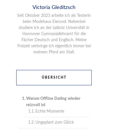
Victoria Gleditzsch
Seit Oktober 2023 arbeite ich als Texterin
beim Modehaus Eierund. Nebenbei
studiere ich an der Leibniz Universität in
Hannover Gymnasiallehramt für die
Fächer Deutsch und Englisch. Meine
Freizeit verbringe ich eigentlich immer bei
meinem Pferd am Stall.
ÜBERSICHT
Warum Offline Dating wieder
reizvoll ist
Echte Momente
Ungeplant zum Glück