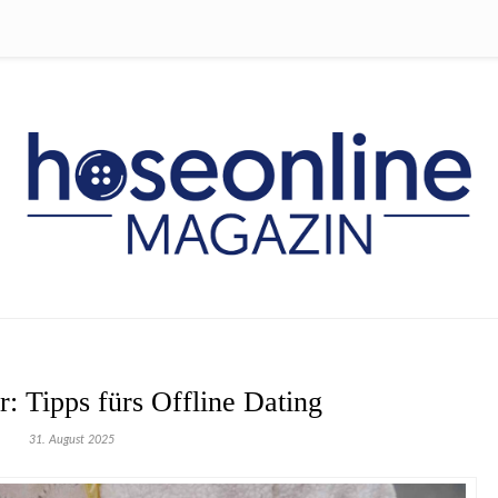
: Tipps fürs Offline Dating
31. August 2025