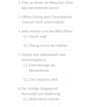
Orte, an denen du Menschen ohne
App kennenlernen kannst
Offline Dating dank Freundeskreis:
Chancen nicht unterschätzen
Aktiv werden und den Blick öffnen
Handy weg!
Übung macht den Meister
Geduld und Gelassenheit statt
Erwartungsdruck
Entschleunige das
Kennenlernen
Das Gespräch zählt
Der richtige Umgang mit
Nervosität und Ablehnung
Körbe leicht nehmen