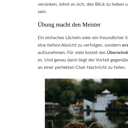
versinken, lohnt es sich, den Blick zu heben 
sein.
Übung macht den Meister
Ein einfaches Lächeln oder ein freundlicher S
eine tiefere Absicht zu verfolgen, sondern
er
aufzunehmen. Für viele kostet das
Überwind
es. Und genau darin liegt der Vorteil gegenüb
an einer perfekten Chat-Nachricht zu feilen.