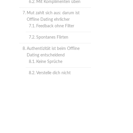
Mit Komplimenten üben
Mut zahlt sich aus: darum ist
Offline Dating ehrlicher
Feedback ohne Filter
Spontanes Flirten
Authentizität ist beim Offline
Dating entscheidend
Keine Sprüche
Verstelle dich nicht