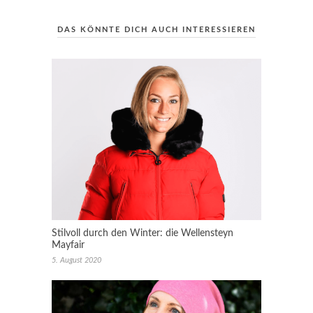
DAS KÖNNTE DICH AUCH INTERESSIEREN
Stilvoll durch den Winter: die Wellensteyn
Mayfair
5. August 2020