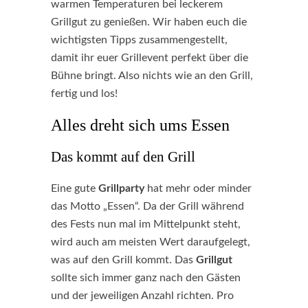
warmen Temperaturen bei leckerem
Grillgut zu genießen. Wir haben euch die
wichtigsten Tipps zusammengestellt,
damit ihr euer Grillevent perfekt über die
Bühne bringt. Also nichts wie an den Grill,
fertig und los!
Alles dreht sich ums Essen
Das kommt auf den Grill
Eine gute
Grillparty
hat mehr oder minder
das Motto „Essen“. Da der Grill während
des Fests nun mal im Mittelpunkt steht,
wird auch am meisten Wert daraufgelegt,
was auf den Grill kommt. Das
Grillgut
sollte sich immer ganz nach den Gästen
und der jeweiligen Anzahl richten. Pro