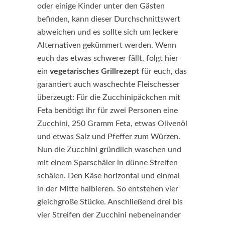
oder einige Kinder unter den Gästen
befinden, kann dieser Durchschnittswert
abweichen und es sollte sich um leckere
Alternativen gekümmert werden. Wenn
euch das etwas schwerer fällt, folgt hier
ein
vegetarisches Grillrezept
für euch, das
garantiert auch waschechte Fleischesser
überzeugt: Für die Zucchinipäckchen mit
Feta benötigt ihr für zwei Personen eine
Zucchini, 250 Gramm Feta, etwas Olivenöl
und etwas Salz und Pfeffer zum Würzen.
Nun die Zucchini gründlich waschen und
mit einem Sparschäler in dünne Streifen
schälen. Den Käse horizontal und einmal
in der Mitte halbieren. So entstehen vier
gleichgroße Stücke. Anschließend drei bis
vier Streifen der Zucchini nebeneinander