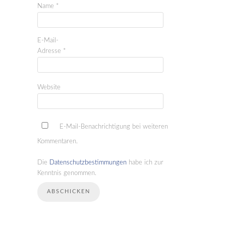
Name
*
E-Mail-
Adresse
*
Website
E-Mail-Benachrichtigung bei weiteren
Kommentaren.
Die
Datenschutzbestimmungen
habe ich zur
Kenntnis genommen.