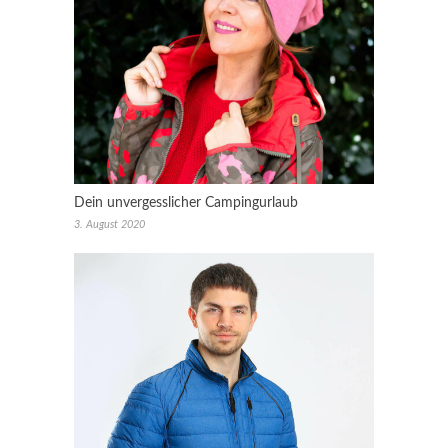
Dein unvergesslicher Campingurlaub
3. August 2020