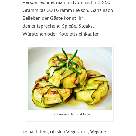
Person rechnet man im Durchschnitt 250
Gramm bis 300 Gramm Fleisch. Ganz nach
Belieben der Gäste könnt ihr
dementsprechend Spieße, Steaks,
Würstchen oder Koteletts einkaufen.
Zucchinipäckchen mit Feta
Je nachdem, ob sich Vegetarier,
Veganer