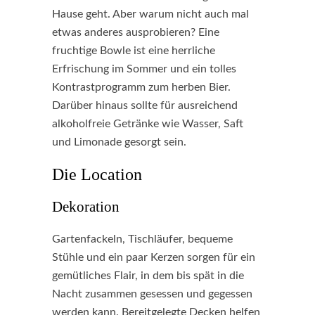
Hause geht. Aber warum nicht auch mal
etwas anderes ausprobieren? Eine
fruchtige Bowle ist eine herrliche
Erfrischung im Sommer und ein tolles
Kontrastprogramm zum herben Bier.
Darüber hinaus sollte für ausreichend
alkoholfreie Getränke wie Wasser, Saft
und Limonade gesorgt sein.
Die Location
Dekoration
Gartenfackeln, Tischläufer, bequeme
Stühle und ein paar Kerzen sorgen für ein
gemütliches Flair, in dem bis spät in die
Nacht zusammen gesessen und gegessen
werden kann. Bereitgelegte Decken helfen