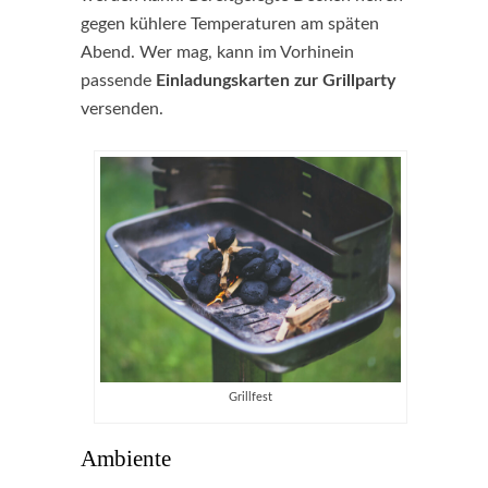
gegen kühlere Temperaturen am späten
Abend. Wer mag, kann im Vorhinein
passende
Einladungskarten zur Grillparty
versenden.
Grillfest
Ambiente