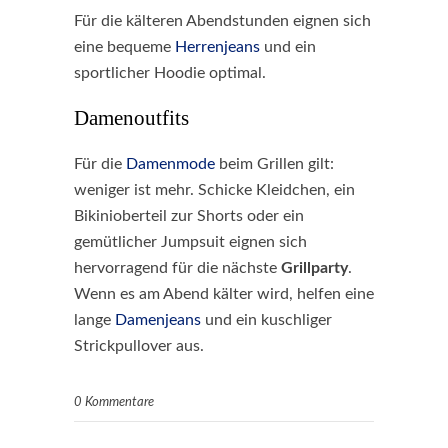
Für die kälteren Abendstunden eignen sich
eine bequeme
Herrenjeans
und ein
sportlicher Hoodie optimal.
Damenoutfits
Für die
Damenmode
beim Grillen gilt:
weniger ist mehr. Schicke Kleidchen, ein
Bikinioberteil zur Shorts oder ein
gemütlicher Jumpsuit eignen sich
hervorragend für die nächste
Grillparty
.
Wenn es am Abend kälter wird, helfen eine
lange
Damenjeans
und ein kuschliger
Strickpullover aus.
0 Kommentare