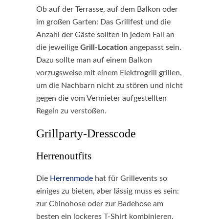
Ob auf der Terrasse, auf dem Balkon oder
im großen Garten: Das Grillfest und die
Anzahl der Gäste sollten in jedem Fall an
die jeweilige
Grill-Location
angepasst sein.
Dazu sollte man auf einem Balkon
vorzugsweise mit einem Elektrogrill grillen,
um die Nachbarn nicht zu stören und nicht
gegen die vom Vermieter aufgestellten
Regeln zu verstoßen.
Grillparty-Dresscode
Herrenoutfits
Die
Herrenmode
hat für Grillevents so
einiges zu bieten, aber lässig muss es sein:
zur Chinohose oder zur Badehose am
besten ein lockeres T-Shirt kombinieren.