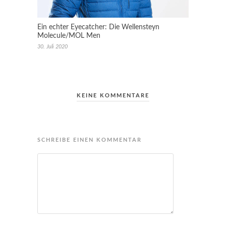
Ein echter Eyecatcher: Die Wellensteyn
Molecule/MOL Men
30. Juli 2020
KEINE KOMMENTARE
SCHREIBE EINEN KOMMENTAR