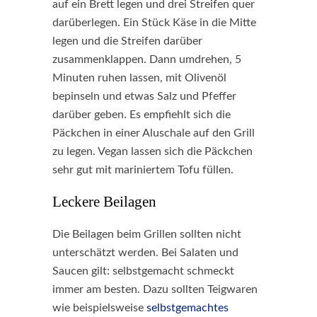
auf ein Brett legen und drei Streifen quer
darüberlegen. Ein Stück Käse in die Mitte
legen und die Streifen darüber
zusammenklappen. Dann umdrehen, 5
Minuten ruhen lassen, mit Olivenöl
bepinseln und etwas Salz und Pfeffer
darüber geben. Es empfiehlt sich die
Päckchen in einer Aluschale auf den Grill
zu legen. Vegan lassen sich die Päckchen
sehr gut mit mariniertem Tofu füllen.
Leckere Beilagen
Die Beilagen beim Grillen sollten nicht
unterschätzt werden. Bei Salaten und
Saucen gilt: selbstgemacht schmeckt
immer am besten. Dazu sollten Teigwaren
wie beispielsweise
selbstgemachtes