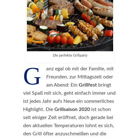
Die perfekte Grillparty
G
anz egal ob mit der Familie, mit
Freunden, zur Mittagszeit oder
am Abend: Ein
Grillfest
bringt
viel Spaß mit sich, geht einfach immer und
ist jedes Jahr aufs Neue ein sommerliches
Highlight. Die
Grillsaison 2020
ist schon
seit einiger Zeit eröffnet, doch gerade bei
den aktuellen Temperaturen lohnt es sich,
den Grill öfter anzuschmeißen und die