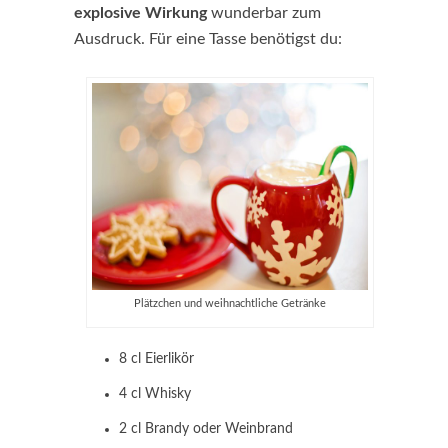
explosive
Wirkung
wunderbar zum
Ausdruck. Für eine Tasse benötigst du:
Plätzchen und weihnachtliche Getränke
8 cl Eierlikör
4 cl Whisky
2 cl Brandy oder Weinbrand