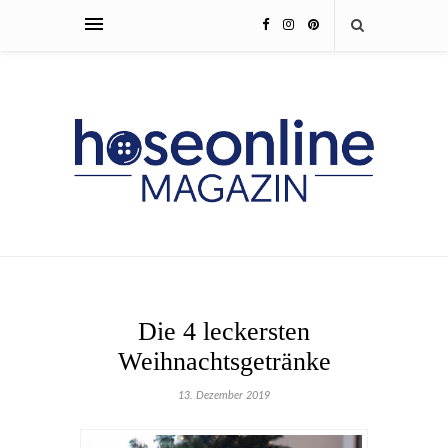
Die 4 leckersten
Weihnachtsgetränke
13. Dezember 2019