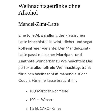
Weihnachtsgetränke ohne
Alkohol
Mandel-Zimt-Latte
Eine tolle
Abwandlung
des klassischen
Latte Macchiatos in winterlicher und sogar
koffeinfreier
Variante: Der Mandel-Zimt-
Latte passt mit seiner
Marzipan- und
Zimtnote
wunderbar zu Weihnachten! Das
perfekte
alkoholfreie Weihnachtsgetränk
für einen
Weihnachtsfilmabend
auf der
Couch. Für eine Tasse braucht ihr:
10 g Marzipan Rohmasse
100 ml Wasser
1,5 EL CARO- Kaffee