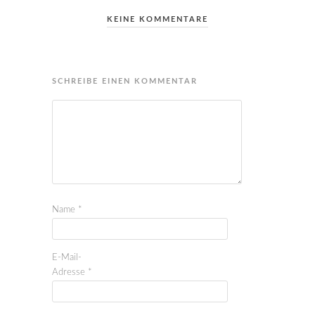
KEINE KOMMENTARE
SCHREIBE EINEN KOMMENTAR
Name
*
E-Mail-
Adresse
*