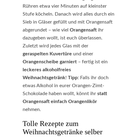
Rühren etwa vier Minuten auf kleinster
Stufe köcheln. Danach wird alles durch ein
Sieb in Gläser gefüllt und mit Orangensaft
abgerundet – wie viel
Orangensaft
ihr
dazugeben wollt, ist euch überlassen.
Zuletzt wird jedes Glas mit der
geraspelten Kuvertüre
und einer
Orangenscheibe garniert
– fertig ist ein
leckeres alkoholfreies
Weihnachtsgetränk
!
Tipp
: Falls ihr doch
etwas Alkohol in eurer Orangen-Zimt-
Schokolade haben wollt, könnt ihr
statt
Orangensaft einfach Orangenlikör
nehmen.
Tolle Rezepte zum
Weihnachtsgetränke selber