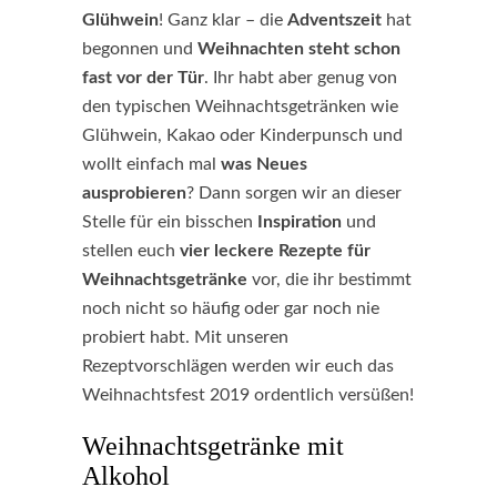
Glühwein
! Ganz klar – die
Adventszeit
hat
begonnen und
Weihnachten steht schon
fast vor der Tür
. Ihr habt aber genug von
den typischen Weihnachtsgetränken wie
Glühwein, Kakao oder Kinderpunsch und
wollt einfach mal
was Neues
ausprobieren
? Dann sorgen wir an dieser
Stelle für ein bisschen
Inspiration
und
stellen euch
vier leckere Rezepte für
Weihnachtsgetränke
vor, die ihr bestimmt
noch nicht so häufig oder gar noch nie
probiert habt. Mit unseren
Rezeptvorschlägen werden wir euch das
Weihnachtsfest 2019 ordentlich versüßen!
Weihnachtsgetränke mit
Alkohol