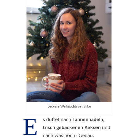
Leckere Weihnachtsgetränke
E
s duftet nach
Tannennadeln
,
frisch
gebackenen
Keksen
und
nach was noch? Genau: