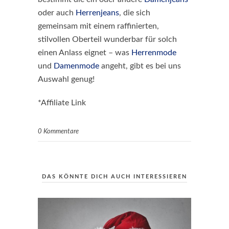
oder auch
Herrenjeans
, die sich
gemeinsam mit einem raffinierten,
stilvollen Oberteil wunderbar für solch
einen Anlass eignet – was
Herrenmode
und
Damenmode
angeht, gibt es bei uns
Auswahl genug!
*Affiliate Link
0 Kommentare
DAS KÖNNTE DICH AUCH INTERESSIEREN