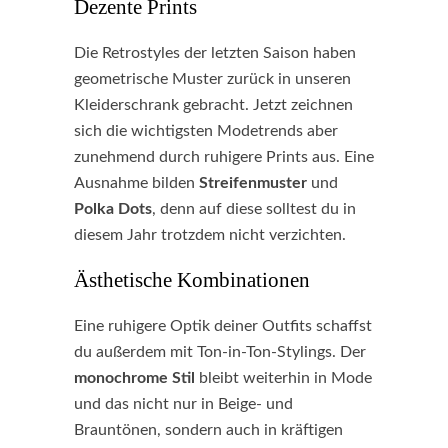
Dezente Prints
Die Retrostyles der letzten Saison haben
geometrische Muster zurück in unseren
Kleiderschrank gebracht. Jetzt zeichnen
sich die wichtigsten Modetrends aber
zunehmend durch ruhigere Prints aus. Eine
Ausnahme bilden
Streifenmuster
und
Polka Dots
, denn auf diese solltest du in
diesem Jahr trotzdem nicht verzichten.
Ästhetische Kombinationen
Eine ruhigere Optik deiner Outfits schaffst
du außerdem mit Ton-in-Ton-Stylings. Der
monochrome Stil
bleibt weiterhin in Mode
und das nicht nur in Beige- und
Brauntönen, sondern auch in kräftigen