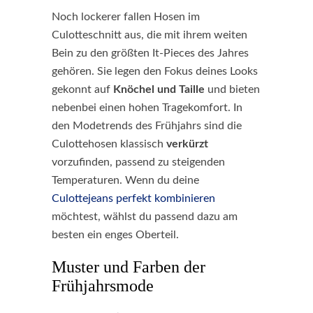
Noch lockerer fallen Hosen im
Culotteschnitt aus, die mit ihrem weiten
Bein zu den größten It-Pieces des Jahres
gehören. Sie legen den Fokus deines Looks
gekonnt auf
Knöchel und Taille
und bieten
nebenbei einen hohen Tragekomfort. In
den Modetrends des Frühjahrs sind die
Culottehosen klassisch
verkürzt
vorzufinden, passend zu steigenden
Temperaturen. Wenn du deine
Culottejeans perfekt kombinieren
möchtest, wählst du passend dazu am
besten ein enges Oberteil.
Muster und Farben der
Frühjahrsmode