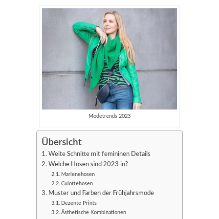
Modetrends 2023
Übersicht
Weite Schnitte mit femininen Details
Welche Hosen sind 2023 in?
Marlenehosen
Culottehosen
Muster und Farben der Frühjahrsmode
Dezente Prints
Ästhetische Kombinationen