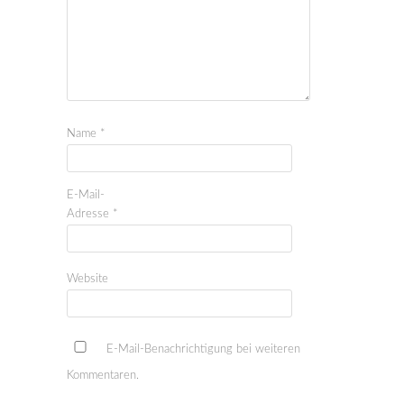
Name
*
E-Mail-
Adresse
*
Website
E-Mail-Benachrichtigung bei weiteren
Kommentaren.