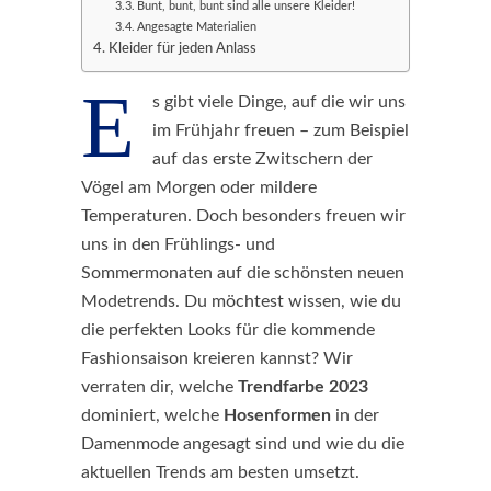
Bunt, bunt, bunt sind alle unsere Kleider!
Angesagte Materialien
Kleider für jeden Anlass
E
s gibt viele Dinge, auf die wir uns
im Frühjahr freuen – zum Beispiel
auf das erste Zwitschern der
Vögel am Morgen oder mildere
Temperaturen. Doch besonders freuen wir
uns in den Frühlings- und
Sommermonaten auf die schönsten neuen
Modetrends. Du möchtest wissen, wie du
die perfekten Looks für die kommende
Fashionsaison kreieren kannst? Wir
verraten dir, welche
Trendfarbe 2023
dominiert, welche
Hosenformen
in der
Damenmode angesagt sind und wie du die
aktuellen Trends am besten umsetzt.