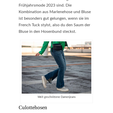
Frühjahrsmode 2023 sind. Die
Kombination aus Marlenehose und Bluse
ist besonders gut gelungen, wenn sie im
French Tuck stylst, also du den Saum der
Bluse in den Hosenbund steckst.
Weit geschnittene Damenjeans
Culottehosen