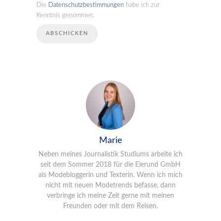
Die
Datenschutzbestimmungen
habe ich zur
Kenntnis genommen.
Marie
Neben meines Journalistik Studiums arbeite ich
seit dem Sommer 2018 für die Eierund GmbH
als Modebloggerin und Texterin. Wenn ich mich
nicht mit neuen Modetrends befasse, dann
verbringe ich meine Zeit gerne mit meinen
Freunden oder mit dem Reisen.