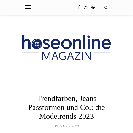
Trendfarben, Jeans
Passformen und Co.: die
Modetrends 2023
19. Februar 2023