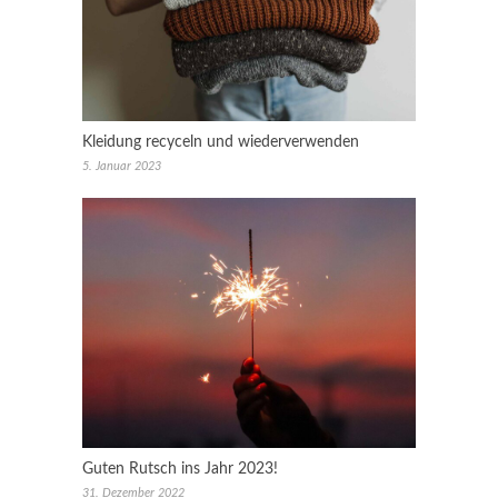
Kleidung recyceln und wiederverwenden
5. Januar 2023
Guten Rutsch ins Jahr 2023!
31. Dezember 2022