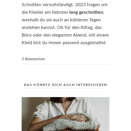
Schnitten vervollständigt. 2023 tragen wir
die Kleider am liebsten
lang geschnitten
,
weshalb du sie auch an kühleren Tagen
anziehen kannst. Ob für den Alltag, das
Büro oder den eleganten Abend, mit einem
Kleid bist du immer passend ausgestattet.
3 Kommentare
DAS KÖNNTE DICH AUCH INTERESSIEREN