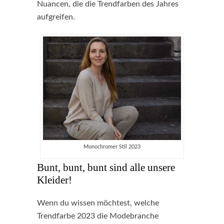
Nuancen, die die Trendfarben des Jahres
aufgreifen.
Monochromer Stil 2023
Bunt, bunt, bunt sind alle unsere
Kleider!
Wenn du wissen möchtest, welche
Trendfarbe 2023 die Modebranche