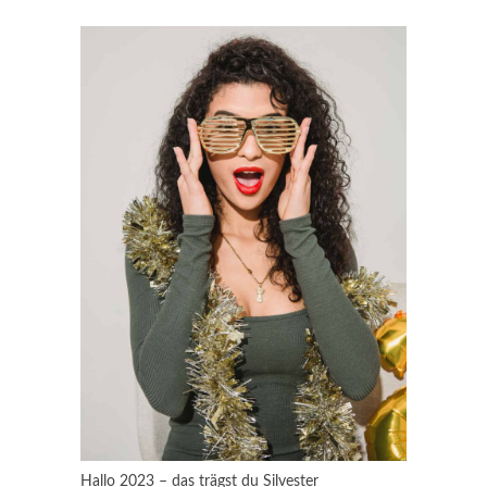
Hallo 2023 – das trägst du Silvester