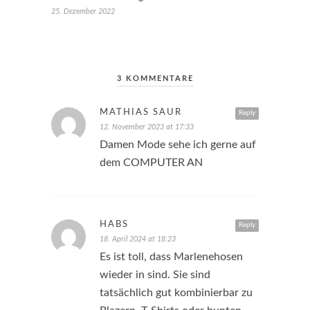
25. Dezember 2022
3 KOMMENTARE
MATHIAS SAUR
Reply
12. November 2023 at 17:33
Damen Mode sehe ich gerne auf
dem COMPUTER AN
HABS
Reply
18. April 2024 at 18:23
Es ist toll, dass Marlenehosen
wieder in sind. Sie sind
tatsächlich gut kombinierbar zu