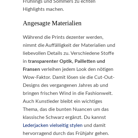
Frühlings und Sommers zu echten
Highlights machen.
Angesagte Materialien
Während die Prints dezenter werden,
nimmt die Auffälligkeit der Materialien und
liebevollen Details zu. Verschiedene Stoffe
in
transparenter Optik, Pailletten und
Fransen
verleihen jedem Look den nötigen
Wow-Faktor. Damit lösen sie die Cut-Out-
Designs des vergangenen Jahres ab und
bringen frischen Wind in die Fashionwelt.
Auch Kunstleder bleibt ein wichtiges
Thema, das die bunten Nuancen um das
klassische Schwarz ergänzt. Du kannst
Lederjacken vielseitig stylen
und damit
hervorragend durch das Frühjahr gehen.