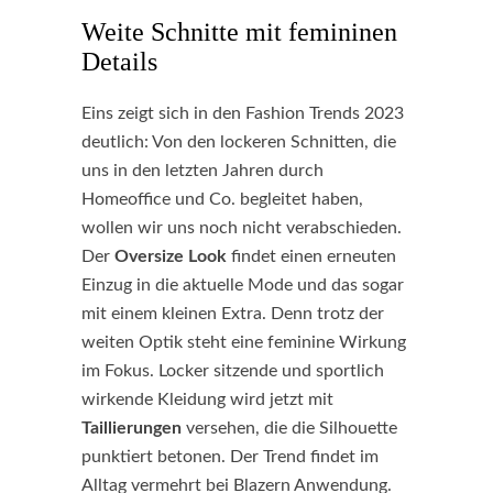
Weite Schnitte mit femininen
Details
Eins zeigt sich in den Fashion Trends 2023
deutlich: Von den lockeren Schnitten, die
uns in den letzten Jahren durch
Homeoffice und Co. begleitet haben,
wollen wir uns noch nicht verabschieden.
Der
Oversize Look
findet einen erneuten
Einzug in die aktuelle Mode und das sogar
mit einem kleinen Extra. Denn trotz der
weiten Optik steht eine feminine Wirkung
im Fokus. Locker sitzende und sportlich
wirkende Kleidung wird jetzt mit
Taillierungen
versehen, die die Silhouette
punktiert betonen. Der Trend findet im
Alltag vermehrt bei Blazern Anwendung.