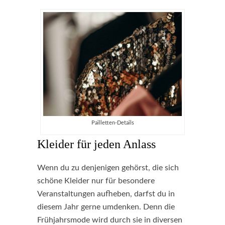
Pailletten-Details
Kleider für jeden Anlass
Wenn du zu denjenigen gehörst, die sich
schöne Kleider nur für besondere
Veranstaltungen aufheben, darfst du in
diesem Jahr gerne umdenken. Denn die
Frühjahrsmode wird durch sie in diversen