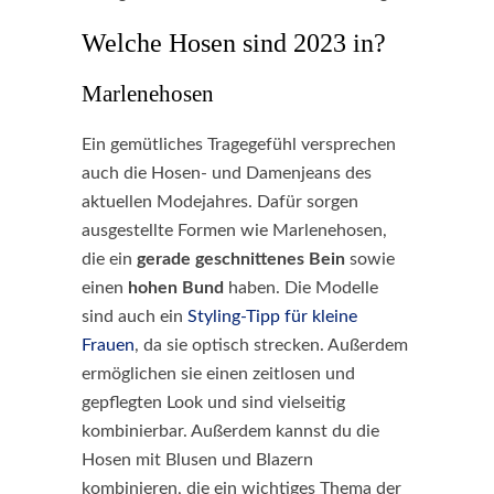
Welche Hosen sind 2023 in?
Marlenehosen
Ein gemütliches Tragegefühl versprechen
auch die Hosen- und Damenjeans des
aktuellen Modejahres. Dafür sorgen
ausgestellte Formen wie Marlenehosen,
die ein
gerade geschnittenes Bein
sowie
einen
hohen Bund
haben. Die Modelle
sind auch ein
Styling-Tipp für kleine
Frauen
, da sie optisch strecken. Außerdem
ermöglichen sie einen zeitlosen und
gepflegten Look und sind vielseitig
kombinierbar. Außerdem kannst du die
Hosen mit Blusen und Blazern
kombinieren, die ein wichtiges Thema der