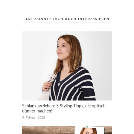
DAS KÖNNTE DICH AUCH INTERESSIEREN
Schlank anziehen: 5 Styling-Tipps, die optisch
dünner machen!
9. Februar 2018