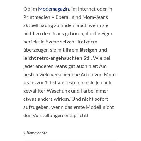
Ob im
Modemagazin
, im Internet oder in
Printmedien – überall sind Mom-Jeans
aktuell häufig zu finden, auch wenn sie
nicht zu den Jeans gehören, die die Figur
perfekt in Szene setzen. Trotzdem
überzeugen sie mit ihrem
lässigen und
leicht retro-angehauchten Stil
. Wie bei
jeder anderen Jeans gilt auch hier: Am
besten viele verschiedene Arten von Mom-
Jeans zunächst austesten, da sie je nach
gewählter Waschung und Farbe immer
etwas anders wirken. Und nicht sofort
aufzugeben, wenn das erste Modell nicht
den Vorstellungen entspricht!
1 Kommentar