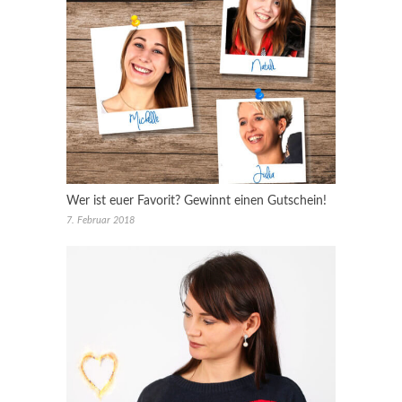
Wer ist euer Favorit? Gewinnt einen Gutschein!
7. Februar 2018