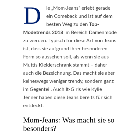
D
ie „Mom-Jeans“ erlebt gerade
ein Comeback und ist auf dem
besten Weg zu den
Top-
Modetrends 2018
im Bereich Damenmode
zu werden. Typisch für diese Art von Jeans
ist, dass sie aufgrund ihrer besonderen
Form so aussehen soll, als wenn sie aus
Muttis Kleiderschrank stammt – daher
auch die Bezeichnung. Das macht sie aber
keineswegs weniger trendy, sondern ganz
im Gegenteil. Auch It-Girls wie Kylie
Jenner haben diese Jeans bereits für sich
entdeckt.
Mom-Jeans: Was macht sie so
besonders?