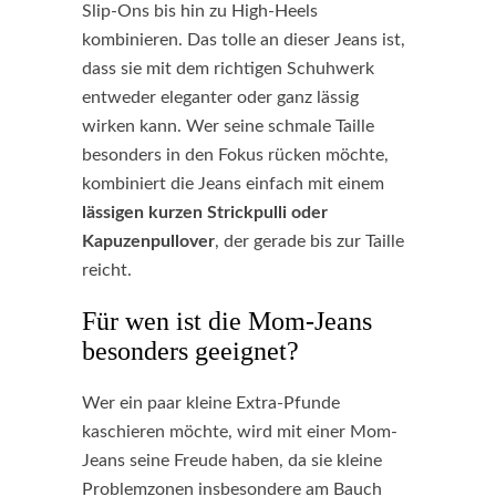
Slip-Ons bis hin zu High-Heels
kombinieren. Das tolle an dieser Jeans ist,
dass sie mit dem richtigen Schuhwerk
entweder eleganter oder ganz lässig
wirken kann. Wer seine schmale Taille
besonders in den Fokus rücken möchte,
kombiniert die Jeans einfach mit einem
lässigen kurzen Strickpulli oder
Kapuzenpullover
, der gerade bis zur Taille
reicht.
Für wen ist die Mom-Jeans
besonders geeignet?
Wer ein paar kleine Extra-Pfunde
kaschieren möchte, wird mit einer Mom-
Jeans seine Freude haben, da sie kleine
Problemzonen insbesondere am Bauch