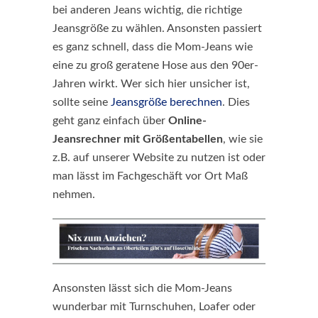
bei anderen Jeans wichtig, die richtige
Jeansgröße zu wählen. Ansonsten passiert
es ganz schnell, dass die Mom-Jeans wie
eine zu groß geratene Hose aus den 90er-
Jahren wirkt. Wer sich hier unsicher ist,
sollte seine
Jeansgröße berechnen
. Dies
geht ganz einfach über
Online-
Jeansrechner mit Größentabellen
, wie sie
z.B. auf unserer Website zu nutzen ist oder
man lässt im Fachgeschäft vor Ort Maß
nehmen.
Ansonsten lässt sich die Mom-Jeans
wunderbar mit Turnschuhen, Loafer oder