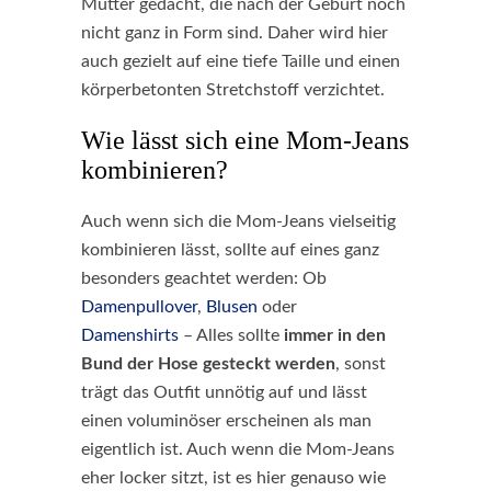
Mütter gedacht, die nach der Geburt noch
nicht ganz in Form sind. Daher wird hier
auch gezielt auf eine tiefe Taille und einen
körperbetonten Stretchstoff verzichtet.
Wie lässt sich eine Mom-Jeans
kombinieren?
Auch wenn sich die Mom-Jeans vielseitig
kombinieren lässt, sollte auf eines ganz
besonders geachtet werden: Ob
Damenpullover
,
Blusen
oder
Damenshirts
– Alles sollte
immer in den
Bund der Hose gesteckt werden
, sonst
trägt das Outfit unnötig auf und lässt
einen voluminöser erscheinen als man
eigentlich ist. Auch wenn die Mom-Jeans
eher locker sitzt, ist es hier genauso wie