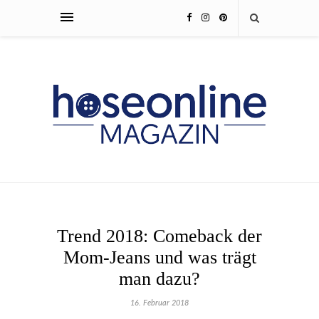
Trend 2018: Comeback der
Mom-Jeans und was trägt
man dazu?
16. Februar 2018