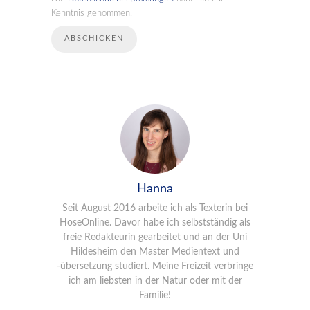
Kenntnis genommen.
Hanna
Seit August 2016 arbeite ich als Texterin bei
HoseOnline. Davor habe ich selbstständig als
freie Redakteurin gearbeitet und an der Uni
Hildesheim den Master Medientext und
-übersetzung studiert. Meine Freizeit verbringe
ich am liebsten in der Natur oder mit der
Familie!