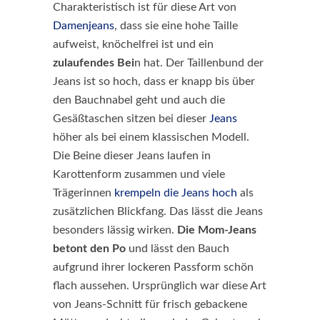
Charakteristisch ist für diese Art von
Damenjeans
, dass sie eine hohe Taille
aufweist, knöchelfrei ist und ein
zulaufendes Bei
n hat. Der Taillenbund der
Jeans ist so hoch, dass er knapp bis über
den Bauchnabel geht und auch die
Gesäßtaschen sitzen bei dieser
Jeans
höher als bei einem klassischen Modell.
Die Beine dieser Jeans laufen in
Karottenform zusammen und viele
Trägerinnen
krempeln die Jeans hoch
als
zusätzlichen Blickfang. Das lässt die Jeans
besonders lässig wirken.
Die Mom-Jeans
betont den Po
und lässt den Bauch
aufgrund ihrer lockeren Passform schön
flach aussehen. Ursprünglich war diese Art
von Jeans-Schnitt für frisch gebackene