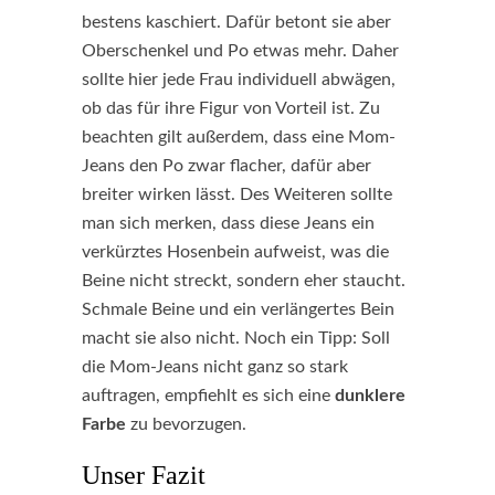
bestens kaschiert. Dafür betont sie aber
Oberschenkel und Po etwas mehr. Daher
sollte hier jede Frau individuell abwägen,
ob das für ihre Figur von Vorteil ist. Zu
beachten gilt außerdem, dass eine Mom-
Jeans den Po zwar flacher, dafür aber
breiter wirken lässt. Des Weiteren sollte
man sich merken, dass diese Jeans ein
verkürztes Hosenbein aufweist, was die
Beine nicht streckt, sondern eher staucht.
Schmale Beine und ein verlängertes Bein
macht sie also nicht. Noch ein Tipp: Soll
die Mom-Jeans nicht ganz so stark
auftragen, empfiehlt es sich eine
dunklere
Farbe
zu bevorzugen.
Unser Fazit