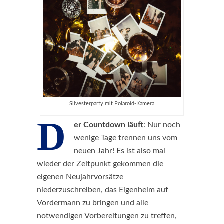
Silvesterparty mit Polaroid-Kamera
D
er Countdown läuft
: Nur noch
wenige Tage trennen uns vom
neuen Jahr! Es ist also mal
wieder der Zeitpunkt gekommen die
eigenen Neujahrvorsätze
niederzuschreiben, das Eigenheim auf
Vordermann zu bringen und alle
notwendigen Vorbereitungen zu treffen,