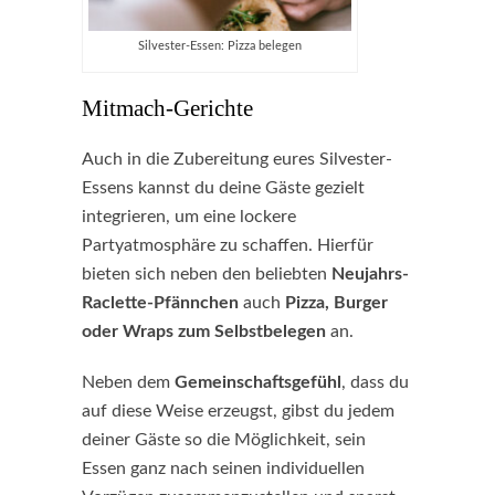
Silvester-Essen: Pizza belegen
Mitmach-Gerichte
Auch in die Zubereitung eures Silvester-
Essens kannst du deine Gäste gezielt
integrieren, um eine lockere
Partyatmosphäre zu schaffen. Hierfür
bieten sich neben den beliebten
Neujahrs-
Raclette-Pfännchen
auch
Pizza, Burger
oder Wraps zum Selbstbelegen
an.
Neben dem
Gemeinschaftsgefühl
, dass du
auf diese Weise erzeugst, gibst du jedem
deiner Gäste so die Möglichkeit, sein
Essen ganz nach seinen individuellen