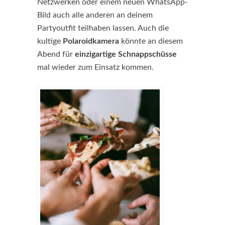
Netzwerken oder einem neuen WhatsApp-
Bild auch alle anderen an deinem
Partyoutfit teilhaben lassen. Auch die
kultige
Polaroidkamera
könnte an diesem
Abend für
einzigartige Schnappschüsse
mal wieder zum Einsatz kommen.