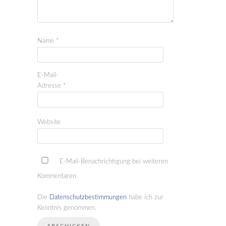
Name
*
E-Mail-
Adresse
*
Website
E-Mail-Benachrichtigung bei weiteren
Kommentaren.
Die
Datenschutzbestimmungen
habe ich zur
Kenntnis genommen.