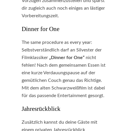
Vorzügen zusammenzustellen und sparst
dir zugleich auch noch einiges an lästiger
Vorbereitungszeit.
Dinner for One
The same procedure as every year:
Selbstverständlich darf an Silvester der
Filmklassiker
„Dinner for One“
nicht
fehlen! Nach dem gemeinsamen Essen ist
eine kurze Verdauungspause auf der
gemütlichen Couch genau das Richtige.
Mit dem alten Schwarzweißfilm ist dabei
für das passende Entertainment gesorgt.
Jahresrückblick
Zusätzlich kannst du deine Gäste mit
einem privaten Jahresrückblick