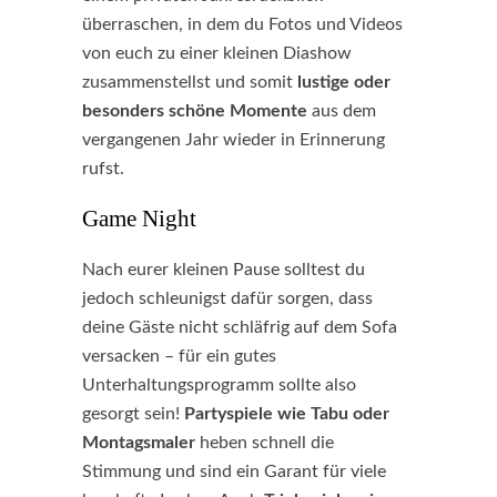
überraschen, in dem du Fotos und Videos
von euch zu einer kleinen Diashow
zusammenstellst und somit
lustige oder
besonders schöne Momente
aus dem
vergangenen Jahr wieder in Erinnerung
rufst.
Game Night
Nach eurer kleinen Pause solltest du
jedoch schleunigst dafür sorgen, dass
deine Gäste nicht schläfrig auf dem Sofa
versacken – für ein gutes
Unterhaltungsprogramm sollte also
gesorgt sein!
Partyspiele wie Tabu oder
Montagsmaler
heben schnell die
Stimmung und sind ein Garant für viele