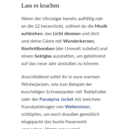
Lass es krachen
Wenn der Uhrzeiger bereits auffällig nah
an die 12 heranrückt, solltest du die
Musik
aufdrehen
, das
Licht dimmen
und dich
und deine Gäste mit
Wunderkerzen,
Konfettibomben
(der Umwelt zuliebe!) und
einem
Sektglas
ausstatten, um gebührend
auf das neue Jahr anstoßen zu können.
Anschließend sollet ihr in eure warmen
Winterjacken, wie zum Beispiel der
kuscheligen Schneezauber mit Teddyfutter
oder der
Panalpina Jacket
mit weichem
Kunstpelzkragen von
Wellensteyn,
schlüpfen, um euch draußen gemütlich
eingepackt das bunte Feuerwerk