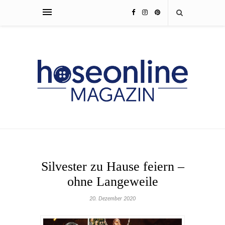
Silvester zu Hause feiern –
ohne Langeweile
20. Dezember 2020