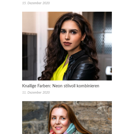
15. Dezember 2020
Knallige Farben: Neon stilvoll kombinieren
11. Dezember 2020