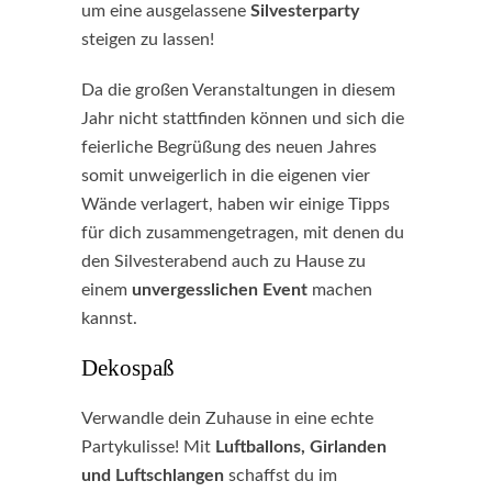
um eine ausgelassene
Silvesterparty
steigen zu lassen!
Da die großen Veranstaltungen in diesem
Jahr nicht stattfinden können und sich die
feierliche Begrüßung des neuen Jahres
somit unweigerlich in die eigenen vier
Wände verlagert, haben wir einige Tipps
für dich zusammengetragen, mit denen du
den Silvesterabend auch zu Hause zu
einem
unvergesslichen Event
machen
kannst.
Dekospaß
Verwandle dein Zuhause in eine echte
Partykulisse! Mit
Luftballons, Girlanden
und Luftschlangen
schaffst du im