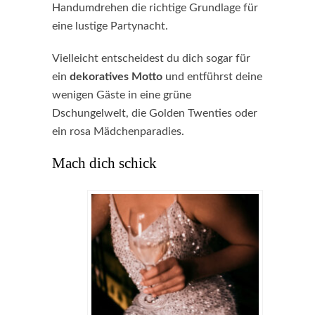
Handumdrehen die richtige Grundlage für
eine lustige Partynacht.
Vielleicht entscheidest du dich sogar für
ein
dekoratives Motto
und entführst deine
wenigen Gäste in eine grüne
Dschungelwelt, die Golden Twenties oder
ein rosa Mädchenparadies.
Mach dich schick