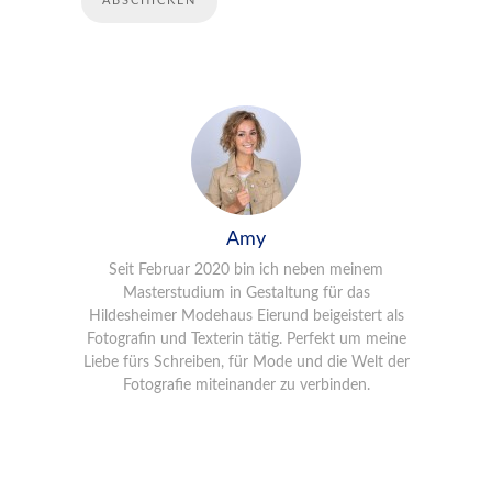
Amy
Seit Februar 2020 bin ich neben meinem
Masterstudium in Gestaltung für das
Hildesheimer Modehaus Eierund beigeistert als
Fotografin und Texterin tätig. Perfekt um meine
Liebe fürs Schreiben, für Mode und die Welt der
Fotografie miteinander zu verbinden.