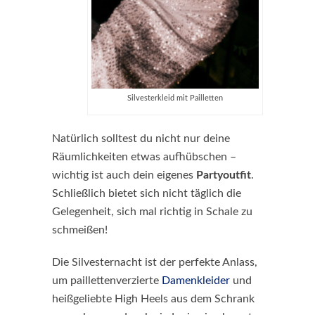
Silvesterkleid mit Pailletten
Natürlich solltest du nicht nur deine
Räumlichkeiten etwas aufhübschen –
wichtig ist auch dein eigenes
Partyoutfit
.
Schließlich bietet sich nicht täglich die
Gelegenheit, sich mal richtig in Schale zu
schmeißen!
Die Silvesternacht ist der perfekte Anlass,
um paillettenverzierte
Damenkleider
und
heißgeliebte High Heels aus dem Schrank