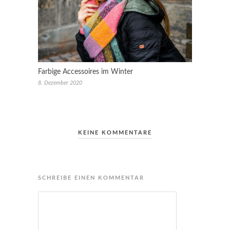
Farbige Accessoires im Winter
8. Dezember 2020
KEINE KOMMENTARE
SCHREIBE EINEN KOMMENTAR