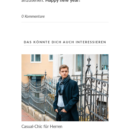
anzusehen.
Happy new year!
0 Kommentare
DAS KÖNNTE DICH AUCH INTERESSIEREN
Casual-Chic für Herren