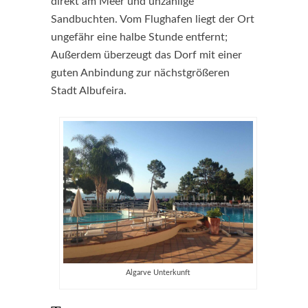
direkt am Meer und unzählige
Sandbuchten. Vom Flughafen liegt der Ort
ungefähr eine halbe Stunde entfernt;
Außerdem überzeugt das Dorf mit einer
guten Anbindung zur nächstgrößeren
Stadt Albufeira.
Algarve Unterkunft