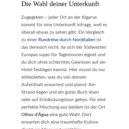
Die Wahl deiner Unterkunft
Zugegeben – jeder Ort an der Algarve
kommt für eine Unterkunft infrage, weil es
überall etwas zu sehen gibt. Ein Vergleich
zu einer
Rundreise durch Norditalien
ist
das dennoch nicht, da sich der Südwesten
Europas super für Tagestouren eignet und
du dich ohne schlechtes Gewissen auf ein
Hotel festlegen kannst. Hier musst du nur
einbeziehen, was du von deinem
Aufenthalt erwartest und planst: Am
Strand liegen und ein gutes Buch lesen
oder auf Entdeckungstour gehen. Für eine
perfekte Mischung aus beidem ist der Ort
Olhos d’Água
eine gute Wahl. Dort
erwarten dich eine traumhafte Kulisse