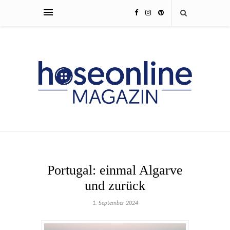
Portugal: einmal Algarve
und zurück
1. September 2024