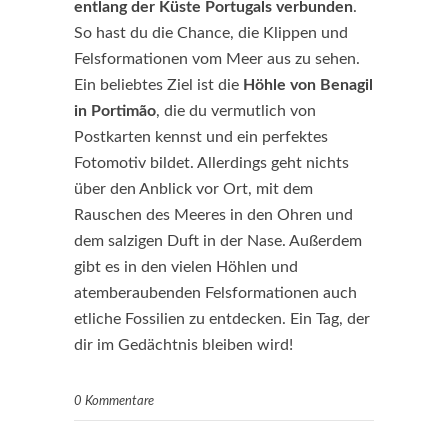
entlang der Küste Portugals verbunden
.
So hast du die Chance, die Klippen und
Felsformationen vom Meer aus zu sehen.
Ein beliebtes Ziel ist die
Höhle von Benagil
in Portimão
, die du vermutlich von
Postkarten kennst und ein perfektes
Fotomotiv bildet. Allerdings geht nichts
über den Anblick vor Ort, mit dem
Rauschen des Meeres in den Ohren und
dem salzigen Duft in der Nase. Außerdem
gibt es in den vielen Höhlen und
atemberaubenden Felsformationen auch
etliche Fossilien zu entdecken. Ein Tag, der
dir im Gedächtnis bleiben wird!
0 Kommentare