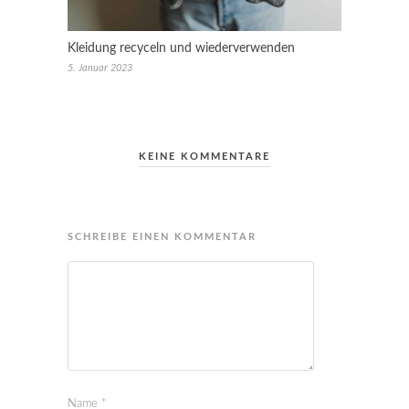
Kleidung recyceln und wiederverwenden
5. Januar 2023
KEINE KOMMENTARE
SCHREIBE EINEN KOMMENTAR
Name
*