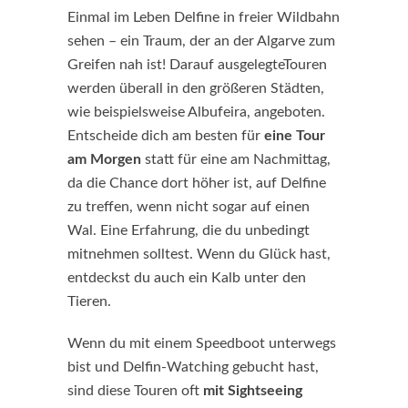
Einmal im Leben Delfine in freier Wildbahn
sehen – ein Traum, der an der Algarve zum
Greifen nah ist! Darauf ausgelegteTouren
werden überall in den größeren Städten,
wie beispielsweise Albufeira, angeboten.
Entscheide dich am besten für
eine Tour
am Morgen
statt für eine am Nachmittag,
da die Chance dort höher ist, auf Delfine
zu treffen, wenn nicht sogar auf einen
Wal. Eine Erfahrung, die du unbedingt
mitnehmen solltest. Wenn du Glück hast,
entdeckst du auch ein Kalb unter den
Tieren.
Wenn du mit einem Speedboot unterwegs
bist und Delfin-Watching gebucht hast,
sind diese Touren oft
mit Sightseeing