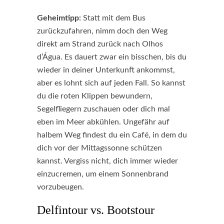
Geheimtipp:
Statt mit dem Bus
zurückzufahren, nimm doch den Weg
direkt am Strand zurück nach Olhos
d’Água. Es dauert zwar ein bisschen, bis du
wieder in deiner Unterkunft ankommst,
aber es lohnt sich auf jeden Fall. So kannst
du die roten Klippen bewundern,
Segelfliegern zuschauen oder dich mal
eben im Meer abkühlen. Ungefähr auf
halbem Weg findest du ein Café, in dem du
dich vor der Mittagssonne schützen
kannst. Vergiss nicht, dich immer wieder
einzucremen, um einem Sonnenbrand
vorzubeugen.
Delfintour vs. Bootstour