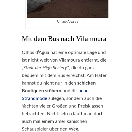
Urlaub Algarve
Mit dem Bus nach Vilamoura
Olhos d’Água hat eine optimale Lage und
ist nicht weit von Vilamoura entfernt, die
„Stadt der High Society“
, die du ganz
bequem mit dem Bus erreichst. Am Hafen
kannst du nicht nur in den
schicken
Boutiquen stöbern
und dir
neue
Strandmode
zulegen, sondern auch die
Yachten vieler Größen und Preisklassen
betrachten. Nicht selten läuft man dort
auch mal einem amerikanischen
Schauspieler über den Weg.