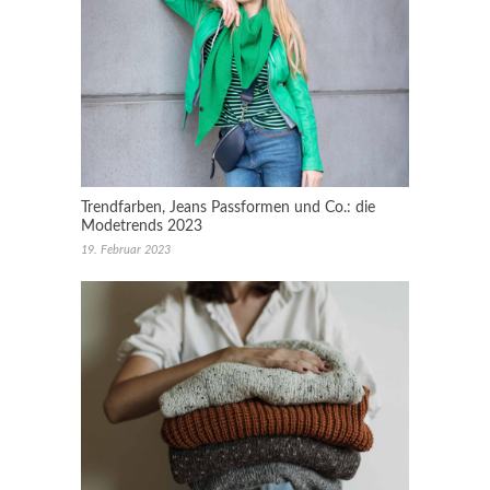
Trendfarben, Jeans Passformen und Co.: die
Modetrends 2023
19. Februar 2023