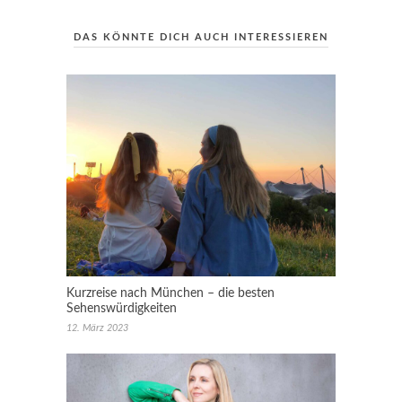
DAS KÖNNTE DICH AUCH INTERESSIEREN
Kurzreise nach München – die besten
Sehenswürdigkeiten
12. März 2023