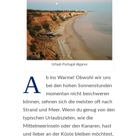
Urlaub Portugal Algarve
A
b ins Warme! Obwohl wir uns
bei den hohen Sonnenstunden
momentan nicht beschweren
können, sehnen sich die meisten oft nach
Strand und Meer. Wenn du genug von den
typischen Urlaubszielen, wie die
Mittelmeerinseln oder den Kanaren, hast
und lieber an der Küste bleiben möchtest,