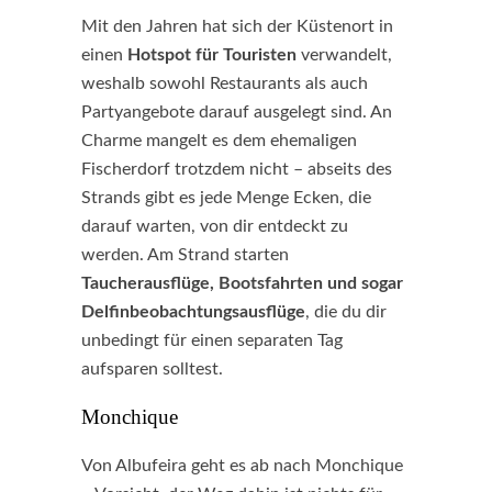
Mit den Jahren hat sich der Küstenort in
einen
Hotspot für Touristen
verwandelt,
weshalb sowohl Restaurants als auch
Partyangebote darauf ausgelegt sind. An
Charme mangelt es dem ehemaligen
Fischerdorf trotzdem nicht – abseits des
Strands gibt es jede Menge Ecken, die
darauf warten, von dir entdeckt zu
werden. Am Strand starten
Taucherausflüge, Bootsfahrten und sogar
Delfinbeobachtungsausflüge
, die du dir
unbedingt für einen separaten Tag
aufsparen solltest.
Monchique
Von Albufeira geht es ab nach Monchique