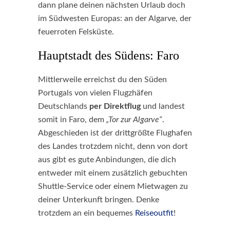
dann plane deinen nächsten Urlaub doch
im Südwesten Europas: an der Algarve, der
feuerroten Felsküste.
Hauptstadt des Südens: Faro
Mittlerweile erreichst du den Süden
Portugals von vielen Flugzhäfen
Deutschlands
per Direktflug
und landest
somit in Faro, dem
„Tor zur Algarve“
.
Abgeschieden ist der drittgrößte Flughafen
des Landes trotzdem nicht, denn von dort
aus gibt es gute Anbindungen, die dich
entweder mit einem zusätzlich gebuchten
Shuttle-Service oder einem Mietwagen zu
deiner Unterkunft bringen. Denke
trotzdem an ein bequemes
Reiseoutfit
!