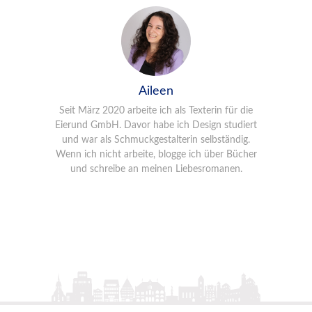
Aileen
Seit März 2020 arbeite ich als Texterin für die
Eierund GmbH. Davor habe ich Design studiert
und war als Schmuckgestalterin selbständig.
Wenn ich nicht arbeite, blogge ich über Bücher
und schreibe an meinen Liebesromanen.