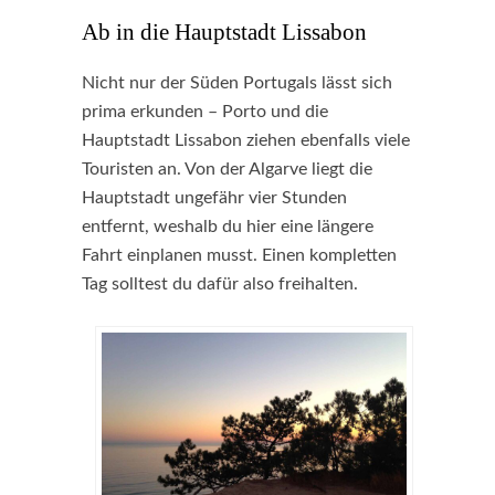
Ab in die Hauptstadt Lissabon
Nicht nur der Süden Portugals lässt sich
prima erkunden – Porto und die
Hauptstadt Lissabon ziehen ebenfalls viele
Touristen an. Von der Algarve liegt die
Hauptstadt ungefähr vier Stunden
entfernt, weshalb du hier eine längere
Fahrt einplanen musst. Einen kompletten
Tag solltest du dafür also freihalten.