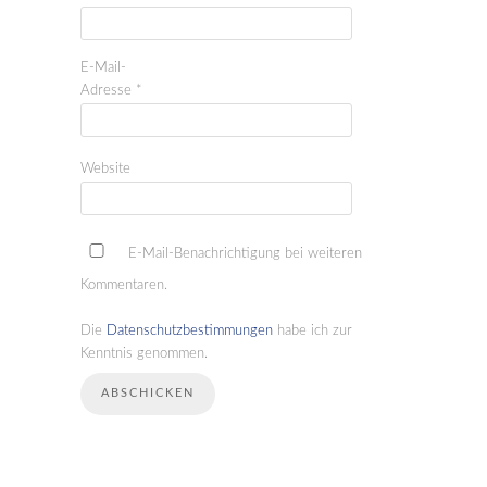
E-Mail-
Adresse
*
Website
E-Mail-Benachrichtigung bei weiteren
Kommentaren.
Die
Datenschutzbestimmungen
habe ich zur
Kenntnis genommen.