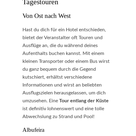
Tagestouren
Von Ost nach West
Hast du dich für ein Hotel entschieden,
bietet der Veranstalter oft Touren und
Ausflüge an, die du während deines
Aufenthalts buchen kannst. Mit einem
kleinen Transporter oder einem Bus wirst
du ganz bequem durch die Gegend
kutschiert, erhältst verschiedene
Informationen und wirst an beliebten
Ausflugszielen herausgelassen, um dich
umzusehen. Eine
Tour entlang der Küste
ist definitiv lohnenswert und eine tolle
Abwechslung zu Strand und Pool!
Albufeira