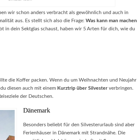
en wir schon anders verbracht als gewöhnlich und auch in
lität aus. Es stellt sich also die Frage:
Was kann man machen
t in dein Sektglas schaust, haben wir 5 Arten für dich, wie du
sollte die Koffer packen. Wenn du um Weihnachten und Neujahr
 du diesen auch mit einem
Kurztrip über Silvester
verbringen.
eiseziele der Deutschen.
Dänemark
Besonders beliebt für den Silvesterurlaub sind aber
Ferienhäuser in Dänemark mit Strandnähe. Die