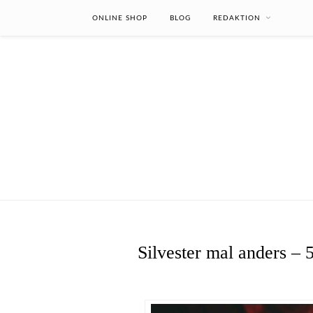
ONLINE SHOP
BLOG
REDAKTION
Silvester mal anders – 