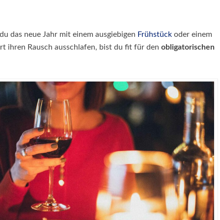
du das neue Jahr mit einem ausgiebigen
Frühstück
oder einem
 ihren Rausch ausschlafen, bist du fit für den
obligatorischen