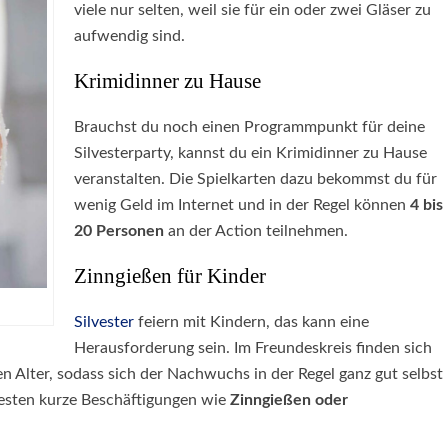
viele nur selten, weil sie für ein oder zwei Gläser zu
aufwendig sind.
Krimidinner zu Hause
Brauchst du noch einen Programmpunkt für deine
Silvesterparty, kannst du ein Krimidinner zu Hause
veranstalten. Die Spielkarten dazu bekommst du für
wenig Geld im Internet und in der Regel können
4 bis
20 Personen
an der Action teilnehmen.
Zinngießen für Kinder
Silvester
feiern mit Kindern, das kann eine
Herausforderung sein. Im Freundeskreis finden sich
en Alter, sodass sich der Nachwuchs in der Regel ganz gut selbst
besten kurze Beschäftigungen wie
Zinngießen oder