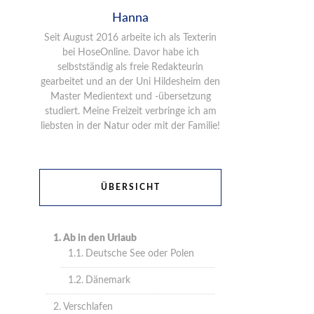
Hanna
Seit August 2016 arbeite ich als Texterin
bei HoseOnline. Davor habe ich
selbstständig als freie Redakteurin
gearbeitet und an der Uni Hildesheim den
Master Medientext und -übersetzung
studiert. Meine Freizeit verbringe ich am
liebsten in der Natur oder mit der Familie!
ÜBERSICHT
Ab in den Urlaub
Deutsche See oder Polen
Dänemark
Verschlafen