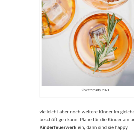
Silvesterparty 2021
vielleicht aber noch weitere Kinder im gleich
beschäftigen kann. Plane für die Kinder am 
Kinderfeuerwerk
ein, dann sind sie happy.