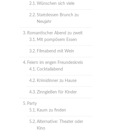
Wünschen sich viele
Stattdessen Brunch zu
Neujahr
Romantischer Abend zu zweit
Mit pompösem Essen
Filmabend mit Wein
Feiern im engen Freundeskreis
Cocktailabend
Krimidinner zu Hause
Zinngießen für Kinder
Party
Kaum zu finden
Alternative: Theater oder
Kino