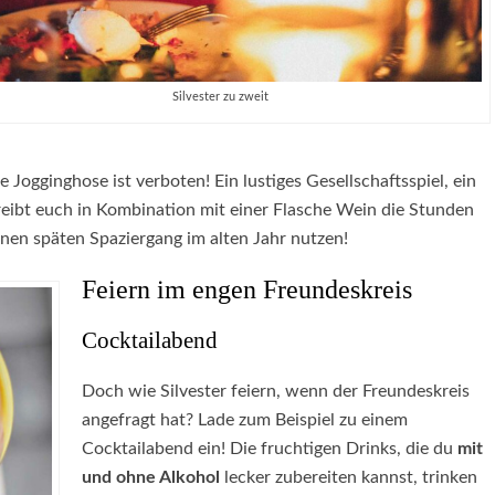
Silvester zu zweit
ogginghose ist verboten! Ein lustiges Gesellschaftsspiel, ein
eibt euch in Kombination mit einer Flasche Wein die Stunden
einen späten Spaziergang im alten Jahr nutzen!
Feiern im engen Freundeskreis
Cocktailabend
Doch wie Silvester feiern, wenn der Freundeskreis
angefragt hat? Lade zum Beispiel zu einem
Cocktailabend ein! Die fruchtigen Drinks, die du
mit
und ohne Alkohol
lecker zubereiten kannst, trinken