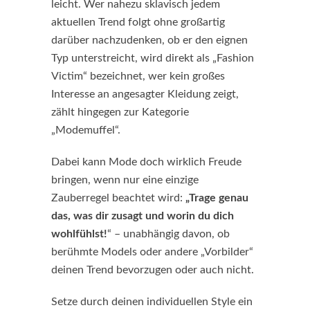
leicht. Wer nahezu sklavisch jedem
aktuellen Trend folgt ohne großartig
darüber nachzudenken, ob er den eignen
Typ unterstreicht, wird direkt als „Fashion
Victim“ bezeichnet, wer kein großes
Interesse an angesagter Kleidung zeigt,
zählt hingegen zur Kategorie
„Modemuffel“.
Dabei kann Mode doch wirklich Freude
bringen, wenn nur eine einzige
Zauberregel beachtet wird:
„Trage genau
das, was dir zusagt und worin du dich
wohlfühlst!
“ – unabhängig davon, ob
berühmte Models oder andere „Vorbilder“
deinen Trend bevorzugen oder auch nicht.
Setze durch deinen individuellen Style ein