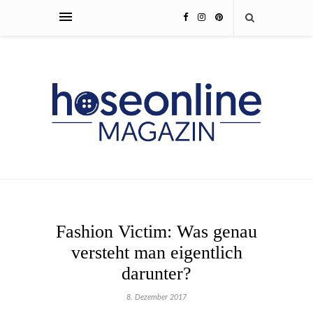
Fashion Victim: Was genau
versteht man eigentlich
darunter?
8. Dezember 2017