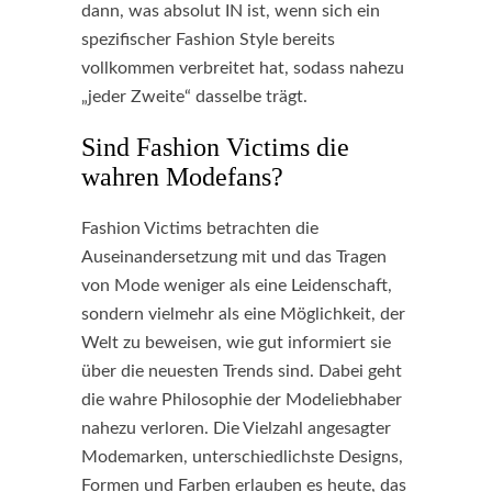
dann, was absolut IN ist, wenn sich ein
spezifischer Fashion Style bereits
vollkommen verbreitet hat, sodass nahezu
„jeder Zweite“ dasselbe trägt.
Sind Fashion Victims die
wahren Modefans?
Fashion Victims betrachten die
Auseinandersetzung mit und das Tragen
von Mode weniger als eine Leidenschaft,
sondern vielmehr als eine Möglichkeit, der
Welt zu beweisen, wie gut informiert sie
über die neuesten Trends sind. Dabei geht
die wahre Philosophie der Modeliebhaber
nahezu verloren. Die Vielzahl angesagter
Modemarken, unterschiedlichste Designs,
Formen und Farben erlauben es heute, das