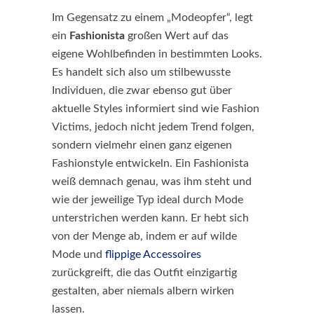
Im Gegensatz zu einem „Modeopfer“, legt
ein
Fashionista
großen Wert auf das
eigene Wohlbefinden in bestimmten Looks.
Es handelt sich also um stilbewusste
Individuen, die zwar ebenso gut über
aktuelle Styles informiert sind wie Fashion
Victims, jedoch nicht jedem Trend folgen,
sondern vielmehr einen ganz eigenen
Fashionstyle entwickeln. Ein Fashionista
weiß demnach genau, was ihm steht und
wie der jeweilige Typ ideal durch Mode
unterstrichen werden kann. Er hebt sich
von der Menge ab, indem er auf wilde
Mode und
flippige Accessoires
zurückgreift, die das Outfit einzigartig
gestalten, aber niemals albern wirken
lassen.