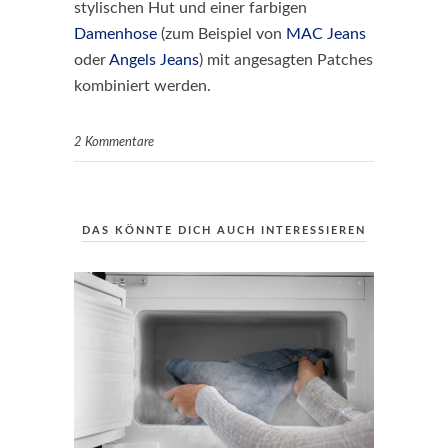
stylischen Hut und einer farbigen
Damenhose
(zum Beispiel von
MAC Jeans
oder
Angels Jeans
) mit angesagten Patches
kombiniert werden.
2 Kommentare
DAS KÖNNTE DICH AUCH INTERESSIEREN