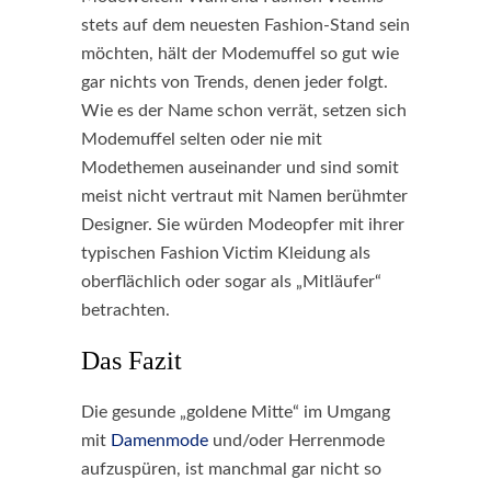
stets auf dem neuesten Fashion-Stand sein
möchten, hält der Modemuffel so gut wie
gar nichts von Trends, denen jeder folgt.
Wie es der Name schon verrät, setzen sich
Modemuffel selten oder nie mit
Modethemen auseinander und sind somit
meist nicht vertraut mit Namen berühmter
Designer. Sie würden Modeopfer mit ihrer
typischen Fashion Victim Kleidung als
oberflächlich oder sogar als „Mitläufer“
betrachten.
Das Fazit
Die gesunde „goldene Mitte“ im Umgang
mit
Damenmode
und/oder Herrenmode
aufzuspüren, ist manchmal gar nicht so