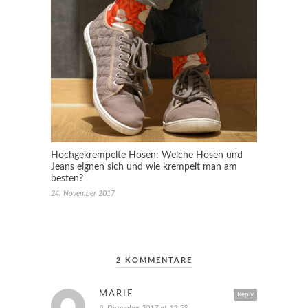
Hochgekrempelte Hosen: Welche Hosen und
Jeans eignen sich und wie krempelt man am
besten?
24. November 2017
2 KOMMENTARE
MARIE
Reply