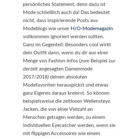
persönliches Statement, denn dazu ist
Mode schließlich auch da! Das bedeutet
nicht, dass inspirierende Posts aus
Modeblogs wie unser
H/O-Modemagazin
vollkommen ignoriert werden sollten.
Ganz im Gegenteil: Besonders cool wirkt
dein Outfit dann, wenn du dir aus einer
Menge von Fashion-Infos (zum Beispiel zur
derzeit angesagten Damenmode
2017/2018) deinen absoluten
Modefavoriten herauspickst und etwas
ganz Eigenes daraus kreierst. So können
beispielsweise die zeitlosen Wellensteyn
Jacken, die von einer Vielzahl an
Menschen getragen werden, zu einem
individuellen Eyecatcher werden, wenn sie
mit flippigen Accessoires wie einem