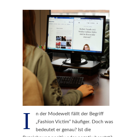
I
n der Modewelt fällt der Begriff
„Fashion Victim“ häufiger. Doch was
bedeutet er genau? Ist die