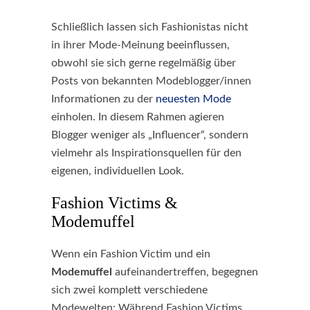
Schließlich lassen sich Fashionistas nicht
in ihrer Mode-Meinung beeinflussen,
obwohl sie sich gerne regelmäßig über
Posts von bekannten Modeblogger/innen
Informationen zu der
neuesten Mode
einholen. In diesem Rahmen agieren
Blogger weniger als „Influencer“, sondern
vielmehr als Inspirationsquellen für den
eigenen, individuellen Look.
Fashion Victims &
Modemuffel
Wenn ein Fashion Victim und ein
Modemuffel
aufeinandertreffen, begegnen
sich zwei komplett verschiedene
Modewelten: Während Fashion Victims