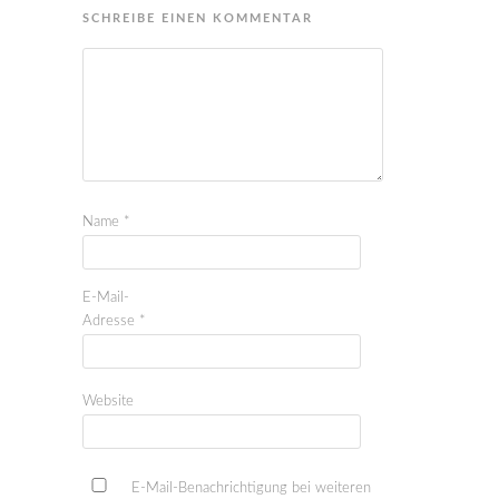
SCHREIBE EINEN KOMMENTAR
Name
*
E-Mail-
Adresse
*
Website
E-Mail-Benachrichtigung bei weiteren