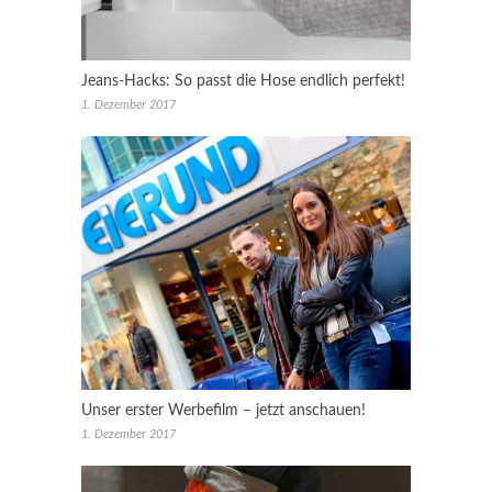
Jeans-Hacks: So passt die Hose endlich perfekt!
1. Dezember 2017
Unser erster Werbefilm – jetzt anschauen!
1. Dezember 2017