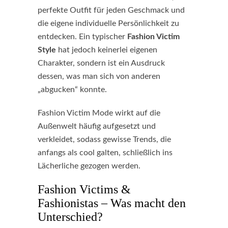
perfekte Outfit für jeden Geschmack und
die eigene individuelle Persönlichkeit zu
entdecken. Ein typischer
Fashion Victim
Style
hat jedoch keinerlei eigenen
Charakter, sondern ist ein Ausdruck
dessen, was man sich von anderen
„abgucken“ konnte.
Fashion Victim Mode wirkt auf die
Außenwelt häufig aufgesetzt und
verkleidet, sodass gewisse Trends, die
anfangs als cool galten, schließlich ins
Lächerliche gezogen werden.
Fashion Victims &
Fashionistas – Was macht den
Unterschied?