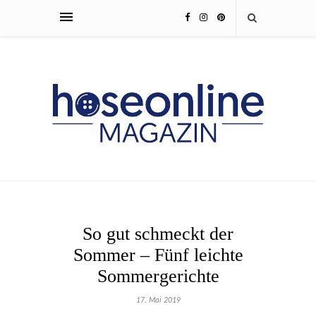
So gut schmeckt der
Sommer – Fünf leichte
Sommergerichte
17. Mai 2019