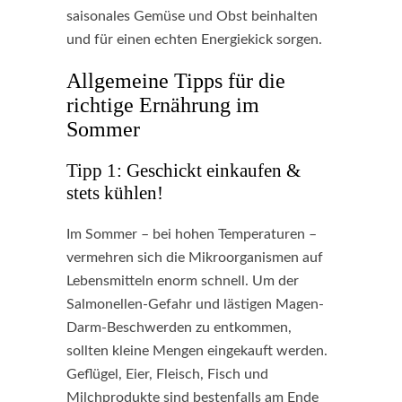
saisonales Gemüse und Obst beinhalten
und für einen echten Energiekick sorgen.
Allgemeine Tipps für die
richtige Ernährung im
Sommer
Tipp 1: Geschickt einkaufen &
stets kühlen!
Im Sommer – bei hohen Temperaturen –
vermehren sich die Mikroorganismen auf
Lebensmitteln enorm schnell. Um der
Salmonellen-Gefahr und lästigen Magen-
Darm-Beschwerden zu entkommen,
sollten kleine Mengen eingekauft werden.
Geflügel, Eier, Fleisch, Fisch und
Milchprodukte sind bestenfalls am Ende