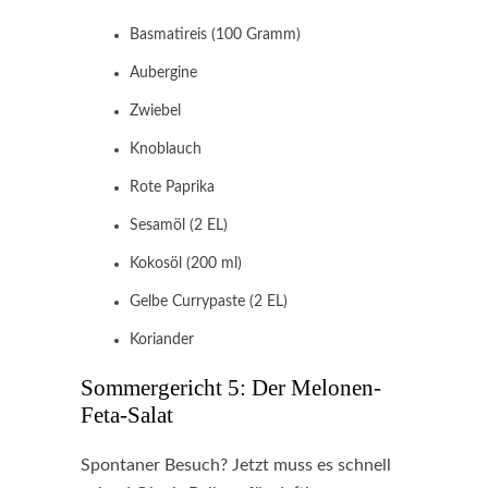
Basmatireis (100 Gramm)
Aubergine
Zwiebel
Knoblauch
Rote Paprika
Sesamöl (2 EL)
Kokosöl (200 ml)
Gelbe Currypaste (2 EL)
Koriander
Sommergericht 5: Der Melonen-
Feta-Salat
Spontaner Besuch? Jetzt muss es schnell