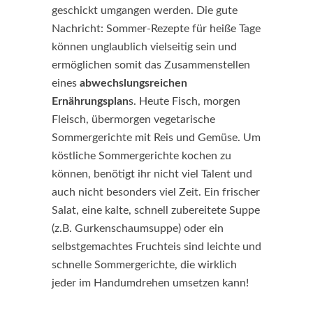
geschickt umgangen werden. Die gute
Nachricht: Sommer-Rezepte für heiße Tage
können unglaublich vielseitig sein und
ermöglichen somit das Zusammenstellen
eines
abwechslungsreichen
Ernährungsplan
s. Heute Fisch, morgen
Fleisch, übermorgen vegetarische
Sommergerichte mit Reis und Gemüse. Um
köstliche Sommergerichte kochen zu
können, benötigt ihr nicht viel Talent und
auch nicht besonders viel Zeit. Ein frischer
Salat, eine kalte, schnell zubereitete Suppe
(z.B. Gurkenschaumsuppe) oder ein
selbstgemachtes Fruchteis sind leichte und
schnelle Sommergerichte, die wirklich
jeder im Handumdrehen umsetzen kann!