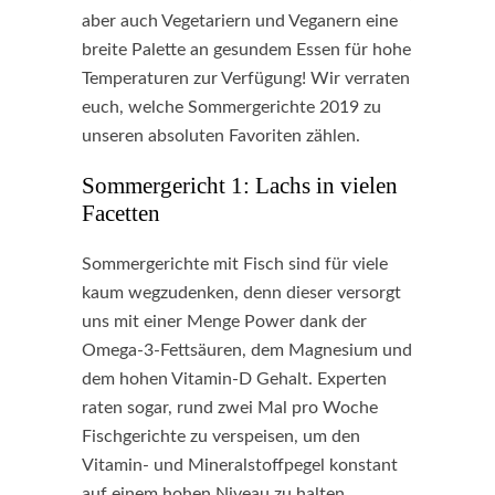
aber auch Vegetariern und Veganern eine
breite Palette an gesundem Essen für hohe
Temperaturen zur Verfügung! Wir verraten
euch, welche Sommergerichte 2019 zu
unseren absoluten Favoriten zählen.
Sommergericht 1: Lachs in vielen
Facetten
Sommergerichte mit Fisch sind für viele
kaum wegzudenken, denn dieser versorgt
uns mit einer Menge Power dank der
Omega-3-Fettsäuren, dem Magnesium und
dem hohen Vitamin-D Gehalt. Experten
raten sogar, rund zwei Mal pro Woche
Fischgerichte zu verspeisen, um den
Vitamin- und Mineralstoffpegel konstant
auf einem hohen Niveau zu halten.