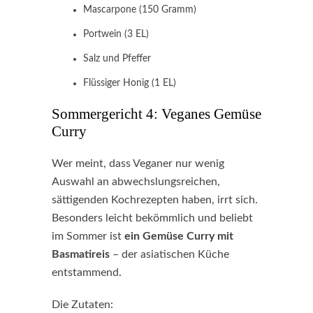
Mascarpone (150 Gramm)
Portwein (3 EL)
Salz und Pfeffer
Flüssiger Honig (1 EL)
Sommergericht 4: Veganes Gemüse
Curry
Wer meint, dass Veganer nur wenig
Auswahl an abwechslungsreichen,
sättigenden Kochrezepten haben, irrt sich.
Besonders leicht bekömmlich und beliebt
im Sommer ist
ein Gemüse Curry mit
Basmatireis
– der asiatischen Küche
entstammend.
Die Zutaten: