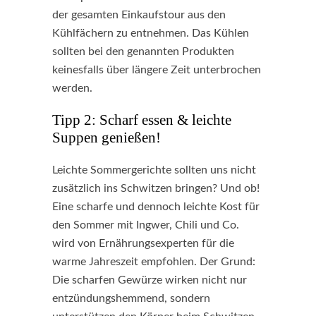
der gesamten Einkaufstour aus den
Kühlfächern zu entnehmen. Das Kühlen
sollten bei den genannten Produkten
keinesfalls über längere Zeit unterbrochen
werden.
Tipp 2: Scharf essen & leichte
Suppen genießen!
Leichte Sommergerichte sollten uns nicht
zusätzlich ins Schwitzen bringen? Und ob!
Eine scharfe und dennoch leichte Kost für
den Sommer mit Ingwer, Chili und Co.
wird von Ernährungsexperten für die
warme Jahreszeit empfohlen. Der Grund:
Die scharfen Gewürze wirken nicht nur
entzündungshemmend, sondern