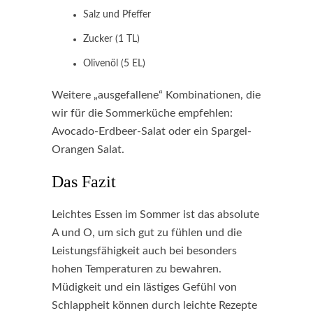
Salz und Pfeffer
Zucker (1 TL)
Olivenöl (5 EL)
Weitere „ausgefallene“ Kombinationen, die
wir für die Sommerküche empfehlen:
Avocado-Erdbeer-Salat oder ein Spargel-
Orangen Salat.
Das Fazit
Leichtes Essen im Sommer ist das absolute
A und O, um sich gut zu fühlen und die
Leistungsfähigkeit auch bei besonders
hohen Temperaturen zu bewahren.
Müdigkeit und ein lästiges Gefühl von
Schlappheit können durch leichte Rezepte