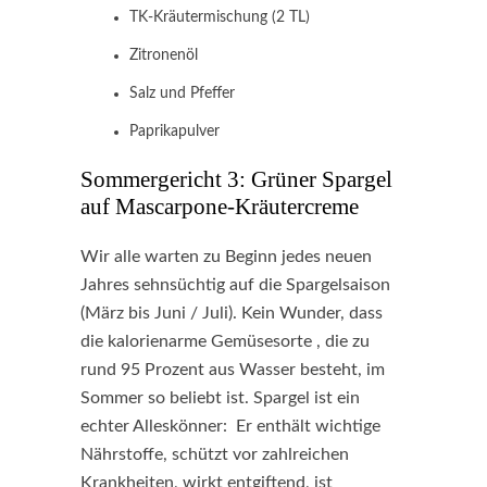
TK-Kräutermischung (2 TL)
Zitronenöl
Salz und Pfeffer
Paprikapulver
Sommergericht 3: Grüner Spargel
auf Mascarpone-Kräutercreme
Wir alle warten zu Beginn jedes neuen
Jahres sehnsüchtig auf die Spargelsaison
(März bis Juni / Juli). Kein Wunder, dass
die kalorienarme Gemüsesorte , die zu
rund 95 Prozent aus Wasser besteht, im
Sommer so beliebt ist. Spargel ist ein
echter Alleskönner: Er enthält wichtige
Nährstoffe, schützt vor zahlreichen
Krankheiten, wirkt entgiftend, ist