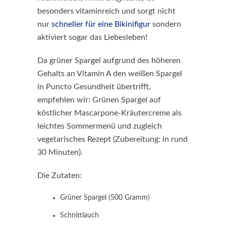
besonders vitaminreich und sorgt nicht
nur
schneller für eine Bikinifigur
sondern
aktiviert sogar das Liebesleben!
Da grüner Spargel aufgrund des höheren
Gehalts an Vitamin A den weißen Spargel
in Puncto Gesundheit übertrifft,
empfehlen wir: Grünen Spargel auf
köstlicher Mascarpone-Kräutercreme als
leichtes Sommermenü und zugleich
vegetarisches Rezept (Zubereitung: in rund
30 Minuten).
Die Zutaten:
Grüner Spargel (500 Gramm)
Schnittlauch