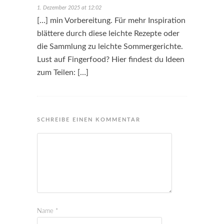
1. Dezember 2025 at 12:02
[…] min Vorbereitung. Für mehr Inspiration
blättere durch diese leichte Rezepte oder
die Sammlung zu leichte Sommergerichte.
Lust auf Fingerfood? Hier findest du Ideen
zum Teilen: […]
SCHREIBE EINEN KOMMENTAR
Name
*