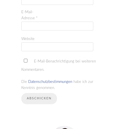
E-Mail-
Adresse
*
Website
E-Mail-Benachrichtigung bei weiteren
Kommentaren.
Die
Datenschutzbestimmungen
habe ich zur
Kenntnis genommen.