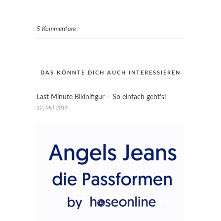
5 Kommentare
DAS KÖNNTE DICH AUCH INTERESSIEREN
Last Minute Bikinifigur – So einfach geht’s!
10. Mai 2019