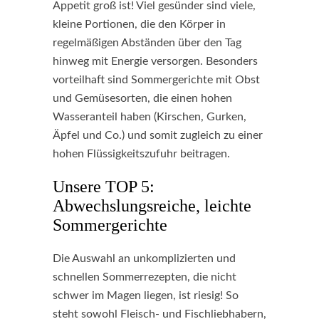
Appetit groß ist! Viel gesünder sind viele,
kleine Portionen, die den Körper in
regelmäßigen Abständen über den Tag
hinweg mit Energie versorgen. Besonders
vorteilhaft sind Sommergerichte mit Obst
und Gemüsesorten, die einen hohen
Wasseranteil haben (Kirschen, Gurken,
Äpfel und Co.) und somit zugleich zu einer
hohen Flüssigkeitszufuhr beitragen.
Unsere TOP 5:
Abwechslungsreiche, leichte
Sommergerichte
Die Auswahl an unkomplizierten und
schnellen Sommerrezepten, die nicht
schwer im Magen liegen, ist riesig! So
steht sowohl Fleisch- und Fischliebhabern,