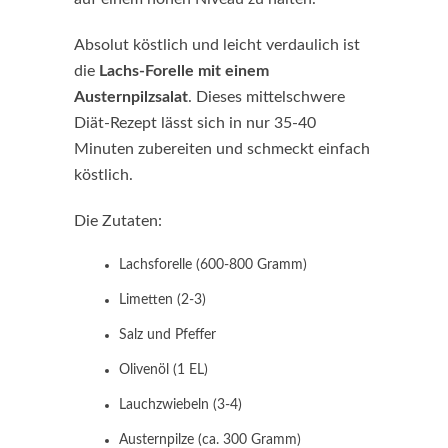
Absolut köstlich und leicht verdaulich ist
die
Lachs-Forelle mit einem
Austernpilzsalat
. Dieses mittelschwere
Diät-Rezept lässt sich in nur 35-40
Minuten zubereiten und schmeckt einfach
köstlich.
Die Zutaten:
Lachsforelle (600-800 Gramm)
Limetten (2-3)
Salz und Pfeffer
Olivenöl (1 EL)
Lauchzwiebeln (3-4)
Austernpilze (ca. 300 Gramm)