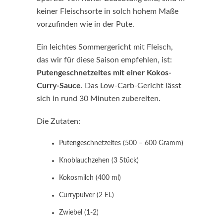
keiner Fleischsorte in solch hohem Maße
vorzufinden wie in der Pute.
Ein leichtes Sommergericht mit Fleisch,
das wir für diese Saison empfehlen, ist:
Putengeschnetzeltes mit einer Kokos-
Curry-Sauce
. Das Low-Carb-Gericht lässt
sich in rund 30 Minuten zubereiten.
Die Zutaten:
Putengeschnetzeltes (500 – 600 Gramm)
Knoblauchzehen (3 Stück)
Kokosmilch (400 ml)
Currypulver (2 EL)
Zwiebel (1-2)