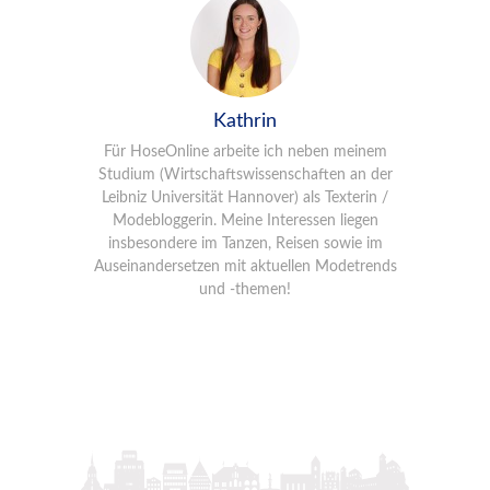
Kathrin
Für HoseOnline arbeite ich neben meinem
Studium (Wirtschaftswissenschaften an der
Leibniz Universität Hannover) als Texterin /
Modebloggerin. Meine Interessen liegen
insbesondere im Tanzen, Reisen sowie im
Auseinandersetzen mit aktuellen Modetrends
und -themen!