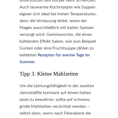
unterstützen den Körper beim Schwitzen.
Auch lauwarme Kochrezepte wie Suppen
eignen sich ideal bei hohen Temperaturen,
denn die Verdauung leidet, wenn der
Magen ausschließlich mit kalten Speisen
versorgt wird. Gemüsesorten, die einen
kühlenden Effekt haben, wie zum Beispiel
Gurken oder eine Fruchtsuppe zählen zu
beliebten
Rezepten für warme Tage im
Sommer
.
Tipp 3: Kleine Mahlzeiten
Um die Leistungsfähigkeit in der zweiten
Jahreshälfte konstant auf einem hohen
Level zu bewahren, sollte auf schwere,
große Mahlzeiten verzichtet werden –
selbst dann, wenn nach Feierabend der