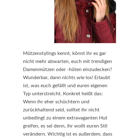
Mützenstylings kennt, könnt ihr es gar
nicht mehr abwarten, euch mit trendigen
Damenmützen oder -hüten einzudecken?
Wunderbar, dann nichts wie los! Erlaubt
ist, was euch gefällt und euren eigenen
Typ unterstreicht. Konkret heißt das:
Wenn ihr eher schüchtern und
zurückhaltend seid, solltet ihr nicht
unbedingt zu einem extravaganten Hut
greifen, es sei denn, ihr wollt euren Stil
verändern. Wichtig ist es außerdem, dass