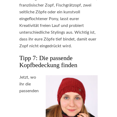
französischer Zopf, Fischgrätzopf, zwei
seitliche Zöpfe oder ein kunstvoll
eingeflochtener Pony, lasst eurer
Kreativität freien Lauf und probiert
unterschiedliche Stylings aus. Wichtig ist,
dass ihr eure Zöpfe tief bindet, damit euer
Zopf nicht eingedrückt wird.
Tipp 7: Die passende
Kopfbedeckung finden
Jetzt, wo
ihr die
passenden