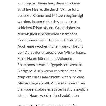
wichtigste Thema hier, denn trockene,
strohige Haare, die durch Winterluft,
beheizte Räume und Mützen begünstigt
werden, lassen sich schwer zu einer
schicken Frisur stylen. Greift daher zu
feuchtigkeitsspendenden Shampoos,
Conditionern oder Leave-In-Produkten.
Auch eine wöchentliche Haarkur löscht
den Durst der strapazierten Winterhaare.
Feine Haare können mit Volumen-
Shampoos etwas aufgepolstert werden.
Übrigens: Auch wenn es verlockend ist,
toupiert eure Haare nicht, wenn ihr eine
Mütze tragen wollt. Andernfalls verfilzen
die Haare, sodass es später fast unmöglich
ist, die Haare wieder durchzubürsten.