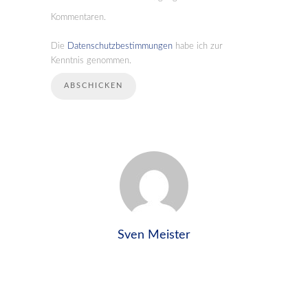
Kommentaren.
Die
Datenschutzbestimmungen
habe ich zur
Kenntnis genommen.
Sven Meister