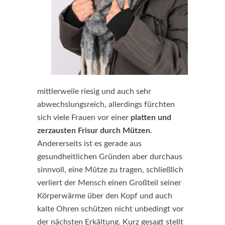
mittlerweile riesig und auch sehr
abwechslungsreich, allerdings fürchten
sich viele Frauen vor einer
platten und
zerzausten Frisur durch Mützen
.
Andererseits ist es gerade aus
gesundheitlichen Gründen aber durchaus
sinnvoll, eine Mütze zu tragen, schließlich
verliert der Mensch einen Großteil seiner
Körperwärme über den Kopf und auch
kalte Ohren schützen nicht unbedingt vor
der nächsten Erkältung. Kurz gesagt stellt