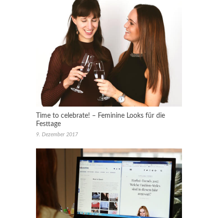
Time to celebrate! – Feminine Looks für die
Festtage
9. Dezember 2017