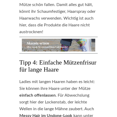
Mütze schön fallen. Damit alles gut hält,
könnt ihr Schaumfestiger, Haarspray oder
Haarwachs verwenden. Wichtig ist auch
hier, dass die Produkte die Haare nicht
austrocknen!
Tipp 4: Einfache Mützenfrisur
für lange Haare
Ladies mit langen Haaren haben es leicht:
Sie können ihre Haare unter der Mütze
einfach offenlassen
. Für Abwechslung
sorgt hier der Lockenstab, der leichte
Wellen in die lange Mähne zaubert. Auch
Messy Hair im Undone-Look
kann unter