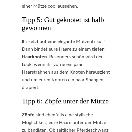
einer Mütze cool aussehen.
Tipp 5: Gut geknotet ist halb
gewonnen
Ihr setzt auf eine elegante Mützenfrisur?
Dann bindet eure Haare zu einem
tiefen
Haarknoten
. Besonders schön wird der
Look, wenn ihr vorne ein paar
Haarsträhnen aus dem Knoten herauszieht
und um euren Knoten ein paar Spangen
drapiert.
Tipp 6: Zöpfe unter der Mütze
Zöpfe
sind ebenfalls eine stylische
Möglichkeit, eure Haare unter der Mütze
zu bändigen. Ob seitlicher Pferdeschwanz,