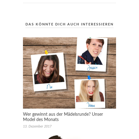
DAS KÖNNTE DICH AUCH INTERESSIEREN
Wer gewinnt aus der Mädelsrunde? Unser
Model des Monats
13. Dezember 2017