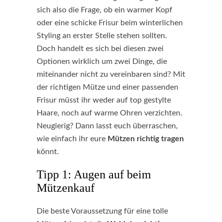
sich also die Frage, ob ein warmer Kopf
oder eine schicke Frisur beim winterlichen
Styling an erster Stelle stehen sollten.
Doch handelt es sich bei diesen zwei
Optionen wirklich um zwei Dinge, die
miteinander nicht zu vereinbaren sind? Mit
der richtigen Mütze und einer passenden
Frisur müsst ihr weder auf top gestylte
Haare, noch auf warme Ohren verzichten.
Neugierig? Dann lasst euch überraschen,
wie einfach ihr eure
Mützen richtig tragen
könnt.
Tipp 1: Augen auf beim
Mützenkauf
Die beste Voraussetzung für eine tolle