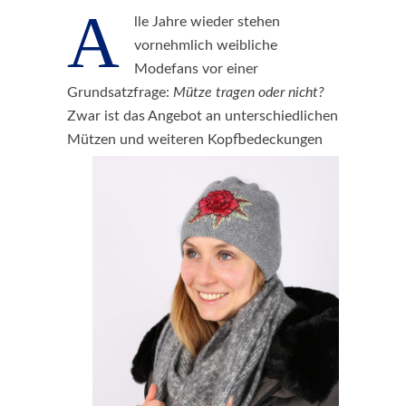
A
lle Jahre wieder stehen
vornehmlich weibliche
Modefans vor einer
Grundsatzfrage:
Mütze tragen oder nicht?
Zwar ist das Angebot an unterschiedlichen
Mützen und weiteren
Kopfbedeckungen