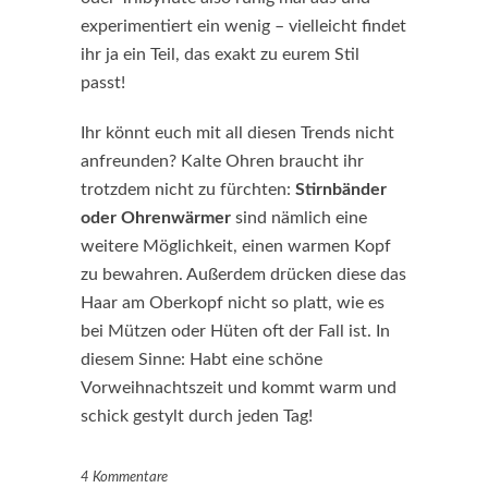
experimentiert ein wenig – vielleicht findet
ihr ja ein Teil, das exakt zu eurem Stil
passt!
Ihr könnt euch mit all diesen Trends nicht
anfreunden? Kalte Ohren braucht ihr
trotzdem nicht zu fürchten:
Stirnbänder
oder Ohrenwärmer
sind nämlich eine
weitere Möglichkeit, einen warmen Kopf
zu bewahren. Außerdem drücken diese das
Haar am Oberkopf nicht so platt, wie es
bei Mützen oder Hüten oft der Fall ist. In
diesem Sinne: Habt eine schöne
Vorweihnachtszeit und kommt warm und
schick gestylt durch jeden Tag!
4 Kommentare