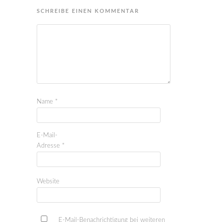
SCHREIBE EINEN KOMMENTAR
Name
*
E-Mail-
Adresse
*
Website
E-Mail-Benachrichtigung bei weiteren