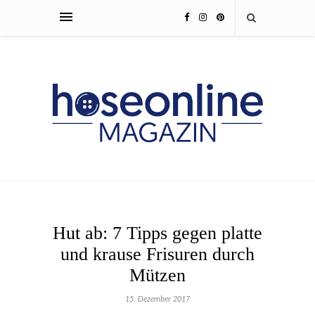
Hut ab: 7 Tipps gegen platte
und krause Frisuren durch
Mützen
15. Dezember 2017