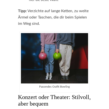
hier die beste Wahl.
Tipp:
Verzichte auf lange Ketten, zu weite
Ärmel oder Taschen, die dir beim Spielen
im Weg sind.
Passendes Outfit Bowling
Konzert oder Theater: Stilvoll,
aber bequem