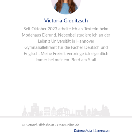
Victoria Gleditzsch
Seit Oktober 2023 arbeite ich als Texterin beim
Modehaus Eierund. Nebenbei studiere ich an der
Leibniz Universität in Hannover
Gymnasiallehramt für die Fächer Deutsch und
Englisch. Meine Freizeit verbringe ich eigentlich
immer bei meinem Pferd am Stall.
©
Eierund Hildesheim / HoseOnline.de
Datenschutz |
Impressum