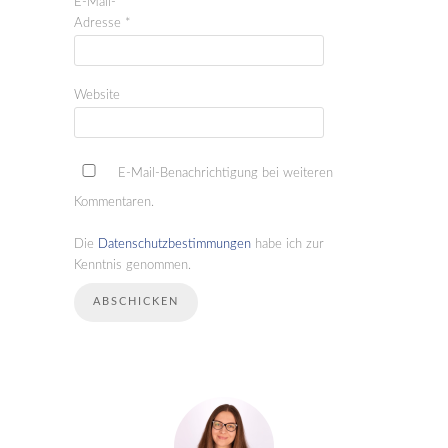
E-Mail-
Adresse
*
Website
E-Mail-Benachrichtigung bei weiteren
Kommentaren.
Die
Datenschutzbestimmungen
habe ich zur
Kenntnis genommen.