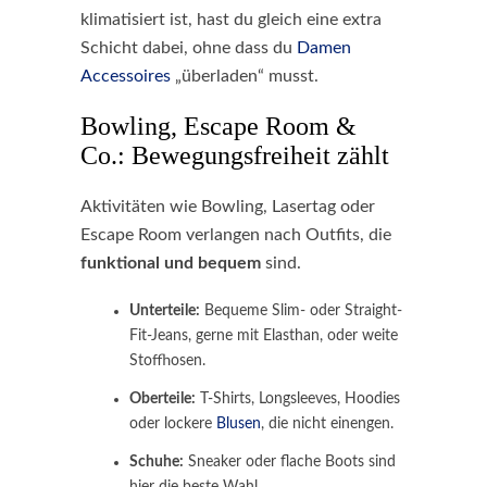
klimatisiert ist, hast du gleich eine extra
Schicht dabei, ohne dass du
Damen
Accessoires
„überladen“ musst.
Bowling, Escape Room &
Co.: Bewegungsfreiheit zählt
Aktivitäten wie Bowling, Lasertag oder
Escape Room verlangen nach Outfits, die
funktional und bequem
sind.
Unterteile:
Bequeme Slim- oder Straight-
Fit-Jeans, gerne mit Elasthan, oder weite
Stoffhosen.
Oberteile:
T-Shirts, Longsleeves, Hoodies
oder lockere
Blusen
, die nicht einengen.
Schuhe:
Sneaker oder flache Boots sind