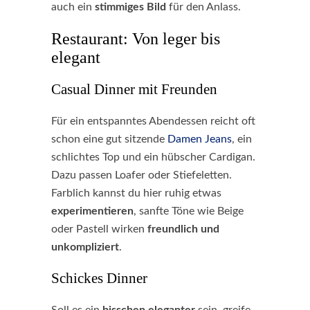
auch ein
stimmiges Bild
für den Anlass.
Restaurant: Von leger bis
elegant
Casual Dinner mit Freunden
Für ein entspanntes Abendessen reicht oft
schon eine gut sitzende
Damen Jeans
, ein
schlichtes Top und ein hübscher Cardigan.
Dazu passen Loafer oder Stiefeletten.
Farblich kannst du hier ruhig etwas
experimentieren
, sanfte Töne wie Beige
oder Pastell wirken
freundlich und
unkompliziert
.
Schickes Dinner