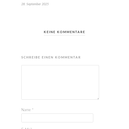
28. September 2025
KEINE KOMMENTARE
SCHREIBE EINEN KOMMENTAR
Name
*