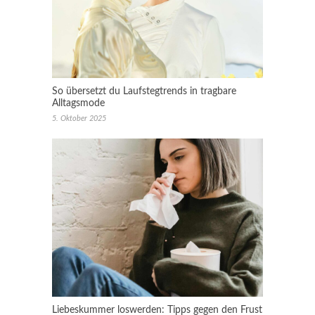
So übersetzt du Laufstegtrends in tragbare
Alltagsmode
5. Oktober 2025
Liebeskummer loswerden: Tipps gegen den Frust