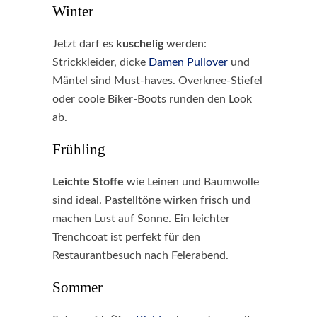
Winter
Jetzt darf es
kuschelig
werden:
Strickkleider, dicke
Damen Pullover
und
Mäntel sind Must-haves. Overknee-Stiefel
oder coole Biker-Boots runden den Look
ab.
Frühling
Leichte Stoffe
wie Leinen und Baumwolle
sind ideal. Pastelltöne wirken frisch und
machen Lust auf Sonne. Ein leichter
Trenchcoat ist perfekt für den
Restaurantbesuch nach Feierabend.
Sommer