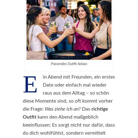
Passendes Outfit Anlass
E
in Abend mit Freunden, ein erstes
Date oder einfach mal wieder
raus aus dem Alltag – so schön
diese Momente sind, so oft kommt vorher
die Frage:
Was ziehe ich an?
Das
richtige
Outfit
kann den Abend maßgeblich
beeinflussen: Es sorgt nicht nur dafür, dass
du dich wohlfühlst, sondern vermittelt