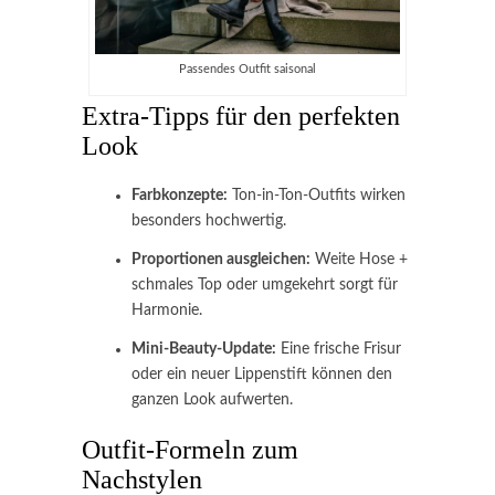
Passendes Outfit saisonal
Extra-Tipps für den perfekten
Look
Farbkonzepte:
Ton-in-Ton-Outfits wirken
besonders hochwertig.
Proportionen ausgleichen:
Weite Hose +
schmales Top oder umgekehrt sorgt für
Harmonie.
Mini-Beauty-Update:
Eine frische Frisur
oder ein neuer Lippenstift können den
ganzen Look aufwerten.
Outfit-Formeln zum
Nachstylen