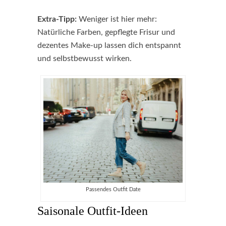
Extra-Tipp:
Weniger ist hier mehr:
Natürliche Farben, gepflegte Frisur und
dezentes Make-up lassen dich entspannt
und selbstbewusst wirken.
Passendes Outfit Date
Saisonale Outfit-Ideen