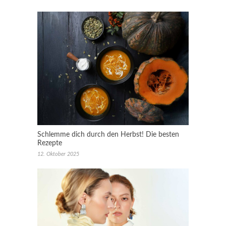
Schlemme dich durch den Herbst! Die besten
Rezepte
12. Oktober 2025