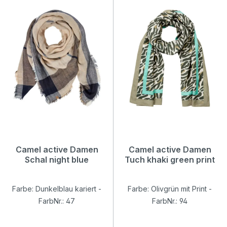
Camel active Damen
Camel active Damen
Schal night blue
Tuch khaki green print
Farbe: Dunkelblau kariert -
Farbe: Olivgrün mit Print -
FarbNr.: 47
FarbNr.: 94