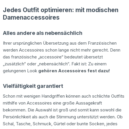
Jedes Outfit optimieren: mit modischen
Damenaccessoires
Alles andere als nebensächlich
Ihrer ursprünglichen Übersetzung aus dem Französischen
werden Accessoires schon lange nicht mehr gerecht. Denn
das französische „accessoire“ bedeutet übersetzt
„zusätzlich“ oder „nebensächlich“. Fakt ist: Zu einem
gelungenen Look
gehören Accessoires fest dazu!
Vielfältigkeit garantiert
Schon mit wenigen Handgriffen können auch schlichte Outfits
mithilfe von Accessoires eine große Aussagekraft
bekommen. Die Auswahl ist groß und somit kann sowohl die
Persönlichkeit als auch die Stimmung unterstützt werden. Ob
Schal, Tasche, Schmuck, Gürtel oder bunte Socken, jedes