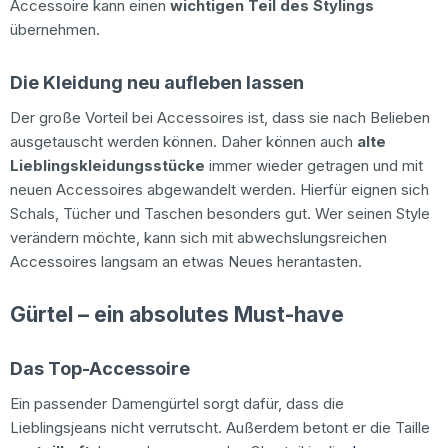
Accessoire kann einen
wichtigen Teil des Stylings
übernehmen.
Die Kleidung neu aufleben lassen
Der große Vorteil bei Accessoires ist, dass sie nach Belieben
ausgetauscht werden können. Daher können auch
alte
Lieblingskleidungsstücke
immer wieder getragen und mit
neuen Accessoires abgewandelt werden. Hierfür eignen sich
Schals, Tücher und Taschen besonders gut. Wer seinen Style
verändern möchte, kann sich mit abwechslungsreichen
Accessoires langsam an etwas Neues herantasten.
Gürtel – ein absolutes Must-have
Das Top-Accessoire
Ein passender Damengürtel sorgt dafür, dass die
Lieblingsjeans nicht verrutscht. Außerdem betont er die Taille