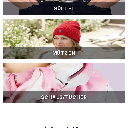
GÜRTEL
MÜTZEN
SCHALS/TÜCHER