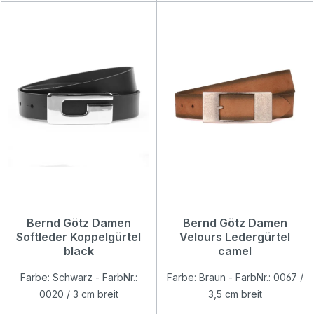
Bernd Götz Damen
Bernd Götz Damen
Softleder Koppelgürtel
Velours Ledergürtel
black
camel
Farbe: Schwarz - FarbNr.:
Farbe: Braun - FarbNr.: 0067 /
0020 / 3 cm breit
3,5 cm breit