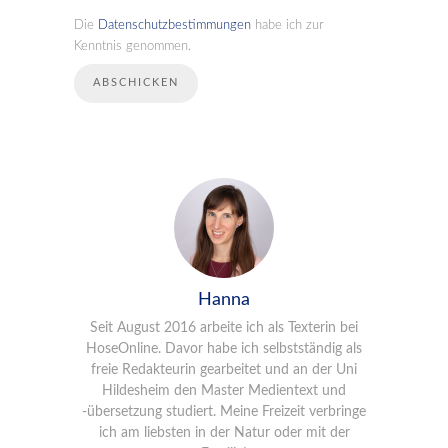
Die
Datenschutzbestimmungen
habe ich zur
Kenntnis genommen.
Hanna
Seit August 2016 arbeite ich als Texterin bei
HoseOnline. Davor habe ich selbstständig als
freie Redakteurin gearbeitet und an der Uni
Hildesheim den Master Medientext und
-übersetzung studiert. Meine Freizeit verbringe
ich am liebsten in der Natur oder mit der