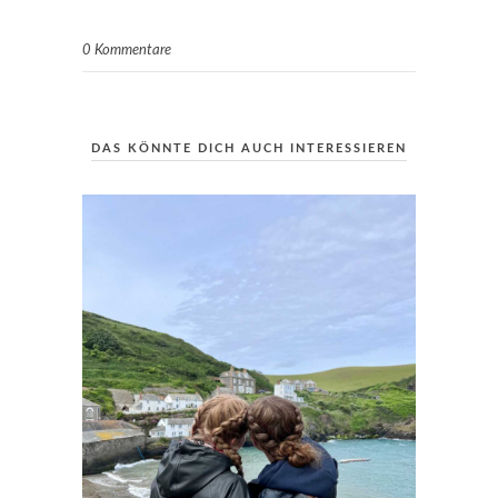
0 Kommentare
DAS KÖNNTE DICH AUCH INTERESSIEREN