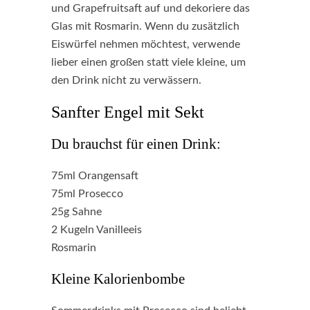
und Grapefruitsaft auf und dekoriere das
Glas mit Rosmarin. Wenn du zusätzlich
Eiswürfel nehmen möchtest, verwende
lieber einen großen statt viele kleine, um
den Drink nicht zu verwässern.
Sanfter Engel mit Sekt
Du brauchst für einen Drink:
75ml Orangensaft
75ml Prosecco
25g Sahne
2 Kugeln Vanilleeis
Rosmarin
Kleine Kalorienbombe