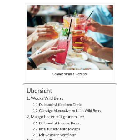
Sommerdrinks Rezepte
Übersicht
Wodka Wild Berry
Du brauchst für einen Drink:
Günstige Alternative zu Lillet Wild Berry
Mango Eistee mit grünem Tee
Du brauchst für eine Kanne:
Ideal für sehr reife Mangos
Mit Rosmarin verfeinern