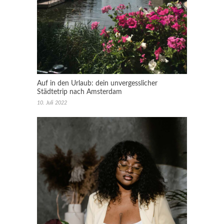
Auf in den Urlaub: dein unvergesslicher
Städtetrip nach Amsterdam
10. Juli 2022