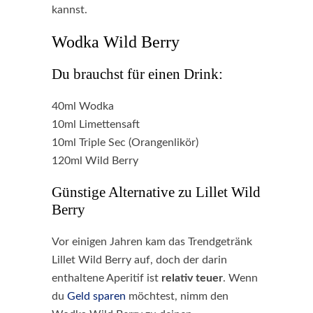
kannst.
Wodka Wild Berry
Du brauchst für einen Drink:
40ml Wodka
10ml Limettensaft
10ml Triple Sec (Orangenlikör)
120ml Wild Berry
Günstige Alternative zu Lillet Wild
Berry
Vor einigen Jahren kam das Trendgetränk
Lillet Wild Berry auf, doch der darin
enthaltene Aperitif ist
relativ teuer
. Wenn
du
Geld sparen
möchtest, nimm den