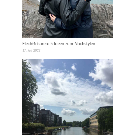
Flechtfrisuren: 5 Ideen zum Nachstylen
17. Juli 2022