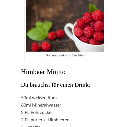
Sommerdrinks mit Früchten
Himbeer Mojito
Du brauchst für einen Drink:
50ml weißen Rum
60ml Mineralwasser
2 EL Rohrzucker
2 EL pürierte Himbeeren