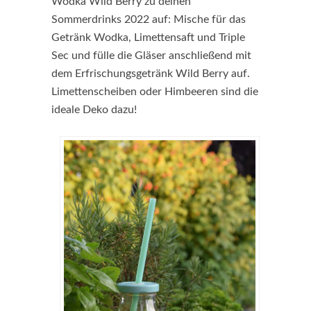
Wodka Wild Berry zu deinen
Sommerdrinks 2022 auf: Mische für das
Getränk Wodka, Limettensaft und Triple
Sec und fülle die Gläser anschließend mit
dem Erfrischungsgetränk Wild Berry auf.
Limettenscheiben oder Himbeeren sind die
ideale Deko dazu!