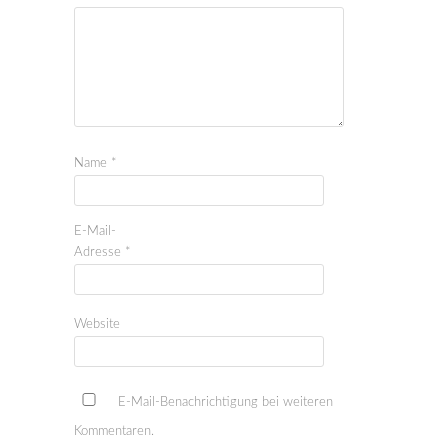
Name
*
E-Mail-
Adresse
*
Website
E-Mail-Benachrichtigung bei weiteren
Kommentaren.