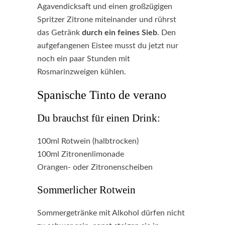
Agavendicksaft und einen großzügigen
Spritzer Zitrone miteinander und rührst
das Getränk
durch ein feines Sieb
. Den
aufgefangenen Eistee musst du jetzt nur
noch ein paar Stunden mit
Rosmarinzweigen kühlen.
Spanische Tinto de verano
Du brauchst für einen Drink:
100ml Rotwein (halbtrocken)
100ml Zitronenlimonade
Orangen- oder Zitronenscheiben
Sommerlicher Rotwein
Sommergetränke mit Alkohol dürfen nicht