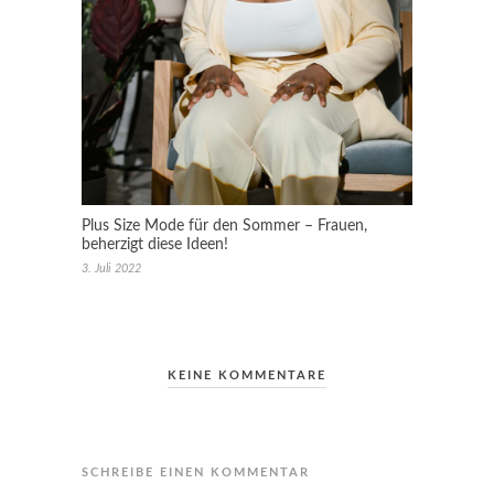
Plus Size Mode für den Sommer – Frauen,
beherzigt diese Ideen!
3. Juli 2022
KEINE KOMMENTARE
SCHREIBE EINEN KOMMENTAR