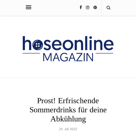
Prost! Erfrischende
Sommerdrinks für deine
Abkühlung
24. Juli 2022