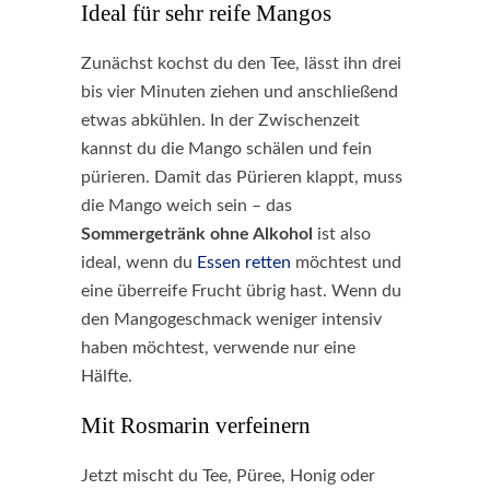
Ideal für sehr reife Mangos
Zunächst kochst du den Tee, lässt ihn drei
bis vier Minuten ziehen und anschließend
etwas abkühlen. In der Zwischenzeit
kannst du die Mango schälen und fein
pürieren. Damit das Pürieren klappt, muss
die Mango weich sein – das
Sommergetränk ohne Alkohol
ist also
ideal, wenn du
Essen retten
möchtest und
eine überreife Frucht übrig hast. Wenn du
den Mangogeschmack weniger intensiv
haben möchtest, verwende nur eine
Hälfte.
Mit Rosmarin verfeinern
Jetzt mischt du Tee, Püree, Honig oder