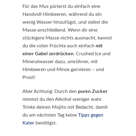
Für das Mus pürierst du einfach eine
Handvoll Himbeeren, während du ein
wenig Wasser hinzufügst, und siebst die
Masse anschließend. Wenn dir eine
stückigere Masse nichts ausmacht, kannst
du die roten Früchte auch einfach
mit
einer Gabel zerdrücken
. Crushed Ice und
Mineralwasser dazu, umrühren, mit
Himbeeren und Minze garnieren – und
Prost!
Aber Achtung: Durch den
puren Zucker
nimmst du den Alkohol weniger wahr.
Trinke deinen Mojito mit Bedacht, damit
du am nächsten Tag keine
Tipps gegen
Kater
benötigst.