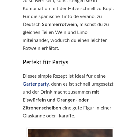
zu schwer sein, sonst steigen sie in
Kombination mit der Hitze schnell zu Kopf.
Für die spanische Tinto de verano, zu
Deutsch
Sommerrotwein
, mischst du zu
gleichen Teilen Wein und Limo
miteinander, wodurch du einen leichten
Rotwein erhältst.
Perfekt für Partys
Dieses simple Rezept ist ideal für deine
Gartenparty
, denn es ist schnell umgesetzt
und der Drink macht zusammen
mit
Eiswürfeln und Orangen- oder
Zitronenscheiben
eine gute Figur in einer
Glaskanne oder -karaffe.