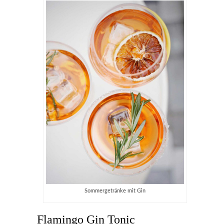
Sommergetränke mit Gin
Flamingo Gin Tonic