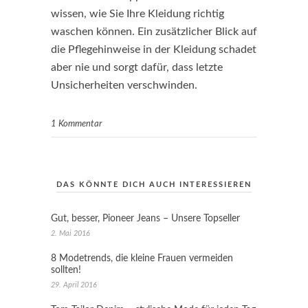
wissen, wie Sie Ihre Kleidung richtig
waschen können. Ein zusätzlicher Blick auf
die Pflegehinweise in der Kleidung schadet
aber nie und sorgt dafür, dass letzte
Unsicherheiten verschwinden.
1 Kommentar
DAS KÖNNTE DICH AUCH INTERESSIEREN
Gut, besser, Pioneer Jeans – Unsere Topseller
2. Mai 2016
8 Modetrends, die kleine Frauen vermeiden
sollten!
29. April 2016