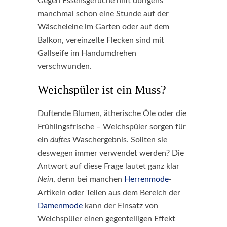
Gegen Essensgerüche hilft übrigens
manchmal schon eine Stunde auf der
Wäscheleine im Garten oder auf dem
Balkon, vereinzelte Flecken sind mit
Gallseife im Handumdrehen
verschwunden.
Weichspüler ist ein Muss?
Duftende Blumen, ätherische Öle oder die
Frühlingsfrische – Weichspüler sorgen für
ein
duftes
Waschergebnis. Sollten sie
deswegen immer verwendet werden? Die
Antwort auf diese Frage lautet ganz klar
Nein
, denn bei manchen
Herrenmode
-
Artikeln oder Teilen aus dem Bereich der
Damenmode
kann der Einsatz von
Weichspüler einen gegenteiligen Effekt