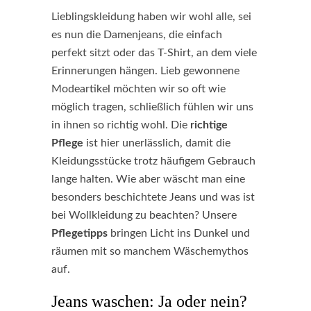
Lieblingskleidung haben wir wohl alle, sei
es nun die Damenjeans, die einfach
perfekt sitzt oder das T-Shirt, an dem viele
Erinnerungen hängen. Lieb gewonnene
Modeartikel möchten wir so oft wie
möglich tragen, schließlich fühlen wir uns
in ihnen so richtig wohl. Die
richtige
Pflege
ist hier unerlässlich, damit die
Kleidungsstücke trotz häufigem Gebrauch
lange halten. Wie aber wäscht man eine
besonders beschichtete Jeans und was ist
bei Wollkleidung zu beachten? Unsere
Pflegetipps
bringen Licht ins Dunkel und
räumen mit so manchem Wäschemythos
auf.
Jeans waschen: Ja oder nein?