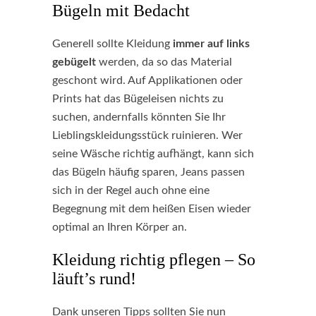
Bügeln mit Bedacht
Generell sollte Kleidung
immer auf links
gebügelt
werden, da so das Material
geschont wird. Auf Applikationen oder
Prints hat das Bügeleisen nichts zu
suchen, andernfalls könnten Sie Ihr
Lieblingskleidungsstück ruinieren. Wer
seine Wäsche richtig aufhängt, kann sich
das Bügeln häufig sparen, Jeans passen
sich in der Regel auch ohne eine
Begegnung mit dem heißen Eisen wieder
optimal an Ihren Körper an.
Kleidung richtig pflegen – So
läuft’s rund!
Dank unseren Tipps sollten Sie nun