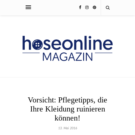
Vorsicht: Pflegetipps, die
Ihre Kleidung ruinieren
können!
13. Mai 2016