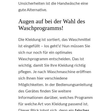
Unsicherheiten ist die Handwäsche eine
gute Alternative.
Augen auf bei der Wahl des
Waschprogramms!
Die Kleidung ist sortiert, das Waschmittel
ist eingefüllt – los geht’s! Nun müssen Sie
sich nur noch für ein optimales
Waschprogramm entscheiden. Das ist
wichtig, damit Sie Ihre Kleidung richtig
pflegen. Je nach Waschmaschine eröffnen
sich Ihnen hier verschiedene
Möglichkeiten. In der Bedienungsanleitung
des Gerätes finden Sie weitere
Informationen darüber, welches Programm
für welche Art von Kleidung passend ist.
Dieser Blick lohnt sich, denn ein
falsches