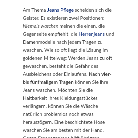
Am Thema
Jeans Pflege
scheiden sich die
Geister. Es existieren zwei Positionen:
Niemals waschen
meinen die einen, die
Gegenseite empfiehlt, die
Herrenjeans
und
Damenmodelle nach jedem Tragen zu
waschen. Wie so oft liegt die Lösung im
goldenen Mittelweg: Werden Jeans zu oft
gewaschen, besteht die Gefahr des
Ausbleichens oder Einlaufens.
Nach vier-
bis fünfmaligem Tragen
können Sie Ihre
Jeans waschen. Möchten Sie die
Haltbarkeit Ihres Kleidungsstückes
verlängern, können Sie die Wäsche
natürlich problemlos noch etwas
herauszögern. Eine beschichtete Hose
waschen Sie am besten mit der Hand.