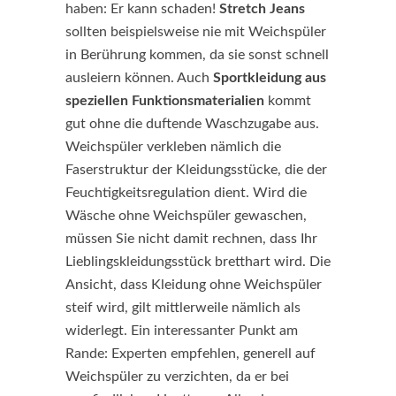
haben: Er kann schaden!
Stretch Jeans
sollten beispielsweise nie mit Weichspüler
in Berührung kommen, da sie sonst schnell
ausleiern können. Auch
Sportkleidung aus
speziellen Funktionsmaterialien
kommt
gut ohne die duftende Waschzugabe aus.
Weichspüler verkleben nämlich die
Faserstruktur der Kleidungsstücke, die der
Feuchtigkeitsregulation dient. Wird die
Wäsche ohne Weichspüler gewaschen,
müssen Sie nicht damit rechnen, dass Ihr
Lieblingskleidungsstück bretthart wird. Die
Ansicht, dass Kleidung ohne Weichspüler
steif wird, gilt mittlerweile nämlich als
widerlegt. Ein interessanter Punkt am
Rande: Experten empfehlen, generell auf
Weichspüler zu verzichten, da er bei