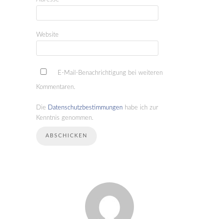
Website
E-Mail-Benachrichtigung bei weiteren
Kommentaren.
Die
Datenschutzbestimmungen
habe ich zur
Kenntnis genommen.