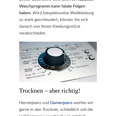
Waschprogramm kann fatale Folgen
haben
: Wird beispielsweise Wollkleidung
zu stark geschleudert, können Sie sich
danach von Ihrem Kleidungsstück
verabschieden.
Trocknen – aber richtig!
Herrenjeans und
Damenjeans
werfen wir
gerne in den Trockner, schließlich soll die