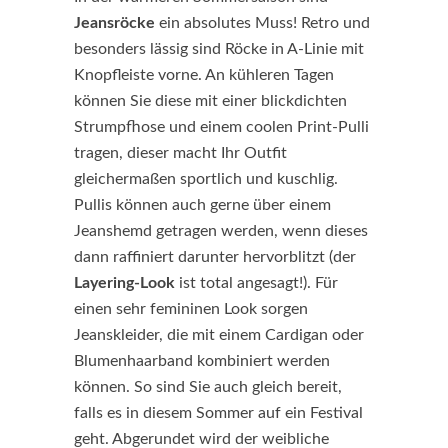
Jeansröcke
ein absolutes Muss! Retro und
besonders lässig sind Röcke in A-Linie mit
Knopfleiste vorne. An kühleren Tagen
können Sie diese mit einer blickdichten
Strumpfhose und einem coolen Print-Pulli
tragen, dieser macht Ihr Outfit
gleichermaßen sportlich und kuschlig.
Pullis können auch gerne über einem
Jeanshemd getragen werden, wenn dieses
dann raffiniert darunter hervorblitzt (der
Layering-Look
ist total angesagt!). Für
einen sehr femininen Look sorgen
Jeanskleider, die mit einem Cardigan oder
Blumenhaarband kombiniert werden
können. So sind Sie auch gleich bereit,
falls es in diesem Sommer auf ein Festival
geht. Abgerundet wird der weibliche