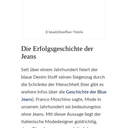
© beautyblowflow/ Fotolia
Die Erfolgsgeschichte der
Jeans
Seit über einem Jahrhundert feiert der
blaue Denim Stoff seinen Siegeszug durch
die Schränke der Menschheit (hier gibt es
weitere Infos über die
Geschichte der Blue
Jeans
). Franco Moschino sagte, Mode in
unserem Jahrhundert sei bedeutungslos
ohne Jeans. Mit dieser Aussage liegt der
italienische Modedesigner goldrichtig,