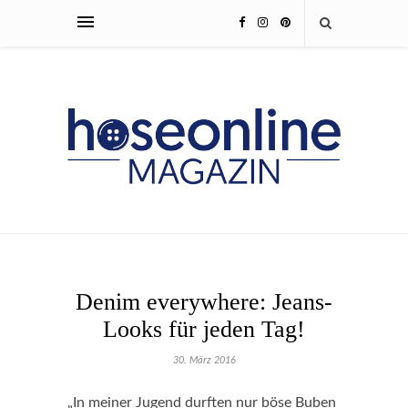
Denim everywhere: Jeans-
Looks für jeden Tag!
30. März 2016
„In meiner Jugend durften nur böse Buben