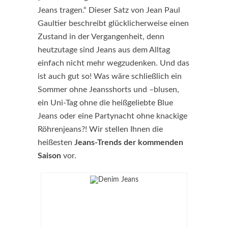
Jeans tragen.“ Dieser Satz von Jean Paul
Gaultier beschreibt glücklicherweise einen
Zustand in der Vergangenheit, denn
heutzutage sind Jeans aus dem Alltag
einfach nicht mehr wegzudenken. Und das
ist auch gut so! Was wäre schließlich ein
Sommer ohne Jeansshorts und –blusen,
ein Uni-Tag ohne die heißgeliebte Blue
Jeans oder eine Partynacht ohne knackige
Röhrenjeans?! Wir stellen Ihnen die
heißesten
Jeans-Trends der kommenden
Saison
vor.