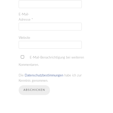
E-Mail-
Adresse
*
Website
E-Mail-Benachrichtigung bei weiteren
Kommentaren.
Die
Datenschutzbestimmungen
habe ich zur
Kenntnis genommen.