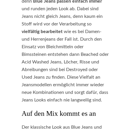
denn
Blue Jeans passen einfach immer
und runden jeden Look ab. Dabei sind
Jeans nicht gleich Jeans, denn kaum ein
Stoff wird vor der Verarbeitung so
vielfältig bearbeitet
wie es bei Damen-
und Herrenjeans der Fall ist. Durch den
Einsatz von Bleichmitteln oder
Bimssteinen entstehen dann Beached oder
Acid Washed Jeans, Löcher, Risse und
Abreibungen sind bei Destroyed oder
Used Jeans zu finden. Diese Vielfalt an
Jeansmodellen ermöglicht immer wieder
neue Kombinationen und sorgt dafür, dass
Jeans Looks einfach nie langweilig sind.
Auf den Mix kommt es an
Der klassische Look aus Blue Jeans und