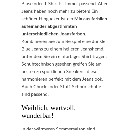
Bluse oder T-Shirt ist immer passend. Aber
Jeans haben noch mehr zu bieten! Ein
schöner Hingucker ist ein
Mix aus farblich
aufeinander abgestimmten
unterschiedlichen Jeansfarben
.
Kombinieren Sie zum Beispiel eine dunkle
Blue Jeans zu einem helleren Jeanshemd,
unter dem Sie ein einfarbiges Shirt tragen.
Schuhtechnisch gesehen greifen Sie am
besten zu sportlichen Sneakers, diese
harmonieren perfekt mit dem Jeanslook.
Auch Chucks oder Stoff-Schnürschuhe
sind passend.
Weiblich, wertvoll,
wunderbar!
In der wärmeren Sommersaison sind