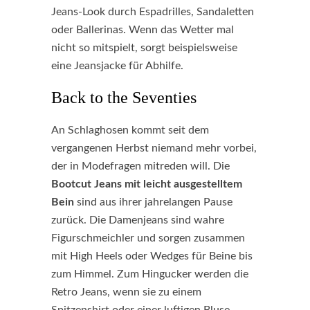
Jeans-Look durch Espadrilles, Sandaletten
oder Ballerinas. Wenn das Wetter mal
nicht so mitspielt, sorgt beispielsweise
eine Jeansjacke für Abhilfe.
Back to the Seventies
An Schlaghosen kommt seit dem
vergangenen Herbst niemand mehr vorbei,
der in Modefragen mitreden will. Die
Bootcut Jeans mit leicht ausgestelltem
Bein
sind aus ihrer jahrelangen Pause
zurück. Die Damenjeans sind wahre
Figurschmeichler und sorgen zusammen
mit High Heels oder Wedges für Beine bis
zum Himmel. Zum Hingucker werden die
Retro Jeans, wenn sie zu einem