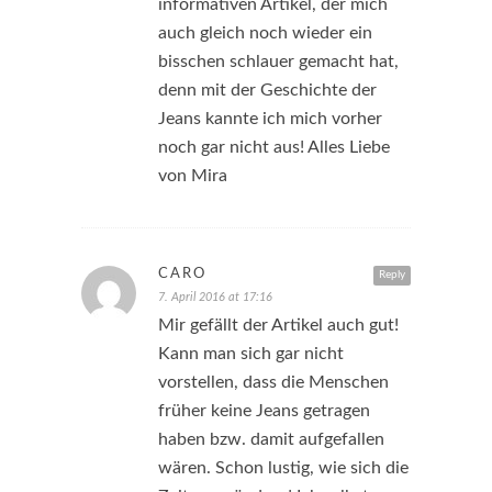
informativen Artikel, der mich
auch gleich noch wieder ein
bisschen schlauer gemacht hat,
denn mit der Geschichte der
Jeans kannte ich mich vorher
noch gar nicht aus! Alles Liebe
von Mira
CARO
Reply
7. April 2016 at 17:16
Mir gefällt der Artikel auch gut!
Kann man sich gar nicht
vorstellen, dass die Menschen
früher keine Jeans getragen
haben bzw. damit aufgefallen
wären. Schon lustig, wie sich die