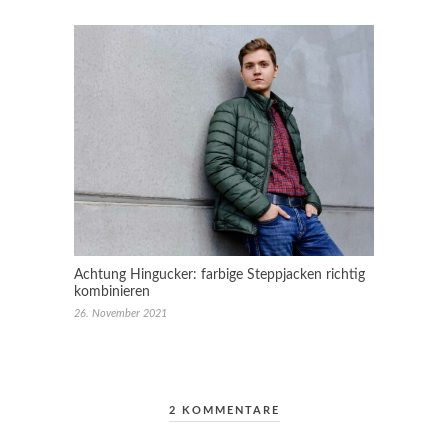
Achtung Hingucker: farbige Steppjacken richtig
kombinieren
26. November 2021
2 KOMMENTARE