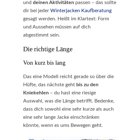
und
deinen Aktivitäten
passen – das sollte
dir bei jeder
Winterjacken Kaufberatung
gesagt werden. Heißt im Klartext: Form
und Aussehen müssen auf dich
abgestimmt sein.
Die richtige Länge
Von kurz bis lang
Das eine Modell reicht gerade so über die
Hüfte, das nächste geht
bis zu den
Kniekehlen
– du hast eine riesige
Auswahl, was die Länge betrifft. Bedenke,
dass dich sowohl eine sehr kurze als auch
eine sehr lange Jacke einschränken
könnte, wenn es ums Bewegen geht.