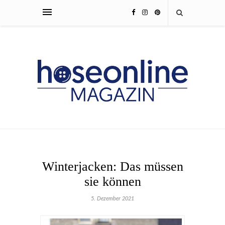
Winterjacken: Das müssen
sie können
5. Dezember 2021