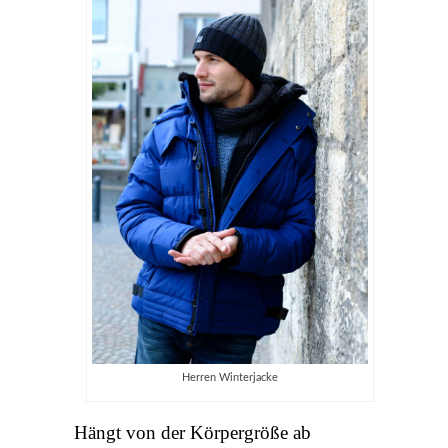
Herren Winterjacke
Hängt von der Körpergröße ab