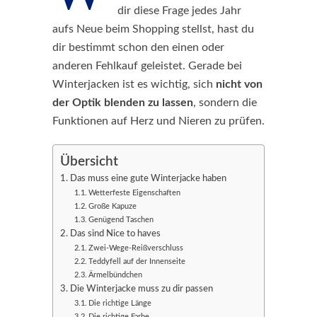
dir diese Frage jedes Jahr
aufs Neue beim Shopping stellst, hast du
dir bestimmt schon den einen oder
anderen Fehlkauf geleistet. Gerade bei
Winterjacken ist es wichtig, sich
nicht von
der Optik blenden zu lassen
, sondern die
Funktionen auf Herz und Nieren zu prüfen.
Übersicht
Das muss eine gute Winterjacke haben
Wetterfeste Eigenschaften
Große Kapuze
Genügend Taschen
Das sind Nice to haves
Zwei-Wege-Reißverschluss
Teddyfell auf der Innenseite
Ärmelbündchen
Die Winterjacke muss zu dir passen
Die richtige Länge
Die richtige Farbe