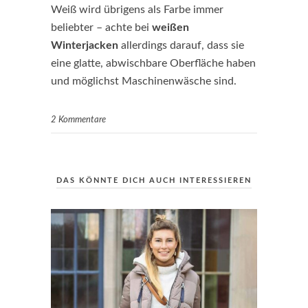
Weiß wird übrigens als Farbe immer
beliebter – achte bei
weißen
Winterjacken
allerdings darauf, dass sie
eine glatte, abwischbare Oberfläche haben
und möglichst Maschinenwäsche sind.
2 Kommentare
DAS KÖNNTE DICH AUCH INTERESSIEREN