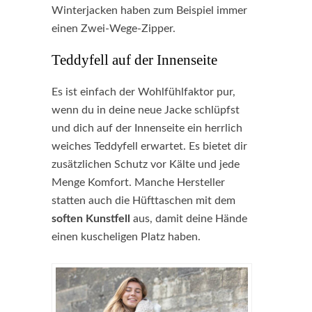
Winterjacken haben zum Beispiel immer
einen Zwei-Wege-Zipper.
Teddyfell auf der Innenseite
Es ist einfach der Wohlfühlfaktor pur,
wenn du in deine neue Jacke schlüpfst
und dich auf der Innenseite ein herrlich
weiches Teddyfell erwartet. Es bietet dir
zusätzlichen Schutz vor Kälte und jede
Menge Komfort. Manche Hersteller
statten auch die Hüfttaschen mit dem
soften Kunstfell
aus, damit deine Hände
einen kuscheligen Platz haben.