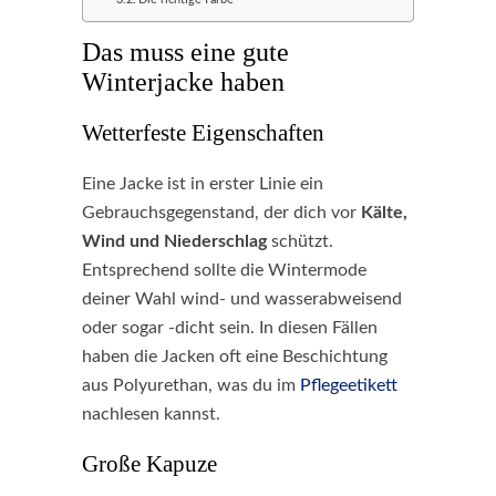
Das muss eine gute
Winterjacke haben
Wetterfeste Eigenschaften
Eine Jacke ist in erster Linie ein
Gebrauchsgegenstand, der dich vor
Kälte,
Wind und Niederschlag
schützt.
Entsprechend sollte die Wintermode
deiner Wahl wind- und wasserabweisend
oder sogar -dicht sein. In diesen Fällen
haben die Jacken oft eine Beschichtung
aus Polyurethan, was du im
Pflegeetikett
nachlesen kannst.
Große Kapuze