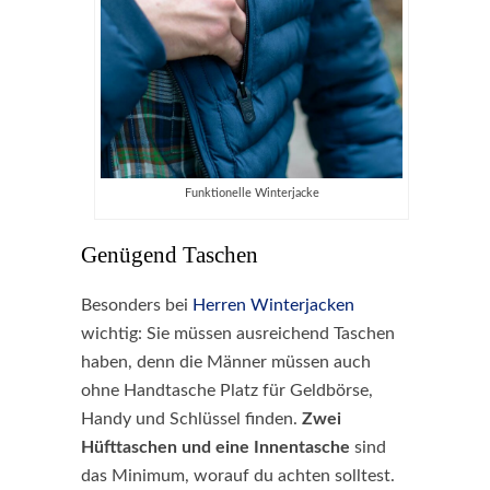
Funktionelle Winterjacke
Genügend Taschen
Besonders bei
Herren Winterjacken
wichtig: Sie müssen ausreichend Taschen
haben, denn die Männer müssen auch
ohne Handtasche Platz für Geldbörse,
Handy und Schlüssel finden.
Zwei
Hüfttaschen und eine Innentasche
sind
das Minimum, worauf du achten solltest.