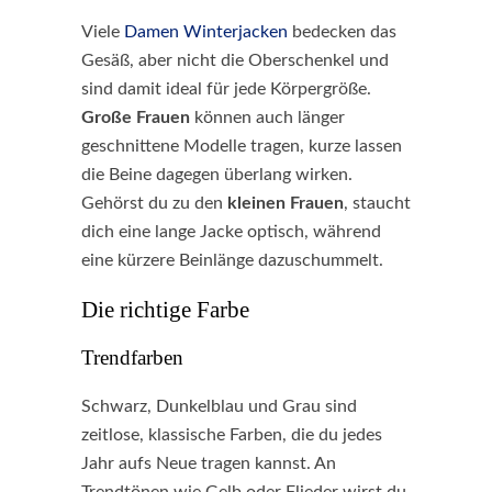
Viele
Damen Winterjacken
bedecken das
Gesäß, aber nicht die Oberschenkel und
sind damit ideal für jede Körpergröße.
Große Frauen
können auch länger
geschnittene Modelle tragen, kurze lassen
die Beine dagegen überlang wirken.
Gehörst du zu den
kleinen Frauen
, staucht
dich eine lange Jacke optisch, während
eine kürzere Beinlänge dazuschummelt.
Die richtige Farbe
Trendfarben
Schwarz, Dunkelblau und Grau sind
zeitlose, klassische Farben, die du jedes
Jahr aufs Neue tragen kannst. An