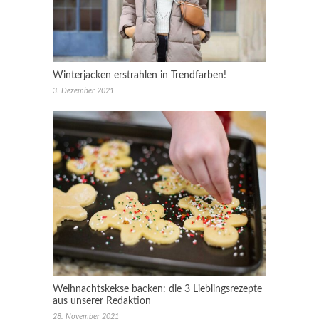
Winterjacken erstrahlen in Trendfarben!
3. Dezember 2021
Weihnachtskekse backen: die 3 Lieblingsrezepte
aus unserer Redaktion
28. November 2021