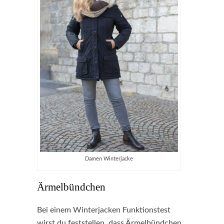
Damen Winterjacke
Ärmelbündchen
Bei einem Winterjacken Funktionstest
wirst du feststellen, dass Ärmelbündchen