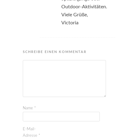
Outdoor-Aktivitäten.
Viele Grüße,
Victoria
SCHREIBE EINEN KOMMENTAR
Name
*
E-Mail-
Adresse
*