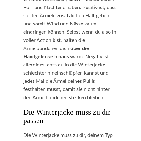
Vor- und Nachteile haben. Positiv ist, dass
sie den Ärmeln zusätzlichen Halt geben
und somit Wind und Nässe kaum
eindringen können. Selbst wenn du also in
voller Action bist, halten die
Ärmelbündchen dich
über die
Handgelenke hinaus
warm. Negativ ist
allerdings, dass du in die Winterjacke
schlechter hineinschlüpfen kannst und
jedes Mal die Ärmel deines Pullis
festhalten musst, damit sie nicht hinter
den Ärmelbündchen stecken bleiben.
Die Winterjacke muss zu dir
passen
Die Winterjacke muss zu dir, deinem Typ