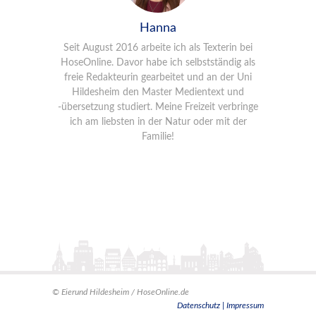
Hanna
Seit August 2016 arbeite ich als Texterin bei
HoseOnline. Davor habe ich selbstständig als
freie Redakteurin gearbeitet und an der Uni
Hildesheim den Master Medientext und
-übersetzung studiert. Meine Freizeit verbringe
ich am liebsten in der Natur oder mit der
Familie!
©
Eierund Hildesheim / HoseOnline.de
Datenschutz |
Impressum