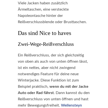
Viele Jacken haben zusätzlich
Ärmeltaschen, eine versteckte
Napoleontasche hinter der
Reißverschlussblende oder Brusttaschen.
Das sind Nice to haves
Zwei-Wege-Reißverschluss
Ein Reißverschluss, der sich gleichzeitig
von oben als auch von unten öffnen lässt,
ist ein nettes, aber nicht zwingend
notwendiges Feature für deine neue
Winterjacke. Diese Funktion ist zum
Beispiel praktisch,
wenn du mit der Jacke
Auto oder Rad fährst
. Dann kannst du den
Reißverschluss von unten öffnen und hast
mehr Bewegungsfreiheit.
Wellensteyn