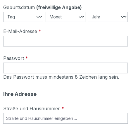
Geburtsdatum
(freiwillige Angabe)
E-Mail-Adresse
*
Passwort
*
Das Passwort muss mindestens 8 Zeichen lang sein.
Ihre Adresse
Straße und Hausnummer
*