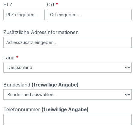
PLZ
Ort
*
Zusätzliche Adressinformationen
Land
*
Bundesland
(freiwillige Angabe)
Telefonnummer
(freiwillige Angabe)