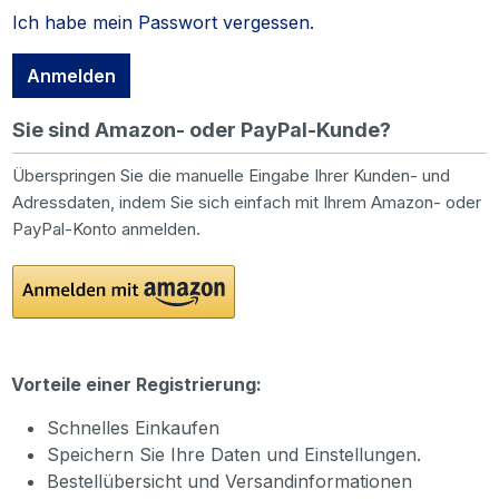
Ich habe mein Passwort vergessen.
Anmelden
Sie sind Amazon- oder PayPal-Kunde?
Überspringen Sie die manuelle Eingabe Ihrer Kunden- und
Adressdaten, indem Sie sich einfach mit Ihrem Amazon- oder
PayPal-Konto anmelden.
Vorteile einer Registrierung:
Schnelles Einkaufen
Speichern Sie Ihre Daten und Einstellungen.
Bestellübersicht und Versandinformationen