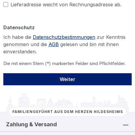
Lieferadresse weicht von Rechnungsadresse ab.
Datenschutz
Ich habe die
Datenschutzbestimmungen
zur Kenntnis
genommen und die
AGB
gelesen und bin mit ihnen
einverstanden.
Die mit einem Stern (*) markierten Felder sind Pflichtfelder.
Weiter
FAMILIENGEFÜHRT AUS DEM HERZEN HILDESHEIMS
Zahlung & Versand