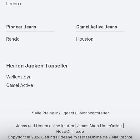
Lennox
Pioneer Jeans
Camel Active Jeans
Rando
Houston
Herren Jacken
Topseller
Wellensteyn
Camel Active
* Alle Preise inkl. gesetzl. Mehrwertsteuer
Jeans und Hosen online kaufen | Jeans Shop HoseOnline |
HoseOnline.de
Copyright © 2026 Eierund Hildesheim / HoseOnline.de - Alle Rechte