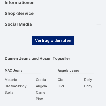
Informationen
Shop-Service
Social Media
Vertrag widerrufen
Damen Jeans und Hosen
Topseller
MAC Jeans
Angels Jeans
Melanie
Gracia
Cici
Dolly
Dream/Skinny
Angela
Luci
Linny
Stella
Carrie
Pipe