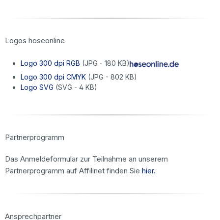
Logos hoseonline
Logo 300 dpi RGB
(JPG - 180 KB)
Logo 300 dpi CMYK
(JPG - 802 KB)
Logo SVG
(SVG - 4 KB)
Partnerprogramm
Das Anmeldeformular zur Teilnahme an unserem
Partnerprogramm auf Affilinet finden Sie
hier.
Ansprechpartner