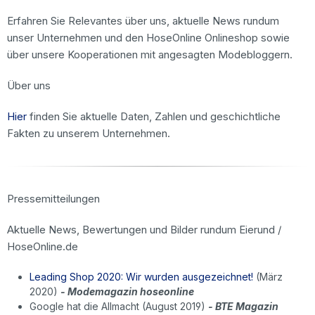
Erfahren Sie Relevantes über uns, aktuelle News rundum
unser Unternehmen und den HoseOnline Onlineshop sowie
über unsere Kooperationen mit angesagten Modebloggern.
Über uns
Hier
finden Sie aktuelle Daten, Zahlen und geschichtliche
Fakten zu unserem Unternehmen.
Pressemitteilungen
Aktuelle News, Bewertungen und Bilder rundum Eierund /
HoseOnline.de
Leading Shop 2020: Wir wurden ausgezeichnet!
(März
2020)
- Modemagazin hoseonline
Google hat die Allmacht (August 2019)
- BTE Magazin