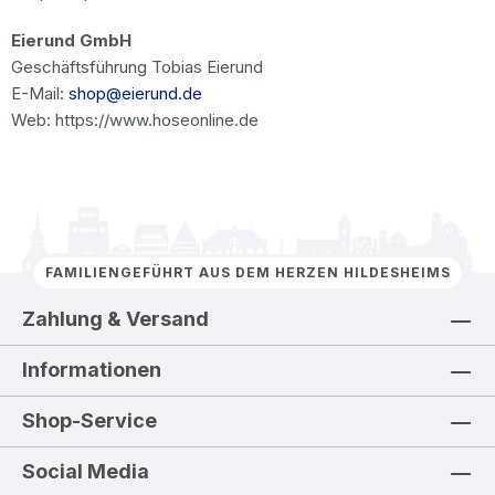
Eierund GmbH
Geschäftsführung Tobias Eierund
E-Mail:
shop@eierund.de
Web:
https://www.hoseonline.de
FAMILIENGEFÜHRT AUS DEM HERZEN HILDESHEIMS
Zahlung & Versand
Informationen
Shop-Service
Social Media