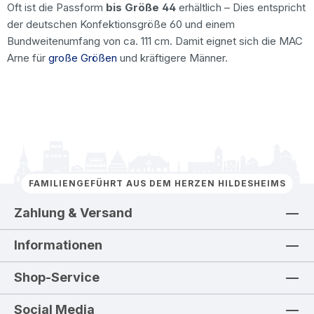
Oft ist die Passform
bis Größe 44
erhältlich – Dies entspricht
der deutschen Konfektionsgröße 60 und einem
Bundweitenumfang von ca. 111 cm. Damit eignet sich die MAC
Arne für
große Größen
und kräftigere Männer.
FAMILIENGEFÜHRT AUS DEM HERZEN HILDESHEIMS
Zahlung & Versand
Informationen
Shop-Service
Social Media