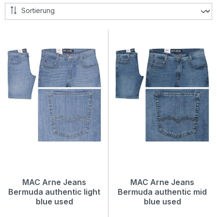
MAC Arne Jeans
MAC Arne Jeans
Bermuda authentic light
Bermuda authentic mid
blue used
blue used