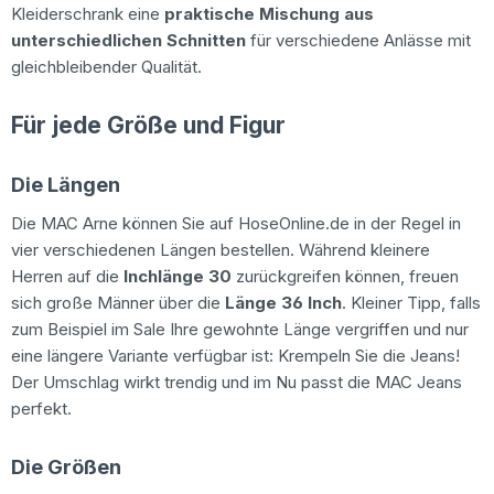
Kleiderschrank eine
praktische Mischung aus
unterschiedlichen Schnitten
für verschiedene Anlässe mit
gleichbleibender Qualität.
Für jede Größe und Figur
Die Längen
Die MAC Arne können Sie auf HoseOnline.de in der Regel in
vier verschiedenen Längen bestellen. Während kleinere
Herren auf die
Inchlänge 30
zurückgreifen können, freuen
sich große Männer über die
Länge 36 Inch
. Kleiner Tipp, falls
zum Beispiel im Sale Ihre gewohnte Länge vergriffen und nur
eine längere Variante verfügbar ist: Krempeln Sie die Jeans!
Der Umschlag wirkt trendig und im Nu passt die MAC Jeans
perfekt.
Die Größen