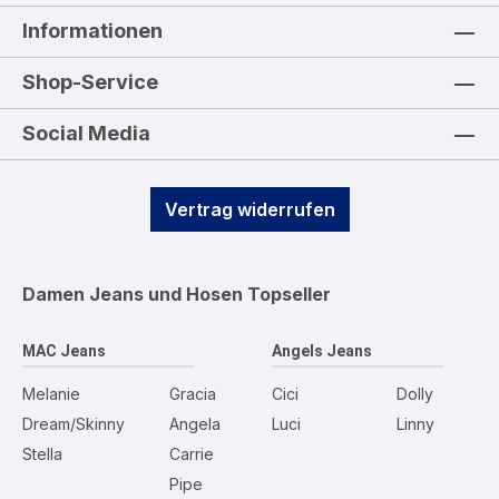
Informationen
Shop-Service
Social Media
Vertrag widerrufen
Damen Jeans und Hosen
Topseller
MAC Jeans
Angels Jeans
Melanie
Gracia
Cici
Dolly
Dream/Skinny
Angela
Luci
Linny
Stella
Carrie
Pipe