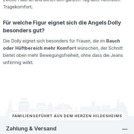
Tragekomfort.
Für welche Figur eignet sich die Angels Dolly
besonders gut?
Die Dolly eignet sich besonders für Frauen, die im
Bauch
oder Hüftbereich mehr Komfort
wünschen, der Schnitt
bietet oben mehr Bewegungsfreiheit, ohne dass die Jeans
unförmig wirkt.
FAMILIENGEFÜHRT AUS DEM HERZEN HILDESHEIMS
Zahlung & Versand