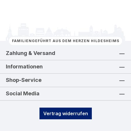
FAMILIENGEFÜHRT AUS DEM HERZEN HILDESHEIMS
Zahlung & Versand
Informationen
Shop-Service
Social Media
Vertrag widerrufen