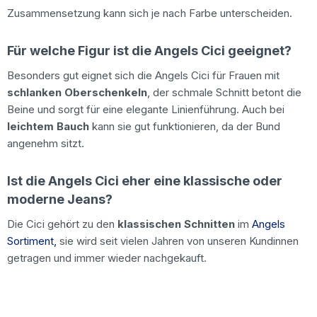
Zusammensetzung kann sich je nach Farbe unterscheiden.
Für welche Figur ist die Angels Cici geeignet?
Besonders gut eignet sich die Angels Cici für Frauen mit
schlanken Oberschenkeln
, der schmale Schnitt betont die
Beine und sorgt für eine elegante Linienführung. Auch bei
leichtem Bauch
kann sie gut funktionieren, da der Bund
angenehm sitzt.
Ist die Angels Cici eher eine klassische oder
moderne Jeans?
Die Cici gehört zu den
klassischen Schnitten
im
Angels
Sortiment,
sie wird seit vielen Jahren von unseren Kundinnen
getragen und immer wieder nachgekauft.