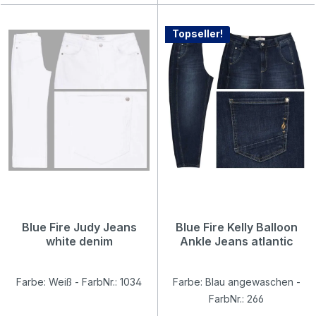
Topseller!
Blue Fire Judy Jeans
Blue Fire Kelly Balloon
white denim
Ankle Jeans atlantic
Farbe: Weiß - FarbNr.: 1034
Farbe: Blau angewaschen -
FarbNr.: 266