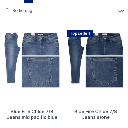
Topseller!
Blue Fire Chloe 7/8
Blue Fire Chloe 7/8
Jeans mid pacific blue
Jeans stone