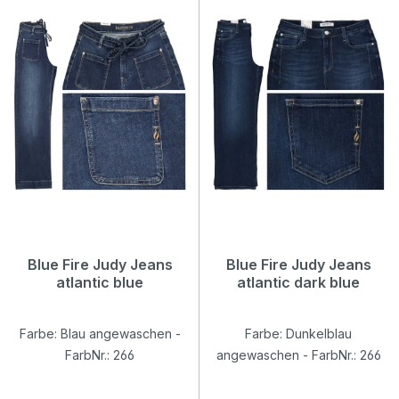
Blue Fire Judy Jeans
Blue Fire Judy Jeans
atlantic blue
atlantic dark blue
Farbe: Blau angewaschen -
Farbe: Dunkelblau
FarbNr.: 266
angewaschen - FarbNr.: 266