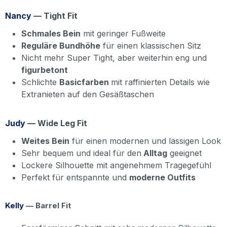
Nancy
— Tight Fit
Schmales Bein
mit geringer Fußweite
Reguläre Bundhöhe
für einen klassischen Sitz
Nicht mehr Super Tight, aber weiterhin eng und
figurbetont
Schlichte
Basicfarben
mit raffinierten Details wie
Extranieten auf den Gesäßtaschen
Judy
— Wide Leg Fit
Weites Bein
für einen modernen und lässigen Look
Sehr bequem und ideal für den
Alltag
geeignet
Lockere Silhouette mit angenehmem Tragegefühl
Perfekt für entspannte und
moderne Outfits
Kelly
— Barrel Fit