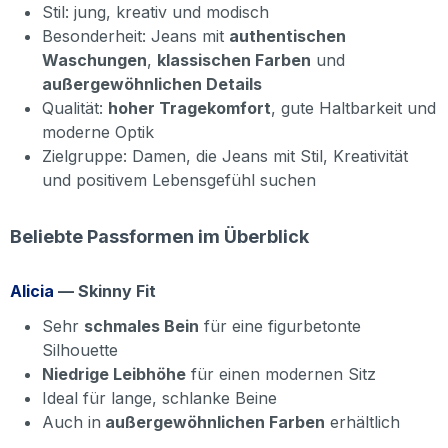
Stil: jung, kreativ und modisch
Besonderheit: Jeans mit
authentischen
Waschungen
,
klassischen Farben
und
außergewöhnlichen Details
Qualität:
hoher Tragekomfort
, gute Haltbarkeit und
moderne Optik
Zielgruppe: Damen, die Jeans mit Stil, Kreativität
und positivem Lebensgefühl suchen
Beliebte Passformen im Überblick
Alicia
— Skinny Fit
Sehr
schmales Bein
für eine figurbetonte
Silhouette
Niedrige Leibhöhe
für einen modernen Sitz
Ideal für lange, schlanke Beine
Auch in
außergewöhnlichen Farben
erhältlich