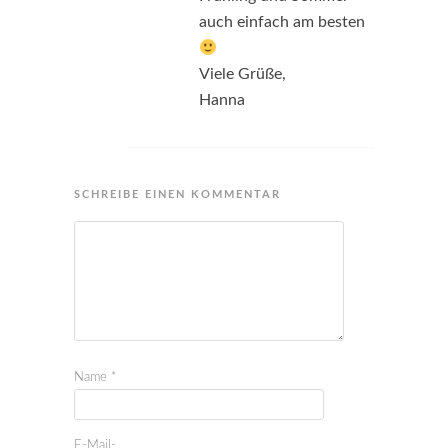
auch einfach am besten
Viele Grüße,
Hanna
SCHREIBE EINEN KOMMENTAR
Name
*
E-Mail-