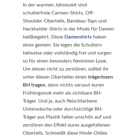
In der warmen Jahreszeit sind
schulterfreie Carmen-Shirts, Off-
Shoulder-Oberteile, Bandeau-Tops und
Neckholder-Shirts in der Mode für Damen
heißbegehrt. Diese
Damenshirts
haben
eines gemein: Sie legen die Schultern
teilweise oder vollständig frei und sorgen
so für einen besonders femininen Look.
Um diesen nicht zu zerstören, solltet ihr
unter diesen Oberteilen einen
trägerlosen
BH tragen
, denn nichts versaut euren
Frühlingslook mehr als sichtbare BH-
Träger. Und ja, auch fleischfarbene
Unterwäsche oder durchsichtige BH-
Träger aus Plastik fallen unschön auf und
zerstören den Effekt eures ausgefallenen
Oberteils. Schmeißt diese Mode-Oldies