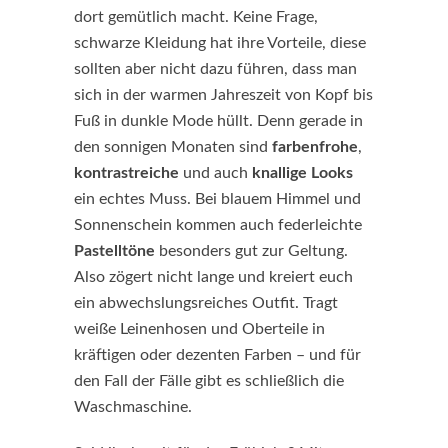
dort gemütlich macht. Keine Frage,
schwarze Kleidung hat ihre Vorteile, diese
sollten aber nicht dazu führen, dass man
sich in der warmen Jahreszeit von Kopf bis
Fuß in dunkle Mode hüllt. Denn gerade in
den sonnigen Monaten sind
farbenfrohe
,
kontrastreiche
und auch
knallige Looks
ein echtes Muss. Bei blauem Himmel und
Sonnenschein kommen auch federleichte
Pastelltöne
besonders gut zur Geltung.
Also zögert nicht lange und kreiert euch
ein abwechslungsreiches Outfit. Tragt
weiße Leinenhosen und Oberteile in
kräftigen oder dezenten Farben – und für
den Fall der Fälle gibt es schließlich die
Waschmaschine.