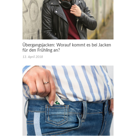
Übergangsjacken: Worauf kommt es bei Jacken
für den Frühling an?
13. April 2018