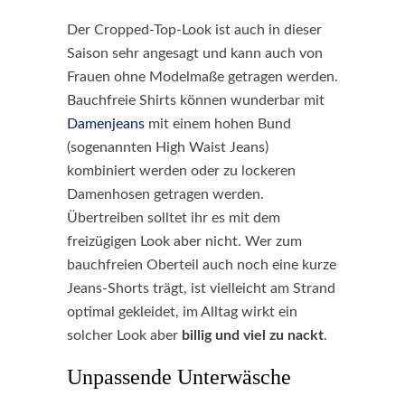
Der Cropped-Top-Look ist auch in dieser
Saison sehr angesagt und kann auch von
Frauen ohne Modelmaße getragen werden.
Bauchfreie Shirts können wunderbar mit
Damenjeans
mit einem hohen Bund
(sogenannten High Waist Jeans)
kombiniert werden oder zu lockeren
Damenhosen getragen werden.
Übertreiben solltet ihr es mit dem
freizügigen Look aber nicht. Wer zum
bauchfreien Oberteil auch noch eine kurze
Jeans-Shorts trägt, ist vielleicht am Strand
optimal gekleidet, im Alltag wirkt ein
solcher Look aber
billig und viel zu nackt
.
Unpassende Unterwäsche