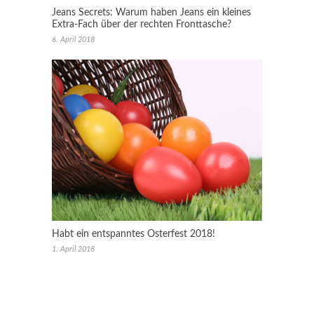
Jeans Secrets: Warum haben Jeans ein kleines
Extra-Fach über der rechten Fronttasche?
6. April 2018
Habt ein entspanntes Osterfest 2018!
1. April 2018