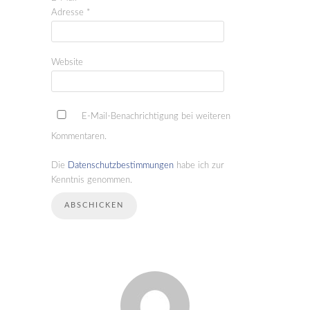
Adresse
*
Website
E-Mail-Benachrichtigung bei weiteren
Kommentaren.
Die
Datenschutzbestimmungen
habe ich zur
Kenntnis genommen.