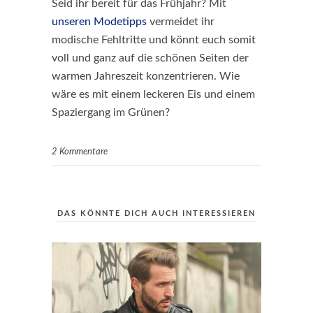
Seid ihr bereit für das Frühjahr? Mit
unseren Modetipps
vermeidet ihr
modische Fehltritte und könnt euch somit
voll und ganz auf die schönen Seiten der
warmen Jahreszeit konzentrieren. Wie
wäre es mit einem leckeren Eis und einem
Spaziergang im Grünen?
2 Kommentare
DAS KÖNNTE DICH AUCH INTERESSIEREN