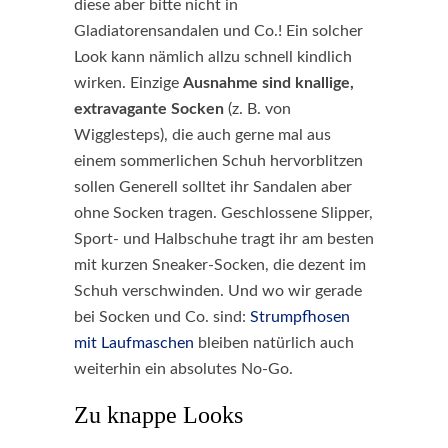
diese aber bitte nicht in
Gladiatorensandalen und Co.! Ein solcher
Look kann nämlich allzu schnell kindlich
wirken. Einzige
Ausnahme sind knallige,
extravagante Socken
(z. B. von
Wigglesteps), die auch gerne mal aus
einem sommerlichen Schuh hervorblitzen
sollen Generell solltet ihr Sandalen aber
ohne Socken tragen. Geschlossene Slipper,
Sport- und Halbschuhe tragt ihr am besten
mit kurzen Sneaker-Socken, die dezent im
Schuh verschwinden. Und wo wir gerade
bei Socken und Co. sind:
Strumpfhosen
mit Laufmaschen
bleiben natürlich auch
weiterhin ein absolutes No-Go.
Zu knappe Looks