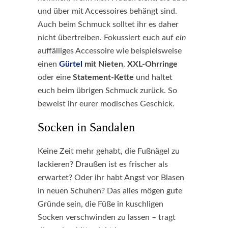
und über mit Accessoires behängt sind.
Auch beim Schmuck solltet ihr es daher
nicht übertreiben. Fokussiert euch auf
ein
auffälliges Accessoire wie beispielsweise
einen
Gürtel
mit Nieten
,
XXL-Ohrringe
oder eine
Statement-Kette
und haltet
euch beim übrigen Schmuck zurück. So
beweist ihr eurer modisches Geschick.
Socken in Sandalen
Keine Zeit mehr gehabt, die Fußnägel zu
lackieren? Draußen ist es frischer als
erwartet? Oder ihr habt Angst vor Blasen
in neuen Schuhen? Das alles mögen gute
Gründe sein, die Füße in kuschligen
Socken verschwinden zu lassen – tragt