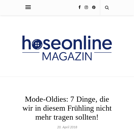
Mode-Oldies: 7 Dinge, die
wir in diesem Frühling nicht
mehr tragen sollten!
20. April 2018