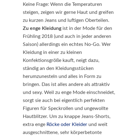
Keine Frage: Wenn die Temperaturen
steigen, zeigen wir gerne Haut und greifen
zu kurzen Jeans und luftigen Oberteilen.
Zu enge Kleidung
ist in der Mode für den
Frühling 2018 (und auch in jeder anderen
Saison) allerdings ein echtes No-Go. Wer
Kleidung in einer zu kleinen
Konfektionsgröße kauft, neigt dazu,
ständig an den Kleidungsstücken
herumzunesteln und alles in Form zu
bringen. Das ist alles andere als attraktiv
und sexy. Weil zu enge Mode einschneidet,
sorgt sie auch bei eigentlich perfekten
Figuren für Speckrollen und ungewollte
Hautblitzer. Um zu knappe Jeans-Shorts,
extra enge
Röcke oder Kleider
und weit
ausgeschnittene, sehr körperbetonte