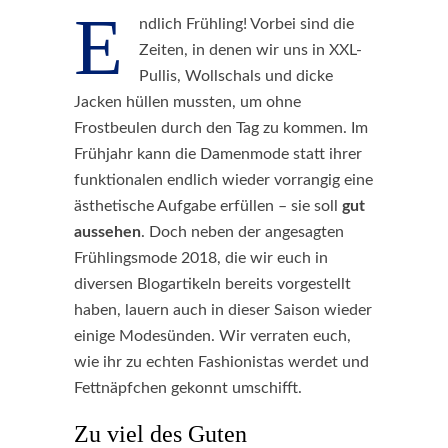
E
ndlich Frühling! Vorbei sind die
Zeiten, in denen wir uns in XXL-
Pullis, Wollschals und dicke
Jacken hüllen mussten, um ohne
Frostbeulen durch den Tag zu kommen. Im
Frühjahr kann die Damenmode statt ihrer
funktionalen endlich wieder vorrangig eine
ästhetische Aufgabe erfüllen – sie soll
gut
aussehen
. Doch neben der angesagten
Frühlingsmode 2018, die wir euch in
diversen Blogartikeln bereits vorgestellt
haben, lauern auch in dieser Saison wieder
einige Modesünden. Wir verraten euch,
wie ihr zu echten Fashionistas werdet und
Fettnäpfchen gekonnt umschifft.
Zu viel des Guten