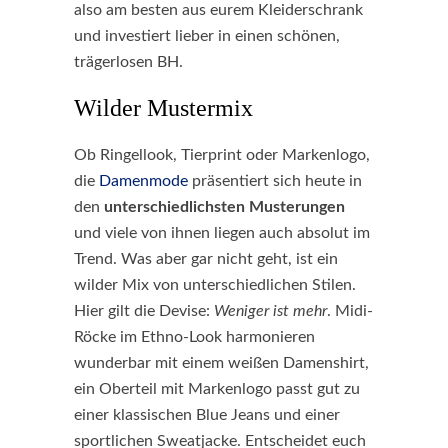
also am besten aus eurem Kleiderschrank
und investiert lieber in einen schönen,
trägerlosen BH.
Wilder Mustermix
Ob Ringellook, Tierprint oder Markenlogo,
die
Damenmode
präsentiert sich heute in
den
unterschiedlichsten Musterungen
und viele von ihnen liegen auch absolut im
Trend. Was aber gar nicht geht, ist ein
wilder Mix von unterschiedlichen Stilen.
Hier gilt die Devise:
Weniger ist mehr
. Midi-
Röcke im Ethno-Look harmonieren
wunderbar mit einem weißen Damenshirt,
ein Oberteil mit Markenlogo passt gut zu
einer klassischen Blue Jeans und einer
sportlichen Sweatjacke. Entscheidet euch