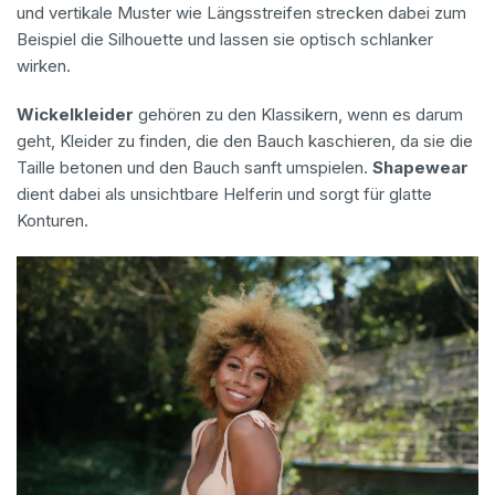
und vertikale Muster wie Längsstreifen strecken dabei zum
Beispiel die Silhouette und lassen sie optisch schlanker
wirken.
Wickelkleider
gehören zu den Klassikern, wenn es darum
geht, Kleider zu finden, die den Bauch kaschieren, da sie die
Taille betonen und den Bauch sanft umspielen.
Shapewear
dient dabei als unsichtbare Helferin und sorgt für glatte
Konturen.