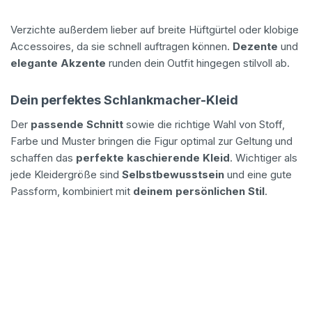
Verzichte außerdem lieber auf breite Hüftgürtel oder klobige
Accessoires, da sie schnell auftragen können.
Dezente
und
elegante Akzente
runden dein Outfit hingegen stilvoll ab.
Dein perfektes Schlankmacher-Kleid
Der
passende Schnitt
sowie die richtige Wahl von Stoff,
Farbe und Muster bringen die Figur optimal zur Geltung und
schaffen das
perfekte kaschierende Kleid
. Wichtiger als
jede Kleidergröße sind
Selbstbewusstsein
und eine gute
Passform, kombiniert mit
deinem persönlichen Stil
.