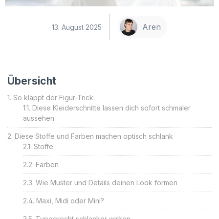
Aren
13. August 2025
Übersicht
So klappt der Figur-Trick
Diese Kleiderschnitte lassen dich sofort schmaler
aussehen
Diese Stoffe und Farben machen optisch schlank
Stoffe
Farben
Wie Muster und Details deinen Look formen
Maxi, Midi oder Mini?
Typgerecht schlanker wirken