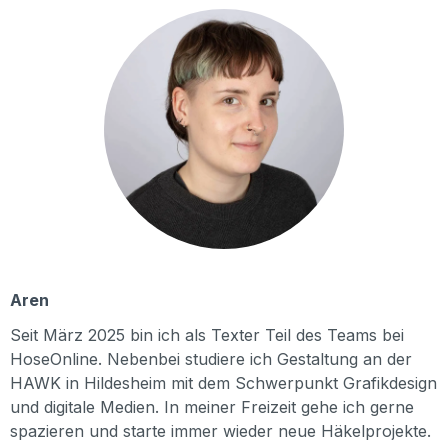
Aren
Seit März 2025 bin ich als Texter Teil des Teams bei
HoseOnline. Nebenbei studiere ich Gestaltung an der
HAWK in Hildesheim mit dem Schwerpunkt Grafikdesign
und digitale Medien. In meiner Freizeit gehe ich gerne
spazieren und starte immer wieder neue Häkelprojekte.