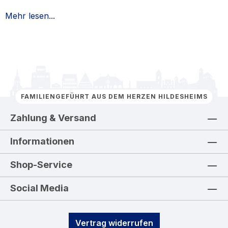
Mehr lesen...
FAMILIENGEFÜHRT AUS DEM HERZEN HILDESHEIMS
Zahlung & Versand
Informationen
Shop-Service
Social Media
Vertrag widerrufen