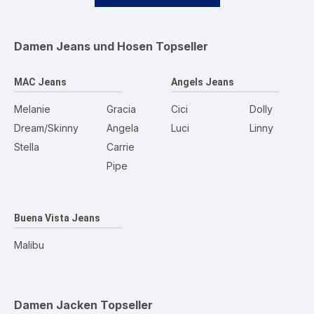
Damen Jeans und Hosen
Topseller
MAC Jeans
Angels Jeans
Melanie
Gracia
Cici
Dolly
Dream/Skinny
Angela
Luci
Linny
Stella
Carrie
Pipe
Buena Vista Jeans
Malibu
Damen Jacken
Topseller