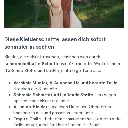
Diese Kleiderschnitte lassen dich sofort
schmaler aussehen
Kleider, die schlank machen, zeichnen sich durch
schmeichelhafte Schnitte
wie A-Linie oder Wickelkleider,
fließende Stoffe und dunkle, einfarbige Töne aus.
Vertikale Muster, V-Ausschnitte und betonte Taille
–
strecken die Silhouette.
Schmale Schnitte und fließende Stoffe
– erzeugen
optisch eine schlankere Figur.
A-Linien-Kleider
– gleichen Hüfte und Oberkörper
harmonisch aus und passen zu jeder Figur.
Empire-Taille
– hebt den schmalsten Punkt oberhalb der
Taille hervor, ideal für kleine Frauen mit Bauch.