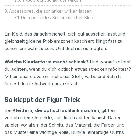
Accessoires, die schlanker wirken lassen
Dein perfektes Schlankmacher-Kleid
Ein Kleid, das dir schmeichelt, dich gut aussehen lässt und
gleichzeitig kleine Problemzonen kaschiert, klingt fast zu
schön, um wahr zu sein. Und doch ist es möglich.
Welche Kleiderform macht schlank?
Und worauf solltest
du
achten
, wenn du dich optisch etwas strecken möchtest?
Mit ein paar cleveren Tricks aus Stoff, Farbe und Schnitt
findest du die Antwort ganz einfach.
So klappt der Figur-Trick
Bei
Kleidern, die optisch schlank machen
, gibt es
verschiedene Aspekte, auf die du achten kannst. Dabei
spielen vor allem der Schnitt, das Material, die Farben und
das Muster eine wichtige Rolle. Dunkle, einfarbige Outfits