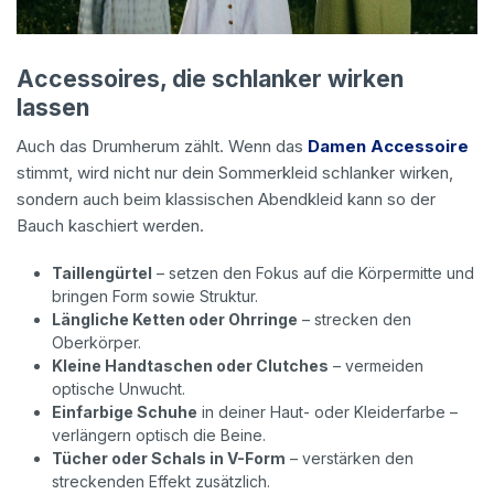
Accessoires, die schlanker wirken
lassen
Auch das Drumherum zählt. Wenn das
Damen Accessoire
stimmt, wird nicht nur dein Sommerkleid schlanker wirken,
sondern auch beim klassischen Abendkleid kann so der
Bauch kaschiert werden.
Taillengürtel
– setzen den Fokus auf die Körpermitte und
bringen Form sowie Struktur.
Längliche Ketten oder Ohrringe
– strecken den
Oberkörper.
Kleine Handtaschen oder Clutches
– vermeiden
optische Unwucht.
Einfarbige Schuhe
in deiner Haut- oder Kleiderfarbe –
verlängern optisch die Beine.
Tücher oder Schals in V-Form
– verstärken den
streckenden Effekt zusätzlich.