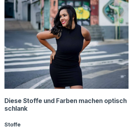
Diese Stoffe und Farben machen optisch
schlank
Stoffe