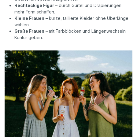
Rechteckige Figur
– durch Gürtel und Drapierungen
mehr Form schaffen.
Kleine Frauen
– kurze, taillierte Kleider ohne Überlänge
wählen.
Große Frauen
– mit Farbblöcken und Längenwechseln
Kontur geben.