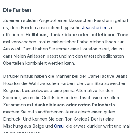
Die Farben
Zu einem soliden Angebot einer klassischen Passform gehört
es, dem Kunden ausreichend typische
Jeansfarben
zu
offerieren.
Hellblaue, dunkelblaue oder mittelblaue Töne
,
mal verwaschen, mal in einheitlicher Farbe stehen Ihnen zur
Auswahl. Damit haben Sie immer eine Houston parat, die zu
ganz vielen Anlässen passt und mit den unterschiedlichsten
Oberteilen kombiniert werden kann.
Darüber hinaus haben die Männer bei der Camel active Jeans
Houston die Wahl zwischen Farben, die vom Blau abweichen.
Beige ist beispielsweise eine prima Alternative für den
Sommer, wenn die Outfits besonders frisch wirken sollen.
Zusammen mit
dunkelblauen oder roten Poloshirts
machen Sie mit sandfarbenen Jeans gleich einen guten
Eindruck. Und kennen Sie den Ton Greige? Der ist eine
Mischung aus Beige und
Grau
, die etwas dunkler wirkt und mal