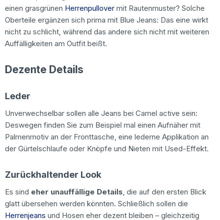
einen grasgrünen
Herrenpullover
mit Rautenmuster? Solche
Oberteile ergänzen sich prima mit Blue Jeans: Das eine wirkt
nicht zu schlicht, während das andere sich nicht mit weiteren
Auffälligkeiten am Outfit beißt.
Dezente Details
Leder
Unverwechselbar sollen alle Jeans bei Camel active sein:
Deswegen finden Sie zum Beispiel mal einen Aufnäher mit
Palmenmotiv an der Fronttasche, eine lederne Applikation an
der Gürtelschlaufe oder Knöpfe und Nieten mit Used-Effekt.
Zurückhaltender Look
Es sind
eher unauffällige Details
, die auf den ersten Blick
glatt übersehen werden könnten. Schließlich sollen die
Herrenjeans
und Hosen eher dezent bleiben – gleichzeitig