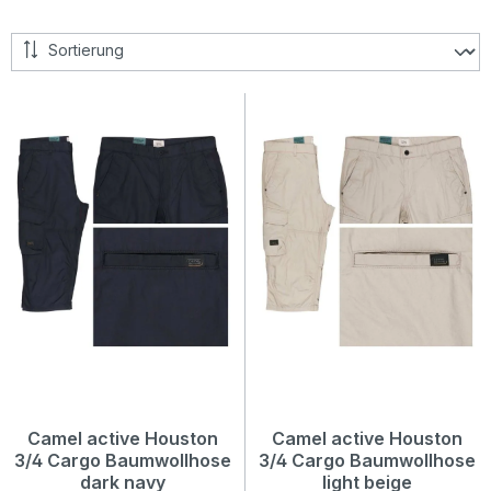
Camel active Houston
Camel active Houston
3/4 Cargo Baumwollhose
3/4 Cargo Baumwollhose
dark navy
light beige