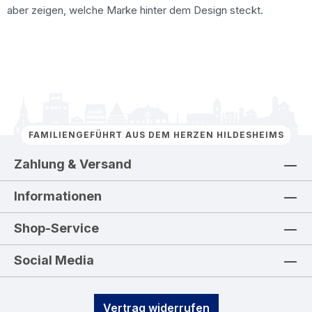
aber zeigen, welche Marke hinter dem Design steckt.
FAMILIENGEFÜHRT AUS DEM HERZEN HILDESHEIMS
Zahlung & Versand
Informationen
Shop-Service
Social Media
Vertrag widerrufen