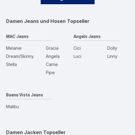
Damen Jeans und Hosen
Topseller
MAC Jeans
Angels Jeans
Melanie
Gracia
Cici
Dolly
Dream/Skinny
Angela
Luci
Linny
Stella
Carrie
Pipe
Buena Vista Jeans
Malibu
Damen Jacken
Topseller