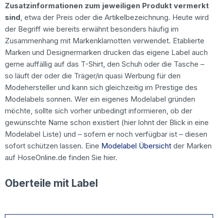
Zusatzinformationen zum jeweiligen Produkt vermerkt
sind
, etwa der Preis oder die Artikelbezeichnung. Heute wird
der Begriff wie bereits erwähnt besonders häufig im
Zusammenhang mit Markenklamotten verwendet. Etablierte
Marken und Designermarken drucken das eigene Label auch
gerne auffällig auf das T-Shirt, den Schuh oder die Tasche –
so läuft der oder die Träger/in quasi Werbung für den
Modehersteller und kann sich gleichzeitig im Prestige des
Modelabels sonnen. Wer ein eigenes Modelabel gründen
möchte, sollte sich vorher unbedingt informieren, ob der
gewünschte Name schon existiert (hier lohnt der Blick in eine
Modelabel Liste) und – sofern er noch verfügbar ist – diesen
sofort schützen lassen. Eine
Modelabel Übersicht
der Marken
auf HoseOnline.de finden Sie hier.
Oberteile mit Label