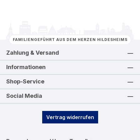
FAMILIENGEFÜHRT AUS DEM HERZEN HILDESHEIMS
Zahlung & Versand
Informationen
Shop-Service
Social Media
Vertrag widerrufen