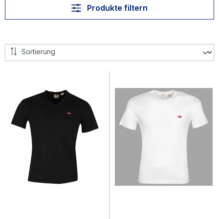
Produkte filtern