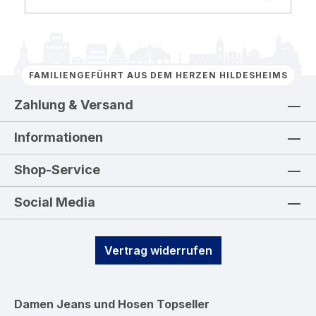
FAMILIENGEFÜHRT AUS DEM HERZEN HILDESHEIMS
Zahlung & Versand
Informationen
Shop-Service
Social Media
Vertrag widerrufen
Damen Jeans und Hosen
Topseller