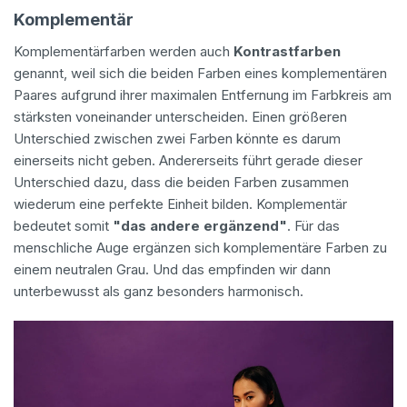
Komplementär
Komplementärfarben werden auch
Kontrastfarben
genannt, weil sich die beiden Farben eines komplementären
Paares aufgrund ihrer maximalen Entfernung im Farbkreis am
stärksten voneinander unterscheiden. Einen größeren
Unterschied zwischen zwei Farben könnte es darum
einerseits nicht geben. Andererseits führt gerade dieser
Unterschied dazu, dass die beiden Farben zusammen
wiederum eine perfekte Einheit bilden. Komplementär
bedeutet somit
"das andere ergänzend"
. Für das
menschliche Auge ergänzen sich komplementäre Farben zu
einem neutralen Grau. Und das empfinden wir dann
unterbewusst als ganz besonders harmonisch.