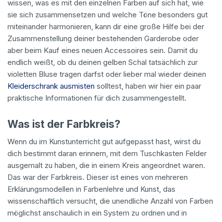
wissen, was es mit den einzelnen Farben auf sich hat, wie
sie sich zusammensetzen und welche Töne besonders gut
miteinander harmonieren, kann dir eine große Hilfe bei der
Zusammenstellung deiner bestehenden Garderobe oder
aber beim Kauf eines neuen Accessoires sein. Damit du
endlich weißt, ob du deinen gelben Schal tatsächlich zur
violetten Bluse tragen darfst oder lieber mal wieder deinen
Kleiderschrank ausmisten
solltest, haben wir hier ein paar
praktische Informationen für dich zusammengestellt.
Was ist der Farbkreis?
Wenn du im Kunstunterricht gut aufgepasst hast, wirst du
dich bestimmt daran erinnern, mit dem Tuschkasten Felder
ausgemalt zu haben, die in einem Kreis angeordnet waren.
Das war der Farbkreis. Dieser ist eines von mehreren
Erklärungsmodellen in Farbenlehre und Kunst, das
wissenschaftlich versucht, die unendliche Anzahl von Farben
möglichst anschaulich in ein System zu ordnen und in