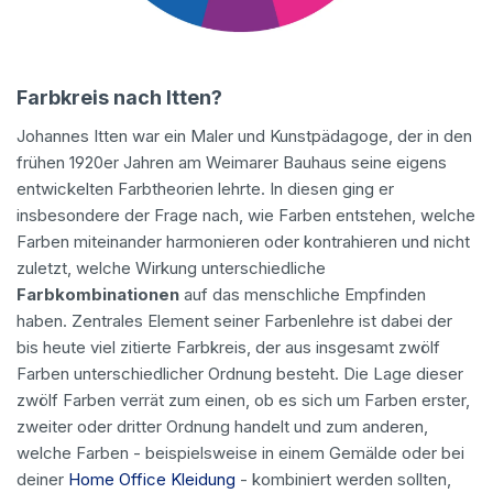
Farbkreis nach Itten?
Johannes Itten war ein Maler und Kunstpädagoge, der in den
frühen 1920er Jahren am Weimarer Bauhaus seine eigens
entwickelten Farbtheorien lehrte. In diesen ging er
insbesondere der Frage nach, wie Farben entstehen, welche
Farben miteinander harmonieren oder kontrahieren und nicht
zuletzt, welche Wirkung unterschiedliche
Farbkombinationen
auf das menschliche Empfinden
haben. Zentrales Element seiner Farbenlehre ist dabei der
bis heute viel zitierte Farbkreis, der aus insgesamt zwölf
Farben unterschiedlicher Ordnung besteht. Die Lage dieser
zwölf Farben verrät zum einen, ob es sich um Farben erster,
zweiter oder dritter Ordnung handelt und zum anderen,
welche Farben - beispielsweise in einem Gemälde oder bei
deiner
Home Office Kleidung
- kombiniert werden sollten,