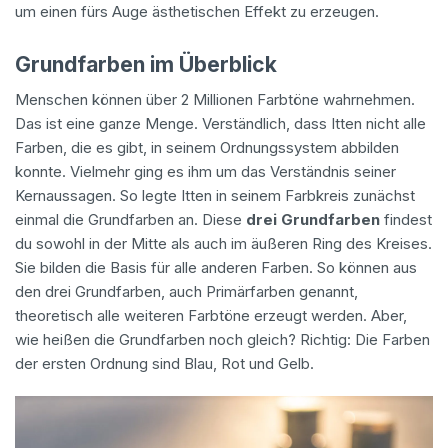
um einen fürs Auge ästhetischen Effekt zu erzeugen.
Grundfarben im Überblick
Menschen können über 2 Millionen Farbtöne wahrnehmen.
Das ist eine ganze Menge. Verständlich, dass Itten nicht alle
Farben, die es gibt, in seinem Ordnungssystem abbilden
konnte. Vielmehr ging es ihm um das Verständnis seiner
Kernaussagen. So legte Itten in seinem Farbkreis zunächst
einmal die Grundfarben an. Diese
drei Grundfarben
findest
du sowohl in der Mitte als auch im äußeren Ring des Kreises.
Sie bilden die Basis für alle anderen Farben. So können aus
den drei Grundfarben, auch Primärfarben genannt,
theoretisch alle weiteren Farbtöne erzeugt werden. Aber,
wie heißen die Grundfarben noch gleich? Richtig: Die Farben
der ersten Ordnung sind Blau, Rot und Gelb.