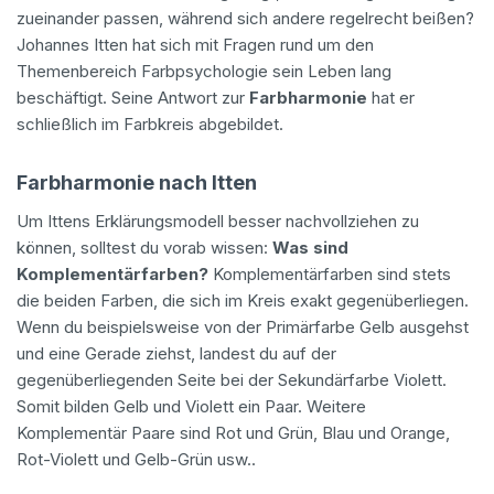
zueinander passen, während sich andere regelrecht beißen?
Johannes Itten hat sich mit Fragen rund um den
Themenbereich Farbpsychologie sein Leben lang
beschäftigt. Seine Antwort zur
Farbharmonie
hat er
schließlich im Farbkreis abgebildet.
Farbharmonie nach Itten
Um Ittens Erklärungsmodell besser nachvollziehen zu
können, solltest du vorab wissen:
Was sind
Komplementärfarben?
Komplementärfarben sind stets
die beiden Farben, die sich im Kreis exakt gegenüberliegen.
Wenn du beispielsweise von der Primärfarbe Gelb ausgehst
und eine Gerade ziehst, landest du auf der
gegenüberliegenden Seite bei der Sekundärfarbe Violett.
Somit bilden Gelb und Violett ein Paar. Weitere
Komplementär Paare sind Rot und Grün, Blau und Orange,
Rot-Violett und Gelb-Grün usw..