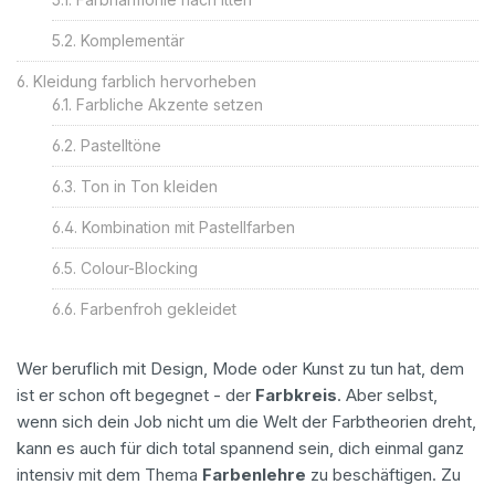
Komplementär
Kleidung farblich hervorheben
Farbliche Akzente setzen
Pastelltöne
Ton in Ton kleiden
Kombination mit Pastellfarben
Colour-Blocking
Farbenfroh gekleidet
Wer beruflich mit Design, Mode oder Kunst zu tun hat, dem
ist er schon oft begegnet - der
Farbkreis
. Aber selbst,
wenn sich dein Job nicht um die Welt der Farbtheorien dreht,
kann es auch für dich total spannend sein, dich einmal ganz
intensiv mit dem Thema
Farbenlehre
zu beschäftigen. Zu