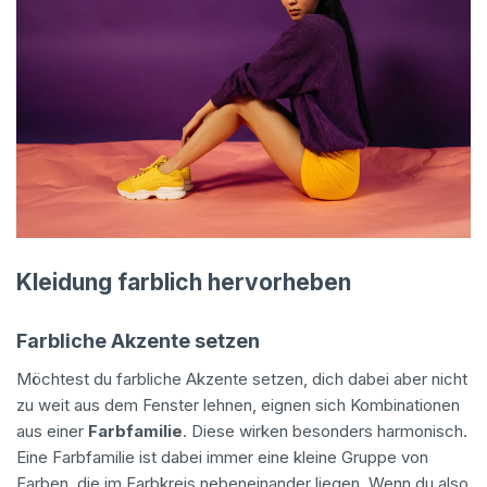
Kleidung farblich hervorheben
Farbliche Akzente setzen
Möchtest du farbliche Akzente setzen, dich dabei aber nicht
zu weit aus dem Fenster lehnen, eignen sich Kombinationen
aus einer
Farbfamilie
. Diese wirken besonders harmonisch.
Eine Farbfamilie ist dabei immer eine kleine Gruppe von
Farben, die im Farbkreis nebeneinander liegen. Wenn du also