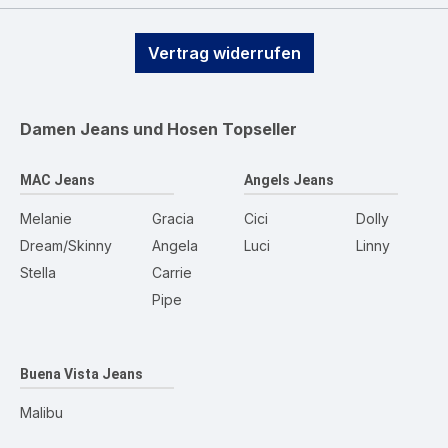
Vertrag widerrufen
Damen Jeans und Hosen
Topseller
MAC Jeans
Angels Jeans
Melanie
Gracia
Cici
Dolly
Dream/Skinny
Angela
Luci
Linny
Stella
Carrie
Pipe
Buena Vista Jeans
Malibu