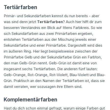
Tertiärfarben
Primär- und Sekundärfarben kennst du nun bereits - aber
was sind denn jetzt
Tertiärfarben
? Auch hier hilft dir zum
besseren Verständnis ein Blick auf Ittens Farbkreis. So wie
sich Sekundärfarben aus zwei Primärfarben ergeben,
entstehen Tertiärfarben aus der Mischung jeweils einer
Sekundärfarbe und einer Primärfarbe. Dargestellt wird dies
im äußeren Ring. Hier liegt beispielsweise zwischen der
Primärfarbe Gelb und der Sekundärfarbe Grün ein Farbton,
den man Gelb-Grün nennt. Gelb-Grün ist damit eine von
insgesamt sechs Tertiärfarben. Die anderen fünf lauten:
Gelb-Orange, Rot-Orange, Rot-Violett, Blau-Violett und Blau-
Grün. Praktisch an den Namen der Tertiärfarben ist, dass sie
damit verraten, wer sozusagen ihre Eltern sind.
Komplementärfarben
Hast du dich schon einmal gefragt, warum einige Farben gut