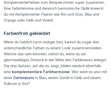
Komplementärfarben zum Beispiel immer super zusammen.
Eine farbintensive und dennoch harmonische Optik kreierst
du mit Komplementär Paaren wie Rot und Grün, Blau und
Orange oder Gelb und Violett.
Farbenfroh gekleidet
Wenn du farblich noch mutiger bist, kannst du sogar drei
unterschiedliche Farben zu einem Look zusammenstellen.
Welche das sein könnten, siehst du, wenn du ein
gleichwinkliges Dreieck in der Mitte des Farbkreises anlegst.
Die drei Spitzen, auf die es zeigt, bilden nämlich ebenfalls
eine
komplementäre Farbharmonie
. Wie wäre es also mit
einer
Damenjeans
in Blau, einem Gürtel in Gelb und einem
Pullover in Rot?