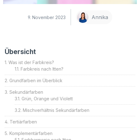
Annika
9. November 2023
Übersicht
Was ist der Farbkreis?
Farbkreis nach Itten?
Grundfarben im Überblick
Sekundärfarben
Grün, Orange und Violett
Mischverhältnis Sekundärfarben
Tertiärfarben
Komplementärfarben
Farbharmonie nach Itten