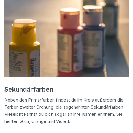
Sekundärfarben
Neben den Primärfarben findest du im Kreis außerdem die
Farben zweiter Ordnung, die sogenannten Sekundärfarben.
Vielleicht kannst du dich sogar an ihre Namen erinnern. Sie
heißen Grün, Orange und Violett.