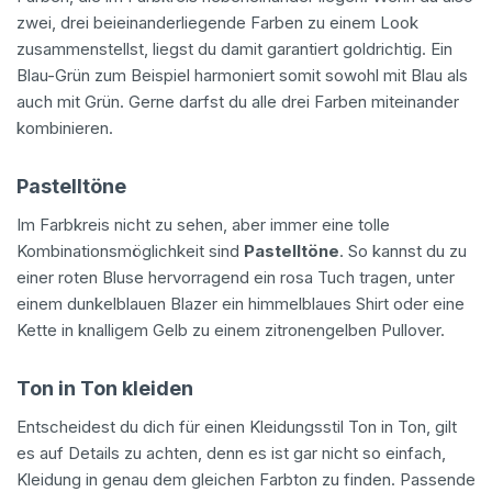
zwei, drei beieinanderliegende Farben zu einem Look
zusammenstellst, liegst du damit garantiert goldrichtig. Ein
Blau-Grün zum Beispiel harmoniert somit sowohl mit Blau als
auch mit Grün. Gerne darfst du alle drei Farben miteinander
kombinieren.
Pastelltöne
Im Farbkreis nicht zu sehen, aber immer eine tolle
Kombinationsmöglichkeit sind
Pastelltöne
. So kannst du zu
einer roten Bluse hervorragend ein rosa Tuch tragen, unter
einem dunkelblauen Blazer ein himmelblaues Shirt oder eine
Kette in knalligem Gelb zu einem zitronengelben Pullover.
Ton in Ton kleiden
Entscheidest du dich für einen Kleidungsstil Ton in Ton, gilt
es auf Details zu achten, denn es ist gar nicht so einfach,
Kleidung in genau dem gleichen Farbton zu finden. Passende