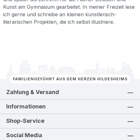
Kunst am Gymnasium gearbeitet. In meiner Freizeit lese
ich gerne und schreibe an kleinen künstlerisch-
literarischen Projekten, die ich selbst illustriere.
FAMILIENGEFÜHRT AUS DEM HERZEN HILDESHEIMS
Zahlung & Versand
Informationen
Shop-Service
Social Media