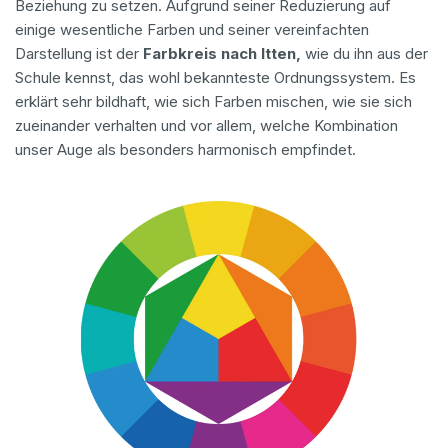
Beziehung zu setzen. Aufgrund seiner Reduzierung auf
einige wesentliche Farben und seiner vereinfachten
Darstellung ist der
Farbkreis nach Itten,
wie du ihn aus der
Schule kennst, das wohl bekannteste Ordnungssystem. Es
erklärt sehr bildhaft, wie sich Farben mischen, wie sie sich
zueinander verhalten und vor allem, welche Kombination
unser Auge als besonders harmonisch empfindet.