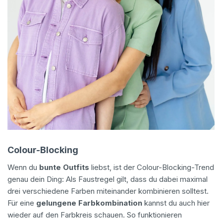
Colour-Blocking
Wenn du
bunte Outfits
liebst, ist der Colour-Blocking-Trend
genau dein Ding: Als Faustregel gilt, dass du dabei maximal
drei verschiedene Farben miteinander kombinieren solltest.
Für eine
gelungene Farbkombination
kannst du auch hier
wieder auf den Farbkreis schauen. So funktionieren