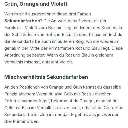
Grün, Orange und Violett
Warum sind ausgerechnet diese drei Farben
Sekundärfarben
? Die Antwort darauf verrät dir der
Farbkreis. Violett zum Beispiel liegt im Innern des Kreises an
der Schnittstelle von Rot und Blau. Darüber hinaus findest du
die Sekundärfarbe auch im äußeren Ring, wo sie wiederum
genau in der Mitte der Primärfarben Rot und Blau liegt. Diese
Anordnung bedeutet: Wenn du Rot und Blau in gleichem
Verhältnis mischst, entsteht Violett.
Mischverhältnis Sekundärfarben
An den Positionen von Orange und Grün kannst du dasselbe
Prinzip ablesen: Wenn du also Gelb mit Rot zu gleichen
Teilen zusammenfügst, bekommst du Orange, mischst du
Gelb mit Blau im Verhältnis eins zu eins, erhältst du Grün. Eine
Sekundärfarbe ist also immer das Ergebnis aus je zwei der
drei Primärfarben.